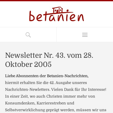
Newsletter Nr. 43. vom 28.
Oktober 2005
Liebe Abonnenten der Betanien-Nachrichten,
hiermit erhalten Sie die 42. Ausgabe unseres
Nachrichten-Newletters. Vielen Dank für Ihr Interesse!
In einer Zeit, wo auch Christen immer mehr von
Konsumdenken, Karrierestreben und
Selbstverwirklichung geprägt werden, müssen wir uns