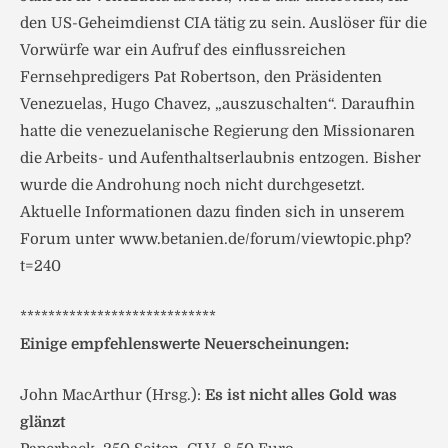
den US-Geheimdienst CIA tätig zu sein. Auslöser für die
Vorwürfe war ein Aufruf des einflussreichen
Fernsehpredigers Pat Robertson, den Präsidenten
Venezuelas, Hugo Chavez, „auszuschalten“. Daraufhin
hatte die venezuelanische Regierung den Missionaren
die Arbeits- und Aufenthaltserlaubnis entzogen. Bisher
wurde die Androhung noch nicht durchgesetzt.
Aktuelle Informationen dazu finden sich in unserem
Forum unter www.betanien.de/forum/viewtopic.php?
t=240
****************************
Einige empfehlenswerte Neuerscheinungen:
John MacArthur (Hrsg.):
Es ist nicht alles Gold was
glänzt