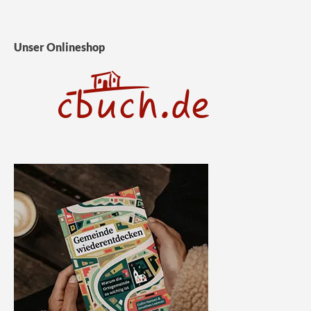
Unser Onlineshop