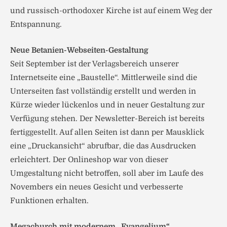
und russisch-orthodoxer Kirche ist auf einem Weg der
Entspannung.
Neue Betanien-Webseiten-Gestaltung
Seit September ist der Verlagsbereich unserer
Internetseite eine „Baustelle“. Mittlerweile sind die
Unterseiten fast vollständig erstellt und werden in
Kürze wieder lückenlos und in neuer Gestaltung zur
Verfügung stehen. Der Newsletter-Bereich ist bereits
fertiggestellt. Auf allen Seiten ist dann per Mausklick
eine „Druckansicht“ abrufbar, die das Ausdrucken
erleichtert. Der Onlineshop war von dieser
Umgestaltung nicht betroffen, soll aber im Laufe des
Novembers ein neues Gesicht und verbesserte
Funktionen erhalten.
Megachurch mit modernem „Evangelium“