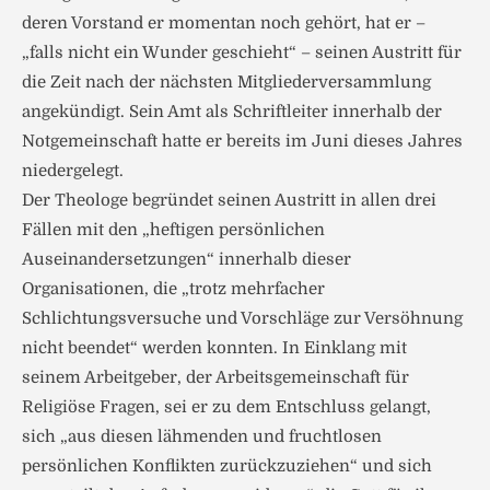
deren Vorstand er momentan noch gehört, hat er –
„falls nicht ein Wunder geschieht“ – seinen Austritt für
die Zeit nach der nächsten Mitgliederversammlung
angekündigt. Sein Amt als Schriftleiter innerhalb der
Notgemeinschaft hatte er bereits im Juni dieses Jahres
niedergelegt.
Der Theologe begründet seinen Austritt in allen drei
Fällen mit den „heftigen persönlichen
Auseinandersetzungen“ innerhalb dieser
Organisationen, die „trotz mehrfacher
Schlichtungsversuche und Vorschläge zur Versöhnung
nicht beendet“ werden konnten. In Einklang mit
seinem Arbeitgeber, der Arbeitsgemeinschaft für
Religiöse Fragen, sei er zu dem Entschluss gelangt,
sich „aus diesen lähmenden und fruchtlosen
persönlichen Konflikten zurückzuziehen“ und sich