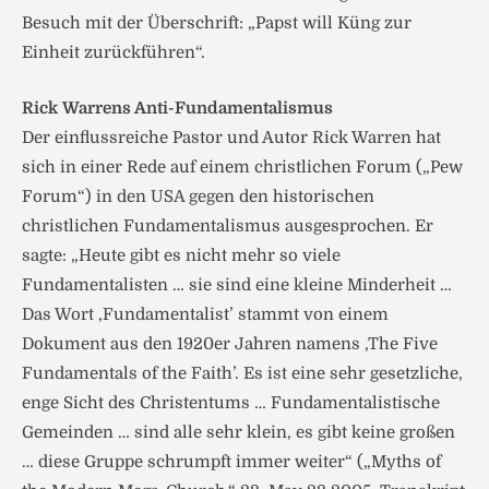
Besuch mit der Überschrift: „Papst will Küng zur
Einheit zurückführen“.
Rick Warrens Anti-Fundamentalismus
Der einflussreiche Pastor und Autor Rick Warren hat
sich in einer Rede auf einem christlichen Forum („Pew
Forum“) in den USA gegen den historischen
christlichen Fundamentalismus ausgesprochen. Er
sagte: „Heute gibt es nicht mehr so viele
Fundamentalisten … sie sind eine kleine Minderheit …
Das Wort ‚Fundamentalist’ stammt von einem
Dokument aus den 1920er Jahren namens ‚The Five
Fundamentals of the Faith’. Es ist eine sehr gesetzliche,
enge Sicht des Christentums … Fundamentalistische
Gemeinden … sind alle sehr klein, es gibt keine großen
… diese Gruppe schrumpft immer weiter“ („Myths of