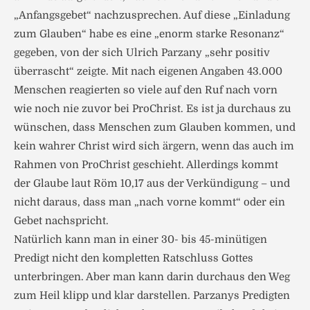
„Anfangsgebet“ nachzusprechen. Auf diese „Einladung
zum Glauben“ habe es eine „enorm starke Resonanz“
gegeben, von der sich Ulrich Parzany „sehr positiv
überrascht“ zeigte. Mit nach eigenen Angaben 43.000
Menschen reagierten so viele auf den Ruf nach vorn
wie noch nie zuvor bei ProChrist. Es ist ja durchaus zu
wünschen, dass Menschen zum Glauben kommen, und
kein wahrer Christ wird sich ärgern, wenn das auch im
Rahmen von ProChrist geschieht. Allerdings kommt
der Glaube laut Röm 10,17 aus der Verkündigung – und
nicht daraus, dass man „nach vorne kommt“ oder ein
Gebet nachspricht.
Natürlich kann man in einer 30- bis 45-minütigen
Predigt nicht den kompletten Ratschluss Gottes
unterbringen. Aber man kann darin durchaus den Weg
zum Heil klipp und klar darstellen. Parzanys Predigten