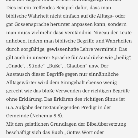
Dies ist ein treffendes Beispiel dafür, dass man
biblische Wahrheit nicht einfach auf die Alltags- oder
gar Gossensprache herunter anpassen kann, sondern
man muss vielmehr dass Verständnis-Niveau der Leute
anheben, indem man biblische Begriffe und Wahrheiten
durch sorgfältige, gewissenhafte Lehre vermittelt. Das
gilt auch in unserer Sprache für Ausdrücke wie „heilig“,
„Gnade“, „Sünde“, „Buße“, „Glauben“ usw. Der
Austausch dieser Begriffe gegen nur sinnähnliche
Alltagswörter wird dem Sinngehalt ebenso wenig
gerecht wie das bloße Verwenden der richtigen Begriffe
ohne Erklärung. Das Erklären des richtigen Sinns ist
u.a. Aufgabe der textauslegenden Predigt in der
Gemeinde (Nehemia 8,8).
Mit den geistlichen Grundlagen der Bibelübersetzung
beschäftigt sich das Buch „Gottes Wort oder