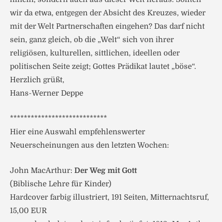
wir da etwa, entgegen der Absicht des Kreuzes, wieder
mit der Welt Partnerschaften eingehen? Das darf nicht
sein, ganz gleich, ob die „Welt“ sich von ihrer
religiösen, kulturellen, sittlichen, ideellen oder
politischen Seite zeigt; Gottes Prädikat lautet „böse“.
Herzlich grüßt,
Hans-Werner Deppe
****************************
Hier eine Auswahl empfehlenswerter
Neuerscheinungen aus den letzten Wochen:
John MacArthur:
Der Weg mit Gott
(Biblische Lehre für Kinder)
Hardcover farbig illustriert, 191 Seiten, Mitternachtsruf,
15,00 EUR