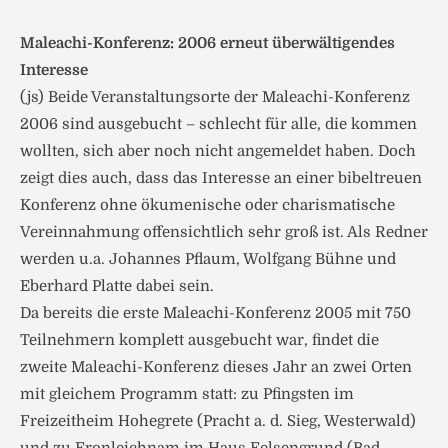
Maleachi-Konferenz: 2006 erneut überwältigendes
Interesse
(js) Beide Veranstaltungsorte der Maleachi-Konferenz
2006 sind ausgebucht – schlecht für alle, die kommen
wollten, sich aber noch nicht angemeldet haben. Doch
zeigt dies auch, dass das Interesse an einer bibeltreuen
Konferenz ohne ökumenische oder charismatische
Vereinnahmung offensichtlich sehr groß ist. Als Redner
werden u.a. Johannes Pflaum, Wolfgang Bühne und
Eberhard Platte dabei sein.
Da bereits die erste Maleachi-Konferenz 2005 mit 750
Teilnehmern komplett ausgebucht war, findet die
zweite Maleachi-Konferenz dieses Jahr an zwei Orten
mit gleichem Programm statt: zu Pfingsten im
Freizeitheim Hohegrete (Pracht a. d. Sieg, Westerwald)