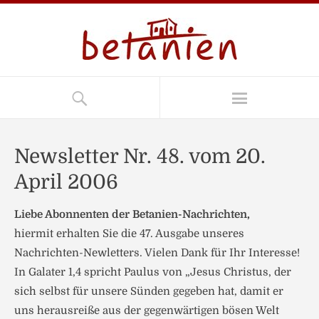
Newsletter Nr. 48. vom 20.
April 2006
Liebe Abonnenten der Betanien-Nachrichten,
hiermit erhalten Sie die 47. Ausgabe unseres
Nachrichten-Newletters. Vielen Dank für Ihr Interesse!
In Galater 1,4 spricht Paulus von „Jesus Christus, der
sich selbst für unsere Sünden gegeben hat, damit er
uns herausreiße aus der gegenwärtigen bösen Welt