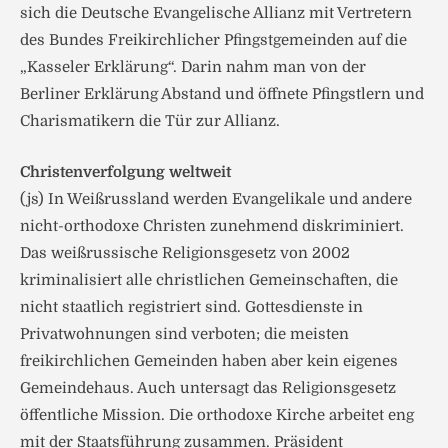
sich die Deutsche Evangelische Allianz mit Vertretern
des Bundes Freikirchlicher Pfingstgemeinden auf die
„Kasseler Erklärung“. Darin nahm man von der
Berliner Erklärung Abstand und öffnete Pfingstlern und
Charismatikern die Tür zur Allianz.
Christenverfolgung weltweit
(js) In Weißrussland werden Evangelikale und andere
nicht-orthodoxe Christen zunehmend diskriminiert.
Das weißrussische Religionsgesetz von 2002
kriminalisiert alle christlichen Gemeinschaften, die
nicht staatlich registriert sind. Gottesdienste in
Privatwohnungen sind verboten; die meisten
freikirchlichen Gemeinden haben aber kein eigenes
Gemeindehaus. Auch untersagt das Religionsgesetz
öffentliche Mission. Die orthodoxe Kirche arbeitet eng
mit der Staatsführung zusammen. Präsident