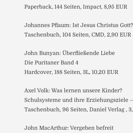
Paperback, 144 Seiten, Impact, 8,95 EUR
Johannes Pflaum: Ist Jesus Christus Gott
Taschenbuch, 104 Seiten, CMD, 2,90 EUR
John Bunyan: Überfließende Liebe
Die Puritaner Band 4
Hardcover, 188 Seiten, 3L, 10,20 EUR
Axel Volk: Was lernen unsere Kinder?
Schulsysteme und ihre Erziehungsziele –
Taschenbuch, 96 Seiten, Daniel Verlag , 
John MacArthur: Vergeben befreit