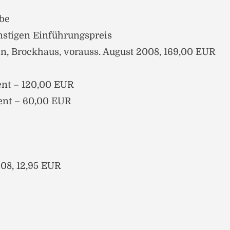
be
stigen Einführungspreis
ten, Brockhaus, vorauss. August 2008, 169,00 EUR
ent – 120,00 EUR
ent – 60,00 EUR
08, 12,95 EUR