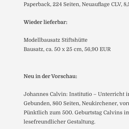
Paperback, 224 Seiten, Neuauflage CLV, 8
Wieder lieferbar:
Modellbausatz Stiftshütte
Bausatz, ca. 50 x 25 cm, 56,90 EUR
Neu in der Vorschau:
Johannes Calvin: Institutio – Unterricht i
Gebunden, 860 Seiten, Neukirchener, vor
Pünktlich zum 500. Geburtstag Calvins i
lesefreundlicher Gestaltung.