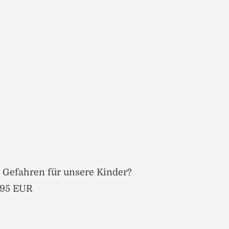
?
 Gefahren für unsere Kinder?
3,95 EUR