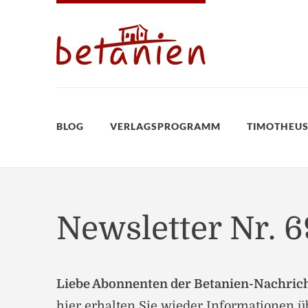
BLOG
VERLAGSPROGRAMM
TIMOTHEUS
Newsletter Nr. 6
Liebe Abonnenten der Betanien-Nachric
hier erhalten Sie wieder Informationen 