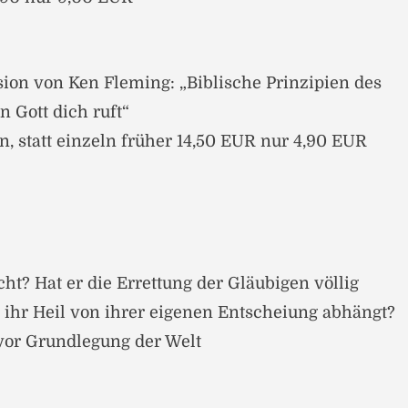
on von Ken Fleming: „Biblische Prinzipien des
 Gott dich ruft“
n, statt einzeln früher 14,50 EUR nur 4,90 EUR
ht? Hat er die Errettung der Gläubigen völlig
s ihr Heil von ihrer eigenen Entscheiung abhängt?
vor Grundlegung der Welt