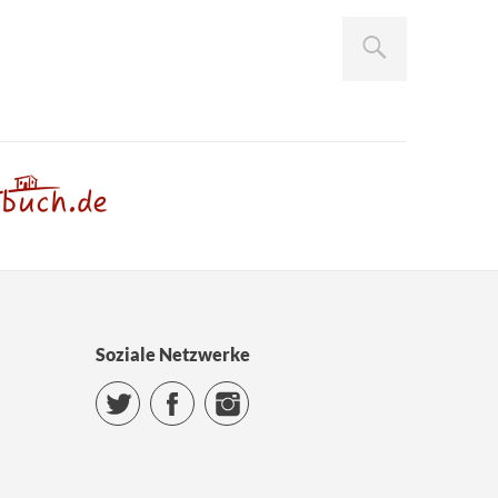
Soziale Netzwerke
Twitter
Facebook
Instagram