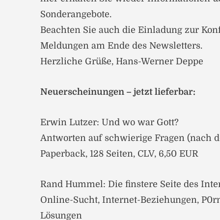
Sonderangebote.
Beachten Sie auch die Einladung zur Kon
Meldungen am Ende des Newsletters.
Herzliche Grüße, Hans-Werner Deppe
Neuerscheinungen – jetzt lieferbar:
Erwin Lutzer: Und wo war Gott?
Antworten auf schwierige Fragen (nach 
Paperback, 128 Seiten, CLV, 6,50 EUR
Rand Hummel: Die finstere Seite des Inte
Online-Sucht, Internet-Beziehungen, P0r
Lösungen