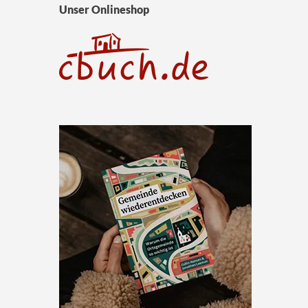
Unser Onlineshop