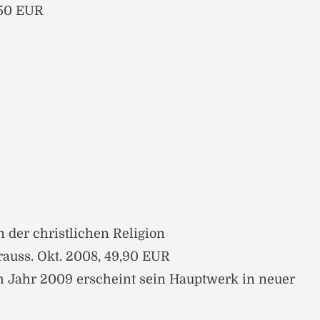
,50 EUR
n der christlichen Religion
rauss. Okt. 2008, 49,90 EUR
m Jahr 2009 erscheint sein Hauptwerk in neuer