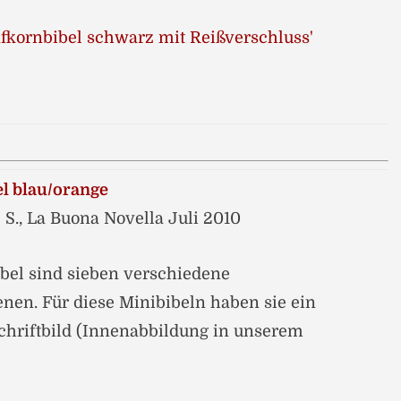
l blau/orange
 S., La Buona Novella Juli 2010
bel sind sieben verschiedene
nen. Für diese Minibibeln haben sie ein
Schriftbild (Innenabbildung in unserem