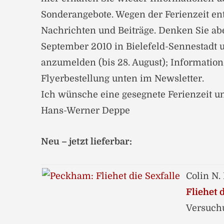
Sonderangebote. Wegen der Ferienzeit en
Nachrichten und Beiträge. Denken Sie abe
September 2010 in Bielefeld-Sennestadt u
anzumelden (bis 28. August); Informatio
Flyerbestellung unten im Newsletter.
Ich wünsche eine gesegnete Ferienzeit un
Hans-Werner Deppe
Neu – jetzt lieferbar:
Colin N
Fliehet d
Versuch