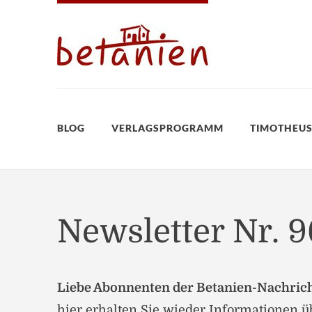
BLOG
VERLAGSPROGRAMM
TIMOTHEUS
Newsletter Nr. 9
Liebe Abonnenten der Betanien-Nachric
hier erhalten Sie wieder Informationen 