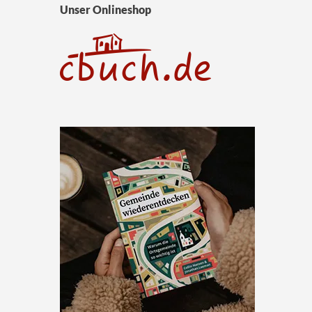
Unser Onlineshop