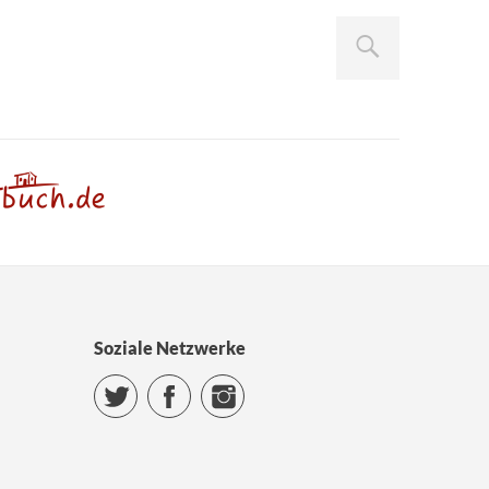
Soziale Netzwerke
Twitter
Facebook
Instagram