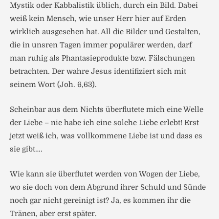
Mystik oder Kabbalistik üblich, durch ein Bild. Dabei
weiß kein Mensch, wie unser Herr hier auf Erden
wirklich ausgesehen hat. All die Bilder und Gestalten,
die in unsren Tagen immer populärer werden, darf
man ruhig als Phantasieprodukte bzw. Fälschungen
betrachten. Der wahre Jesus identifiziert sich mit
seinem Wort (Joh. 6,63).
Scheinbar aus dem Nichts überflutete mich eine Welle
der Liebe – nie habe ich eine solche Liebe erlebt! Erst
jetzt weiß ich, was vollkommene Liebe ist und dass es
sie gibt….
Wie kann sie überflutet werden von Wogen der Liebe,
wo sie doch von dem Abgrund ihrer Schuld und Sünde
noch gar nicht gereinigt ist? Ja, es kommen ihr die
Tränen, aber erst später.