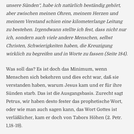
unsere Sünden“, habe ich natürlich beständig gehört,
aber zwischen meinen Ohren, meinem Herzen und
meinem Verstand schien eine kilometerlange Leitung
zu bestehen. Irgendwann stellte ich fest, dass nicht nur
ich, sondern auch viele andere Menschen, selbst
Christen, Schwierigkeiten haben, die Kreuzigung
wirklich zu begreifen und in Worte zu fassen (Seite 184).
Was soll das? Es ist doch das Minimum, wenn
Menschen sich bekehren und dies echt war, daß sie
verstanden haben, warum Jesus kam und er für ihre
Sünden starb. Das ist die Ausgangsbasis. Zurecht sagt
Petrus, wir haben desto fester das prophetische Wort,
oder wie man auch sagen kann, das Wort Gottes ist
verläßlicher, kam er doch von Tabors Höhen (2. Petr.
1,18-19).