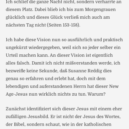
Ich schlief die ganze Nacht nicht, sondern verharrte an
diesem Platz. Dabei blieb ich bis zum Morgengrauen
glücklich und dieses Glück verließ mich auch am
nächsten Tag nicht (Seiten 153-158).
Ich habe diese Vision nun so ausführlich und praktisch
ungekürzt wiedergegeben, weil sich so jeder selber ein
Urteil machen kann. An dieser Vision ist eigentlich
alles falsch. Damit ich nicht mißverstanden werde, ich
bezweifle keine Sekunde, daß Susanne Reddig dies
genau so erfahren und erlebt hat, doch mit dem
lebendigen und auferstandenen Herrn hat dieser New
Age-Jesus nun wirklich nichts zu tun. Warum?
Zunächst identifiziert sich dieser Jesus mit einem eher
zufälligen Jesusbild. Er ist nicht der Jesus des Wortes,
der Bibel, sondern schaut, wie in der katholischen