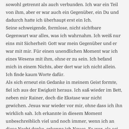
sowohl getrennt als auch verbunden. Ich war ein Teil
von ihm, aber er war auch ein Gegenüber, ein Du und
dadurch hatte ich überhaupt erst ein Ich.
Seine schweigende, formlose, nicht sichtbare
Gegenwart war alles, was ich wahrnahm. Ich weiß nur
eins mit Sicherheit: Gott war mein Gegenüber und er
war mit mir. Für einen unendlichen Moment war ich
eines Wesens mit ihm, ohne er zu sein. Ich befand
mich in einem Nichts, aber dort war ich nicht allein.
Ich finde kaum Worte dafür.
Als sich erneut ein Gedanke in meinem Geist formte,
fiel ich aus der Ewigkeit heraus. Ich saß wieder im Bett,
neben mir Rainer, doch die Ekstase war nicht
gewichen. Jesus war wieder vor mir, ohne dass ich ihn
wirklich sah. Ich erkannte in diesem Moment
unbeschreiblich viel und noch immer, wenn ich an