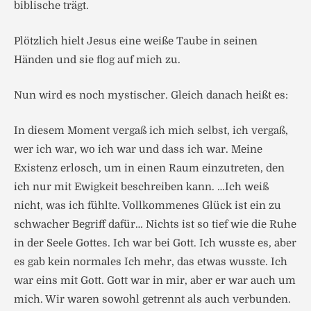
biblische trägt.
Plötzlich hielt Jesus eine weiße Taube in seinen
Händen und sie flog auf mich zu.
Nun wird es noch mystischer. Gleich danach heißt es:
In diesem Moment vergaß ich mich selbst, ich vergaß,
wer ich war, wo ich war und dass ich war. Meine
Existenz erlosch, um in einen Raum einzutreten, den
ich nur mit Ewigkeit beschreiben kann. …Ich weiß
nicht, was ich fühlte. Vollkommenes Glück ist ein zu
schwacher Begriff dafür… Nichts ist so tief wie die Ruhe
in der Seele Gottes. Ich war bei Gott. Ich wusste es, aber
es gab kein normales Ich mehr, das etwas wusste. Ich
war eins mit Gott. Gott war in mir, aber er war auch um
mich. Wir waren sowohl getrennt als auch verbunden.