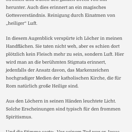
herunter. Auch dies erinnert an ein magisches
Gottesverständnis. Reinigung durch Einatmen von
„heiliger“ Luft.
In diesem Augenblick verspürte ich Löcher in meinen
Handflächen. Sie taten nicht weh, aber es schien dort
plötzlich kein Fleisch mehr zu sein, sondern Luft. Hier
wird man an die berühmten Stigmata erinnert,
jedenfalls der Ansatz davon, das Markenzeichen
hochgradiger Medien der katholischen Kirche, die für
Rom natürlich große Heilige sind.
Aus den Löchern in seinen Händen leuchtete Licht.
Solche Erscheinungen sind typisch für den frommen
Spiritismus.