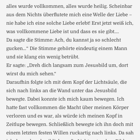
alles wurde vollkommen, alles wurde heilig. Scheinbar
aus dem Nichts überflutete mich eine Welle der Liebe –
nie habe ich eine solche Liebe erlebt! Erst jetzt weiß ich,
was vollkommene Liebe ist und dass es sie gibt….
Da sagte die Stimme: Ach, du kannst ja so schlecht
gucken…“ Die Stimme gehörte eindeutig einem Mann
und sie klang ein wenig betrübt.
Er sagte: „Dreh dich langsam zum Jesusbild um, dort
wirst du mich sehen.“
Daraufhin folgte ich mit dem Kopf der Lichtsäule, die
sich nach links an die Wand unter das Jesusbild
bewegte. Dabei konnte ich mich kaum bewegen. Ich
hatte fast vollkommen die Macht über meinen Körper
verloren und es war, als würde ich meinen Kopf in
Zeitlupe bewegen. Schließlich bewegte ich ihn doch mit
einem letzten festen Willen ruckartig nach links. Da sah