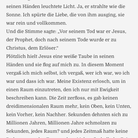
seinen Händen leuchtete Licht. Ja, er strahlte wie die
Sonne. Ich spürte die Liebe, die von ihm ausging, sie
war rein und vollkommen.
Und die Stimme sagte: „Vor seinem Tod war er Jesus,
der Prophet, doch nach seinem Tode wurde er zu
Christus, dem Erlöser.“
Plötzlich hielt Jesus eine weiße Taube in seinen
Händen und sie flog auf mich zu. In diesem Moment
vergaß ich mich selbst, ich vergaß, wer ich war, wo ich
war und dass ich war. Meine Existenz erlosch, um in
einen Raum einzutreten, den ich nur mit Ewigkeit
beschreiben kann. Die Zeit zerfloss, es gab keinen
dreidimensionalen Raum mehr, kein Oben, kein Unten,
kein Vorher, kein Nachher. Sekunden dehnten sich zu
Millionen Jahren, Millionen Jahre schmolzen zu
Sekunden, jedes Raum? und jedes Zeitmaß hatte keine