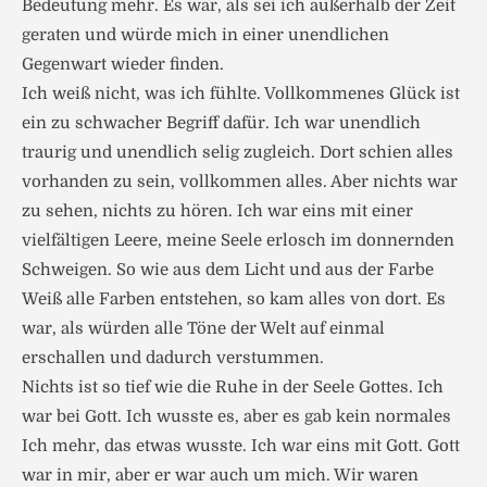
Bedeutung mehr. Es war, als sei ich außerhalb der Zeit
geraten und würde mich in einer unendlichen
Gegenwart wieder finden.
Ich weiß nicht, was ich fühlte. Vollkommenes Glück ist
ein zu schwacher Begriff dafür. Ich war unendlich
traurig und unendlich selig zugleich. Dort schien alles
vorhanden zu sein, vollkommen alles. Aber nichts war
zu sehen, nichts zu hören. Ich war eins mit einer
vielfältigen Leere, meine Seele erlosch im donnernden
Schweigen. So wie aus dem Licht und aus der Farbe
Weiß alle Farben entstehen, so kam alles von dort. Es
war, als würden alle Töne der Welt auf einmal
erschallen und dadurch verstummen.
Nichts ist so tief wie die Ruhe in der Seele Gottes. Ich
war bei Gott. Ich wusste es, aber es gab kein normales
Ich mehr, das etwas wusste. Ich war eins mit Gott. Gott
war in mir, aber er war auch um mich. Wir waren