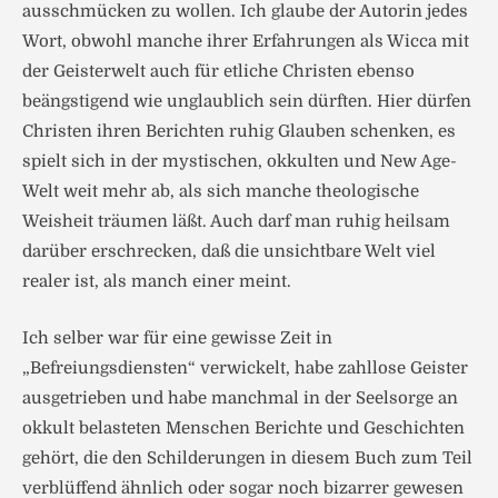
ausschmücken zu wollen. Ich glaube der Autorin jedes
Wort, obwohl manche ihrer Erfahrungen als Wicca mit
der Geisterwelt auch für etliche Christen ebenso
beängstigend wie unglaublich sein dürften. Hier dürfen
Christen ihren Berichten ruhig Glauben schenken, es
spielt sich in der mystischen, okkulten und New Age-
Welt weit mehr ab, als sich manche theologische
Weisheit träumen läßt. Auch darf man ruhig heilsam
darüber erschrecken, daß die unsichtbare Welt viel
realer ist, als manch einer meint.
Ich selber war für eine gewisse Zeit in
„Befreiungsdiensten“ verwickelt, habe zahllose Geister
ausgetrieben und habe manchmal in der Seelsorge an
okkult belasteten Menschen Berichte und Geschichten
gehört, die den Schilderungen in diesem Buch zum Teil
verblüffend ähnlich oder sogar noch bizarrer gewesen