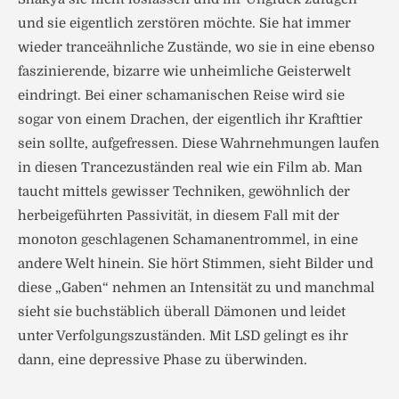
und sie eigentlich zerstören möchte. Sie hat immer
wieder tranceähnliche Zustände, wo sie in eine ebenso
faszinierende, bizarre wie unheimliche Geisterwelt
eindringt. Bei einer schamanischen Reise wird sie
sogar von einem Drachen, der eigentlich ihr Krafttier
sein sollte, aufgefressen. Diese Wahrnehmungen laufen
in diesen Trancezuständen real wie ein Film ab. Man
taucht mittels gewisser Techniken, gewöhnlich der
herbeigeführten Passivität, in diesem Fall mit der
monoton geschlagenen Schamanentrommel, in eine
andere Welt hinein. Sie hört Stimmen, sieht Bilder und
diese „Gaben“ nehmen an Intensität zu und manchmal
sieht sie buchstäblich überall Dämonen und leidet
unter Verfolgungszuständen. Mit LSD gelingt es ihr
dann, eine depressive Phase zu überwinden.