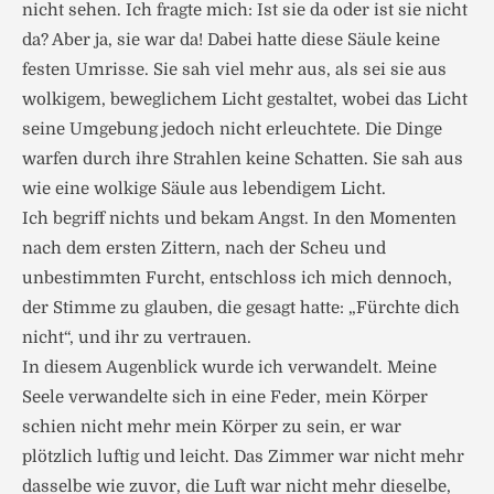
nicht sehen. Ich fragte mich: Ist sie da oder ist sie nicht
da? Aber ja, sie war da! Dabei hatte diese Säule keine
festen Umrisse. Sie sah viel mehr aus, als sei sie aus
wolkigem, beweglichem Licht gestaltet, wobei das Licht
seine Umgebung jedoch nicht erleuchtete. Die Dinge
warfen durch ihre Strahlen keine Schatten. Sie sah aus
wie eine wolkige Säule aus lebendigem Licht.
Ich begriff nichts und bekam Angst. In den Momenten
nach dem ersten Zittern, nach der Scheu und
unbestimmten Furcht, entschloss ich mich dennoch,
der Stimme zu glauben, die gesagt hatte: „Fürchte dich
nicht“, und ihr zu vertrauen.
In diesem Augenblick wurde ich verwandelt. Meine
Seele verwandelte sich in eine Feder, mein Körper
schien nicht mehr mein Körper zu sein, er war
plötzlich luftig und leicht. Das Zimmer war nicht mehr
dasselbe wie zuvor, die Luft war nicht mehr dieselbe,