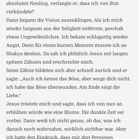
absoluten Neuling, verlangte er, dass ich von ihm
verkündete?
Dann begann die Vision auszuklingen. Als ich mich
wieder langsam aus der Seligkeit entfernte, geschah
etwas Ungewöhnliches. Ich bekam schlagartig wieder
Angst. Denn für einen kurzen Moment musste ich an
Shakya denken. Da sah ich plötzlich Jesus mit langen
spitzen Zähnen und erschreckte mich.
Seine Zähne bildeten sich aber schnell zurück und er
sagte: „Auch ich kenne das Böse, aber sorge dich nicht,
ich habe das Böse überwunden. Am Ende siegt die
Liebe.“
Jesus tröstete mich und sagte, dass ich von nun an
erblühen würde wie eine Blume. Die dunkle Zeit sei
vorbei. Dann weiß ich nicht genau, ob das, was ich
danach noch wahrnahm, wirklich sichtbar war. Aber
ich hatte den Eindruck, dass mir drei Personen