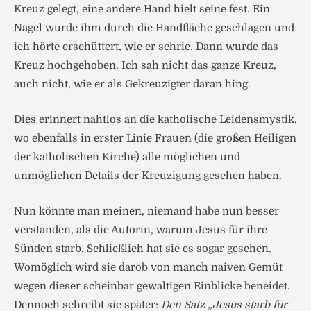
Kreuz gelegt, eine andere Hand hielt seine fest. Ein
Nagel wurde ihm durch die Handfläche geschlagen und
ich hörte erschüttert, wie er schrie. Dann wurde das
Kreuz hochgehoben. Ich sah nicht das ganze Kreuz,
auch nicht, wie er als Gekreuzigter daran hing.
Dies erinnert nahtlos an die katholische Leidensmystik,
wo ebenfalls in erster Linie Frauen (die großen Heiligen
der katholischen Kirche) alle möglichen und
unmöglichen Details der Kreuzigung gesehen haben.
Nun könnte man meinen, niemand habe nun besser
verstanden, als die Autorin, warum Jesus für ihre
Sünden starb. Schließlich hat sie es sogar gesehen.
Womöglich wird sie darob von manch naiven Gemüt
wegen dieser scheinbar gewaltigen Einblicke beneidet.
Dennoch schreibt sie später:
Den Satz „Jesus starb für