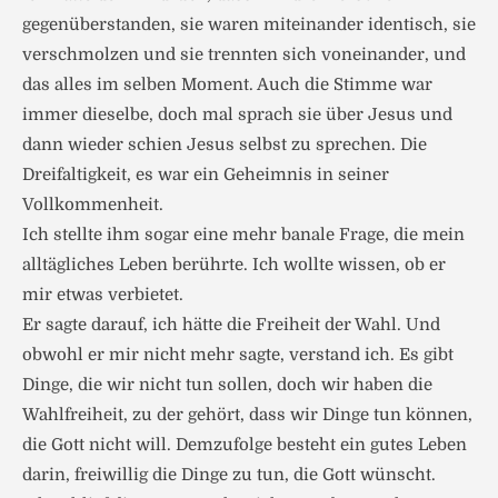
gegenüberstanden, sie waren miteinander identisch, sie
verschmolzen und sie trennten sich voneinander, und
das alles im selben Moment. Auch die Stimme war
immer dieselbe, doch mal sprach sie über Jesus und
dann wieder schien Jesus selbst zu sprechen. Die
Dreifaltigkeit, es war ein Geheimnis in seiner
Vollkommenheit.
Ich stellte ihm sogar eine mehr banale Frage, die mein
alltägliches Leben berührte. Ich wollte wissen, ob er
mir etwas verbietet.
Er sagte darauf, ich hätte die Freiheit der Wahl. Und
obwohl er mir nicht mehr sagte, verstand ich. Es gibt
Dinge, die wir nicht tun sollen, doch wir haben die
Wahlfreiheit, zu der gehört, dass wir Dinge tun können,
die Gott nicht will. Demzufolge besteht ein gutes Leben
darin, freiwillig die Dinge zu tun, die Gott wünscht.