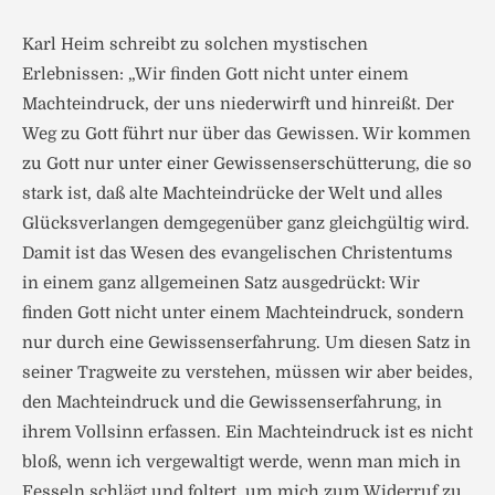
Karl Heim schreibt zu solchen mystischen
Erlebnissen: „Wir finden Gott nicht unter einem
Machteindruck, der uns niederwirft und hinreißt. Der
Weg zu Gott führt nur über das Gewissen. Wir kommen
zu Gott nur unter einer Gewissenserschütterung, die so
stark ist, daß alte Machteindrücke der Welt und alles
Glücksverlangen demgegenüber ganz gleichgültig wird.
Damit ist das Wesen des evangelischen Christentums
in einem ganz allgemeinen Satz ausgedrückt: Wir
finden Gott nicht unter einem Machteindruck, sondern
nur durch eine Gewissenserfahrung. Um diesen Satz in
seiner Tragweite zu verstehen, müssen wir aber beides,
den Machteindruck und die Gewissenserfahrung, in
ihrem Vollsinn erfassen. Ein Machteindruck ist es nicht
bloß, wenn ich vergewaltigt werde, wenn man mich in
Fesseln schlägt und foltert, um mich zum Widerruf zu