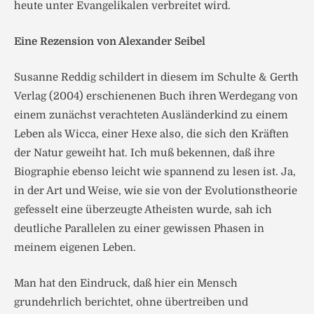
heute unter Evangelikalen verbreitet wird.
Eine Rezension von Alexander Seibel
Susanne Reddig schildert in diesem im Schulte & Gerth
Verlag (2004) erschienenen Buch ihren Werdegang von
einem zunächst verachteten Ausländerkind zu einem
Leben als Wicca, einer Hexe also, die sich den Kräften
der Natur geweiht hat. Ich muß bekennen, daß ihre
Biographie ebenso leicht wie spannend zu lesen ist. Ja,
in der Art und Weise, wie sie von der Evolutionstheorie
gefesselt eine überzeugte Atheisten wurde, sah ich
deutliche Parallelen zu einer gewissen Phasen in
meinem eigenen Leben.
Man hat den Eindruck, daß hier ein Mensch
grundehrlich berichtet, ohne übertreiben und