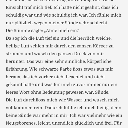
Einsicht traf mich tief. Ich hatte nicht geahnt, dass ich
schuldig war und wie schuldig ich war. Ich fühlte mich
nur plötzlich wegen meiner Sünde sehr schlecht.
Die Stimme sagte: „Atme mich ein.“
Da sog ich die Luft tief ein und die herrlich weiche,
heilige Luft schien mir durch den ganzen Körper zu
strömen und wusch den ganzen Dreck von mir
herunter. Das war eine sehr sinnliche, körperliche
Erfahrung. Wie schwarze Farbe floss etwas aus mir
heraus, das ich vorher nicht beachtet und nicht
gekannt hatte und was für mich zuvor immer nur ein
leeres Wort ohne Bedeutung gewesen war: Sünde.
Die Luft durchfloss mich wie Wasser und wusch mich
vollkommen rein. Dadurch fühlte ich mich heilig, denn
keine Sünde war mehr in mir. Ich war vielmehr wie ein
Neugeborenes, leicht, unendlich glücklich und frei. Für