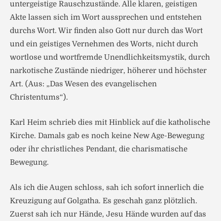
untergeistige Rauschzustände. Alle klaren, geistigen
Akte lassen sich im Wort aussprechen und entstehen
durchs Wort. Wir finden also Gott nur durch das Wort
und ein geistiges Vernehmen des Worts, nicht durch
wortlose und wortfremde Unendlichkeitsmystik, durch
narkotische Zustände niedriger, höherer und höchster
Art. (Aus: „Das Wesen des evangelischen
Christentums“).
Karl Heim schrieb dies mit Hinblick auf die katholische
Kirche. Damals gab es noch keine New Age-Bewegung
oder ihr christliches Pendant, die charismatische
Bewegung.
Als ich die Augen schloss, sah ich sofort innerlich die
Kreuzigung auf Golgatha. Es geschah ganz plötzlich.
Zuerst sah ich nur Hände, Jesu Hände wurden auf das