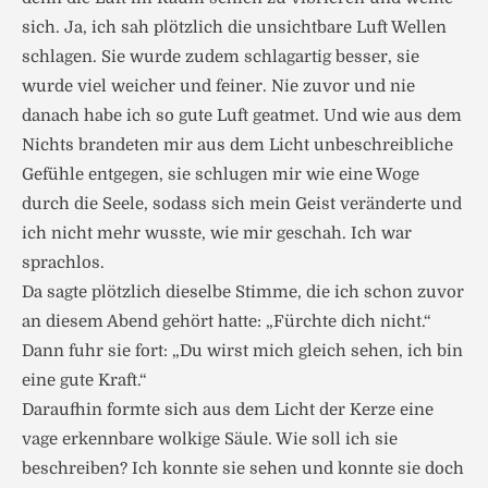
sich. Ja, ich sah plötzlich die unsichtbare Luft Wellen
schlagen. Sie wurde zudem schlagartig besser, sie
wurde viel weicher und feiner. Nie zuvor und nie
danach habe ich so gute Luft geatmet. Und wie aus dem
Nichts brandeten mir aus dem Licht unbeschreibliche
Gefühle entgegen, sie schlugen mir wie eine Woge
durch die Seele, sodass sich mein Geist veränderte und
ich nicht mehr wusste, wie mir geschah. Ich war
sprachlos.
Da sagte plötzlich dieselbe Stimme, die ich schon zuvor
an diesem Abend gehört hatte: „Fürchte dich nicht.“
Dann fuhr sie fort: „Du wirst mich gleich sehen, ich bin
eine gute Kraft.“
Daraufhin formte sich aus dem Licht der Kerze eine
vage erkennbare wolkige Säule. Wie soll ich sie
beschreiben? Ich konnte sie sehen und konnte sie doch