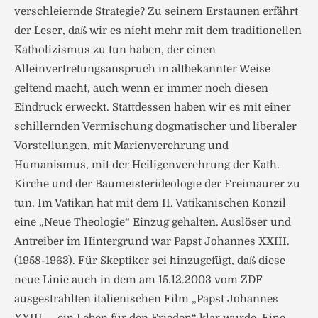
verschleiernde Strategie? Zu seinem Erstaunen erfährt
der Leser, daß wir es nicht mehr mit dem traditionellen
Katholizismus zu tun haben, der einen
Alleinvertretungsanspruch in altbekannter Weise
geltend macht, auch wenn er immer noch diesen
Eindruck erweckt. Stattdessen haben wir es mit einer
schillernden Vermischung dogmatischer und liberaler
Vorstellungen, mit Marienverehrung und
Humanismus, mit der Heiligenverehrung der Kath.
Kirche und der Baumeisterideologie der Freimaurer zu
tun. Im Vatikan hat mit dem II. Vatikanischen Konzil
eine „Neue Theologie“ Einzug gehalten. Auslöser und
Antreiber im Hintergrund war Papst Johannes XXIII.
(1958-1963). Für Skeptiker sei hinzugefügt, daß diese
neue Linie auch in dem am 15.12.2003 vom ZDF
ausgestrahlten italienischen Film „Papst Johannes