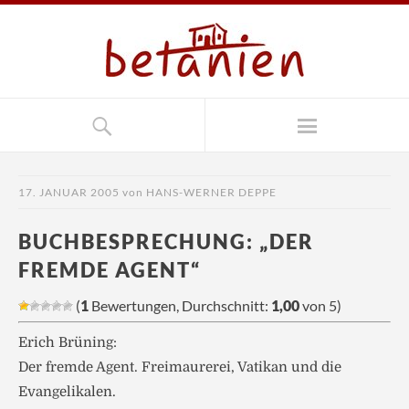
17. JANUAR 2005
von
HANS-WERNER DEPPE
BUCHBESPRECHUNG: „DER
FREMDE AGENT“
(
1
Bewertungen, Durchschnitt:
1,00
von 5)
Erich Brüning:
Der fremde Agent. Freimaurerei, Vatikan und die
Evangelikalen.