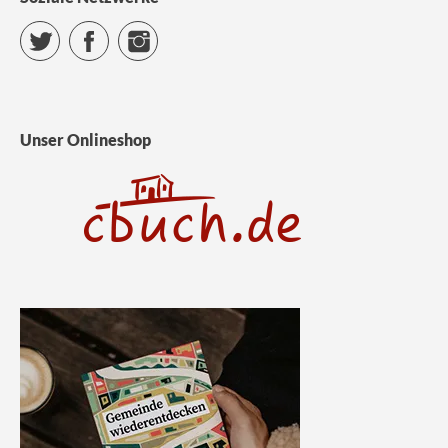
Twitter
Facebook
Instagram
Unser Onlineshop