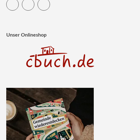
Twitter
Facebook
Instagram
Unser Onlineshop