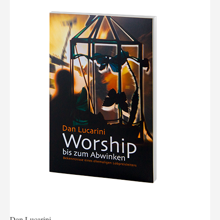
Dan Lucarini