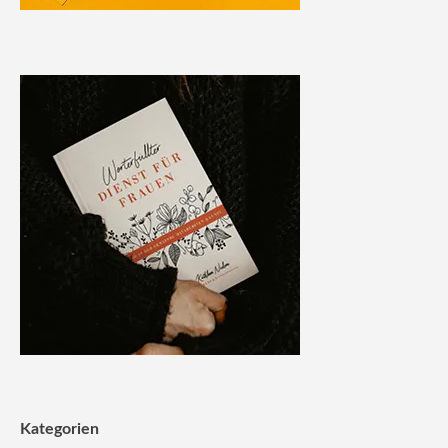
Kategorien