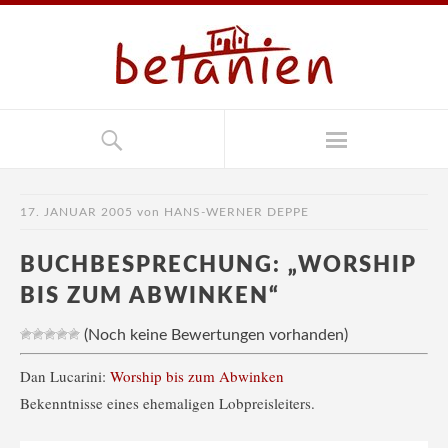
17. JANUAR 2005
von
HANS-WERNER DEPPE
BUCHBESPRECHUNG: „WORSHIP
BIS ZUM ABWINKEN“
(Noch keine Bewertungen vorhanden)
Dan Lucarini:
Worship bis zum Abwinken
Bekenntnisse eines ehemaligen Lobpreisleiters.