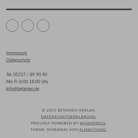
Twitter
Facebook
Instagram
Impressum
Datenschutz
Tel. 05237 / 89 90 90
Mo-Fr 8:00-18.00 Uhr
info@betanien.de
© 2025 BETANIEN VERLAG
DATENSCHUTZERKLÄRUNG
PROUDLY POWERED BY
WORDPRESS
THEME: DORAYAKI VON
ELMASTUDIO