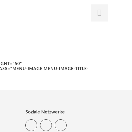
Soziale Netzwerke
Twitter
Facebook
Instagram