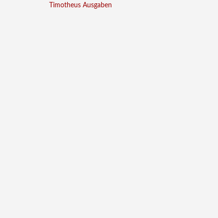
Timotheus Ausgaben