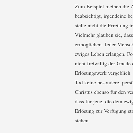
Zum Beispiel meinen die A
beabsichtigt, irgendeine be
stelle nicht die Errettung
Vielmehr glauben sie, dass
ermöglichen. Jeder Mensch
ewiges Leben erlangen. Fo
nicht freiwillig der Gnade 
Erlösungswerk vergeblich. 
Tod keine besondere, pers
Christus ebenso für den ver
dass für jene, die dem ewi
Erlösung zur Verfügung st
stehen.