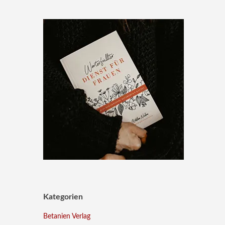
Kategorien
Betanien Verlag