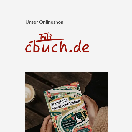
Unser Onlineshop