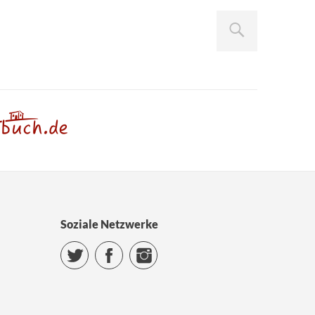
Soziale Netzwerke
Twitter
Facebook
Instagram