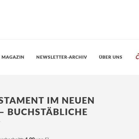
 MAGAZIN
NEWSLETTER-ARCHIV
ÜBER UNS
ESTAMENT IM NEUEN
– BUCHSTÄBLICHE
?