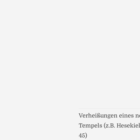
Verheißungen eines 
Tempels (z.B. Hesekiel
45)