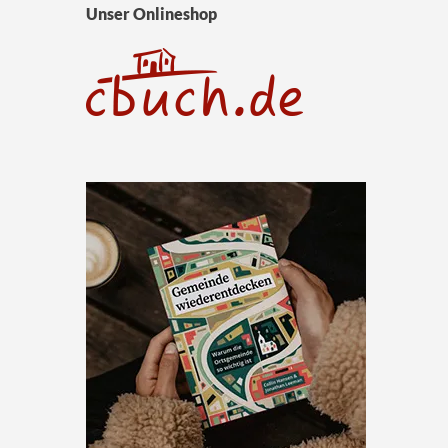
Unser Onlineshop