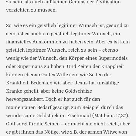
zu sein, als auch auf keinen Genuss der Zivilisation
verzichten zu müssen.
So, wie es ein geistlich legitimer Wunsch ist, gesund zu
sein, ist es auch ein geistlich legitimer Wunsch, ein
finanzielles Auskommen zu haben sein. Aber es ist kein
geistlich legitimer Wunsch, reich zu sein – ebenso
wenig wie der Wunsch, den Körper eines Supermodels
oder Supermans zu haben. Und Zeiten der Knappheit
können ebenso Gottes Wille sein wie Zeiten der
Krankheit. Bedenken wir aber: Jesus hat unzählige
Kranke geheilt, aber keine Goldschätze
hervorgezaubert. Doch er hat auch für den
momentanen Bedarf gesorgt, zum Beispiel durch das
wundersame Geldstück im Fischmaul (Matthäus 17,27).
Gott sorgt für die Seinen – er macht sie nicht reich, aber
er gibt ihnen das Nötige, wie z.B. der armen Witwe von