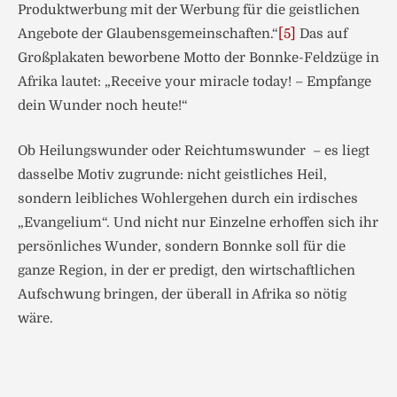
Produktwerbung mit der Werbung für die geistlichen
Angebote der Glaubensgemeinschaften.“
[5]
Das auf
Großplakaten beworbene Motto der Bonnke-Feldzüge in
Afrika lautet: „Receive your miracle today! – Empfange
dein Wunder noch heute!“
Ob Heilungswunder oder Reichtumswunder – es liegt
dasselbe Motiv zugrunde: nicht geistliches Heil,
sondern leibliches Wohlergehen durch ein irdisches
„Evangelium“. Und nicht nur Einzelne erhoffen sich ihr
persönliches Wunder, sondern Bonnke soll für die
ganze Region, in der er predigt, den wirtschaftlichen
Aufschwung bringen, der überall in Afrika so nötig
wäre.