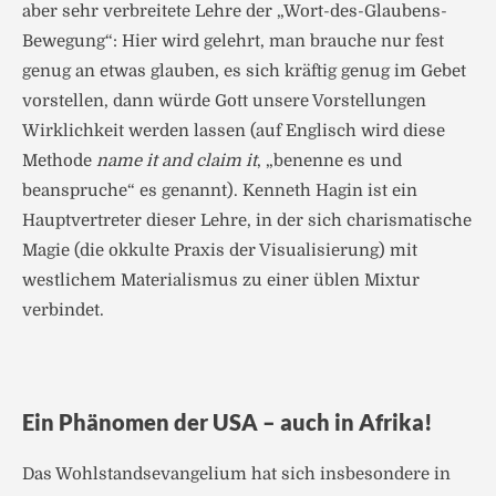
aber sehr verbreitete Lehre der „Wort-des-Glaubens-
Bewegung“: Hier wird gelehrt, man brauche nur fest
genug an etwas glauben, es sich kräftig genug im Gebet
vorstellen, dann würde Gott unsere Vorstellungen
Wirklichkeit werden lassen (auf Englisch wird diese
Methode
name it and claim it
, „benenne es und
beanspruche“ es genannt). Kenneth Hagin ist ein
Hauptvertreter dieser Lehre, in der sich charismatische
Magie (die okkulte Praxis der Visualisierung) mit
westlichem Materialismus zu einer üblen Mixtur
verbindet.
Ein Phänomen der USA – auch in Afrika!
Das Wohlstandsevangelium hat sich insbesondere in