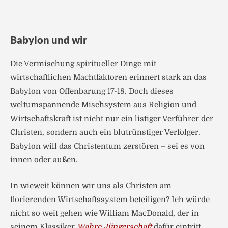
Babylon und wir
Die Vermischung spiritueller Dinge mit
wirtschaftlichen Machtfaktoren erinnert stark an das
Babylon von Offenbarung 17-18. Doch dieses
weltumspannende Mischsystem aus Religion und
Wirtschaftskraft ist nicht nur ein listiger Verführer der
Christen, sondern auch ein blutrünstiger Verfolger.
Babylon will das Christentum zerstören – sei es von
innen oder außen.
In wieweit können wir uns als Christen am
florierenden Wirtschaftssystem beteiligen? Ich würde
nicht so weit gehen wie William MacDonald, der in
seinem Klassiker
Wahre Jüngerschaft
dafür eintritt,