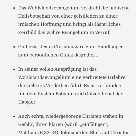
Das Wohlstandsevangelium verdreht die biblische
Heilsbotschaft von einer geistlichen zu einer
irdischen Hoffnung und bringt als lästerliches
Zerrbild das wahre Evangelium in Verruf.
Gott bzw. Jesus Christus wird zum Handlanger
zum persönlichen Glück degradiert.
In seiner vollen Ausprägung ist das
Wohlstandsevangelium eine verbreitete Irrlehre,
die viele ins Verderben führt. Es ist verbunden
mit dem System Babylon und Götzendienst der
Habgier.
Auch echte, wiedergeborene Christen stehen in
Gefahr, ihren klaren (wörtl. „einfältigen“,
Matthäus 6,22-24), fokussierten Blick auf Christus