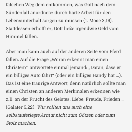
falschen Weg dem entkommen, was Gott nach dem
Sündenfall anordnete: durch harte Arbeit für den
Lebensunterhalt sorgen zu müssen (1. Mose 3,19).
Stattdessen erhofft er, Gott ließe irgendwie Geld vom
Himmel fallen.
Aber man kann auch auf der anderen Seite vom Pferd
fallen. Auf die Frage „Woran erkennt man einen
Christen?“ antwortete einmal jemand: „Daran, dass er
ein billiges Auto fährt“ (oder ein billiges Handy hat …).
Das ist eine traurige Antwort, denn natürlich sollte man
einen Christen an anderen Merkmalen erkennen wie
z.B. an der Frucht des Geistes: Liebe, Freude, Frieden …
(Galater 5,22).
Wir sollten uns auch eine
selbstauferlegte Armut nicht zum Götzen oder zum
Stolz machen
.