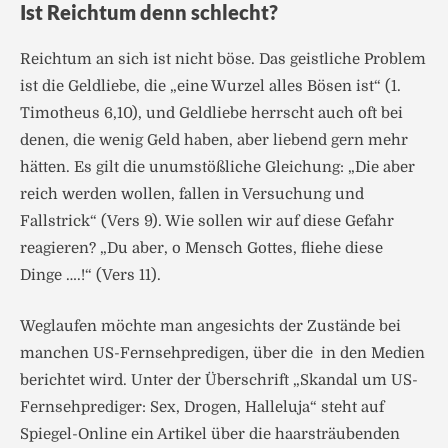
Ist Reichtum denn schlecht?
Reichtum an sich ist nicht böse. Das geistliche Problem
ist die Geldliebe, die „eine Wurzel alles Bösen ist“ (1.
Timotheus 6,10), und Geldliebe herrscht auch oft bei
denen, die wenig Geld haben, aber liebend gern mehr
hätten. Es gilt die unumstößliche Gleichung: „Die aber
reich werden wollen, fallen in Versuchung und
Fallstrick“ (Vers 9). Wie sollen wir auf diese Gefahr
reagieren? „Du aber, o Mensch Gottes, fliehe diese
Dinge ….!“ (Vers 11).
Weglaufen möchte man angesichts der Zustände bei
manchen US-Fernsehpredigen, über die in den Medien
berichtet wird. Unter der Überschrift „Skandal um US-
Fernsehprediger: Sex, Drogen, Halleluja“ steht auf
Spiegel-Online ein Artikel über die haarsträubenden