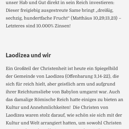
unser Hab und Gut direkt in sein Reich investieren:
Dieser freigiebig ausgestreute Same bringt „dreißig,
sechzig, hundertfache Frucht“ (Matthäus 10,29;13,23) –
Letzteres sind 10.000% Zinsen!
Laodizea und wir
Ein Großteil der Christenheit ist heute ein Spiegelbild
der Gemeinde von Laodizea (Offenbarung 3,14-22), die
sich für reich hielt, aber geistlich arm und aufgrund
ihrer Reichtumsliebe von Babylon umgarnt war. Auch
das damalige Römische Reich hatte einiges zu bieten an
Kultur und Annehmlichkeiten! Die Christen von
Laodizea waren stolz darauf, wie schön sie sich mit der
Kultur und Welt arrangiert hatten, um sowohl Christen