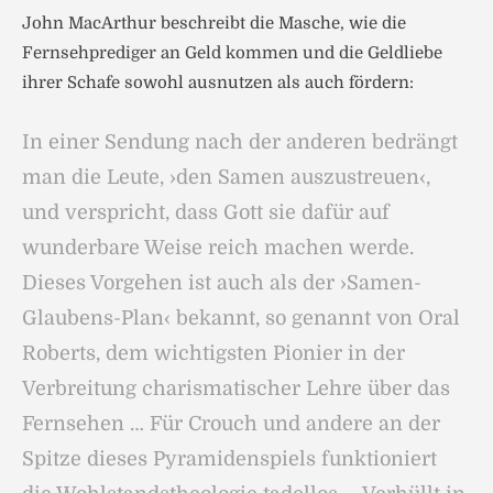
John MacArthur beschreibt die Masche, wie die
Fernsehprediger an Geld kommen und die Geldliebe
ihrer Schafe sowohl ausnutzen als auch fördern:
In einer Sendung nach der anderen bedrängt
man die Leute, ›den Samen auszustreuen‹,
und verspricht, dass Gott sie dafür auf
wunderbare Weise reich machen werde.
Dieses Vorgehen ist auch als der ›Samen-
Glaubens-Plan‹ bekannt, so genannt von Oral
Roberts, dem wichtigsten Pionier in der
Verbreitung charismatischer Lehre über das
Fernsehen … Für Crouch und andere an der
Spitze dieses Pyramidenspiels funktioniert