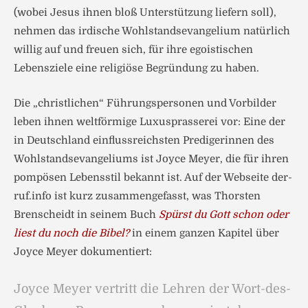
(wobei Jesus ihnen bloß Unterstützung liefern soll),
nehmen das irdische Wohlstandsevangelium natürlich
willig auf und freuen sich, für ihre egoistischen
Lebensziele eine religiöse Begründung zu haben.
Die „christlichen“ Führungspersonen und Vorbilder
leben ihnen weltförmige Luxusprasserei vor: Eine der
in Deutschland einflussreichsten Predigerinnen des
Wohlstandsevangeliums ist Joyce Meyer, die für ihren
pompösen Lebensstil bekannt ist. Auf der Webseite der-
ruf.info ist kurz zusammengefasst, was Thorsten
Brenscheidt in seinem Buch
Spürst du Gott schon oder
liest du noch die Bibel?
in einem ganzen Kapitel über
Joyce Meyer dokumentiert:
Joyce Meyer vertritt die Lehren der Wort-des-