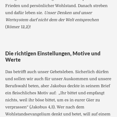
Frieden und persönlicher Wohlstand. Danach streben
und dafür leben sie.
Unser Denken und unser
Wertsystem darf nicht dem der Welt entsprechen
(Römer 12,2)!
Die richtigen Einstellungen, Motive und
Werte
Das betrifft auch unser Gebetsleben. Sicherlich dürfen
und sollen wir auch für unser Auskommen und unsere
Berufswahl beten, aber Jakobus deckte in seinem Brief
ein fleischliches Motiv auf: „Ihr bittet und empfangt
nichts, weil ihr böse bittet, um es in eurer Gier zu
verprassen“ (Jakobus 4,3). Wer nach dem
Wohlstandsevangelium denkt und betet, will auf einem