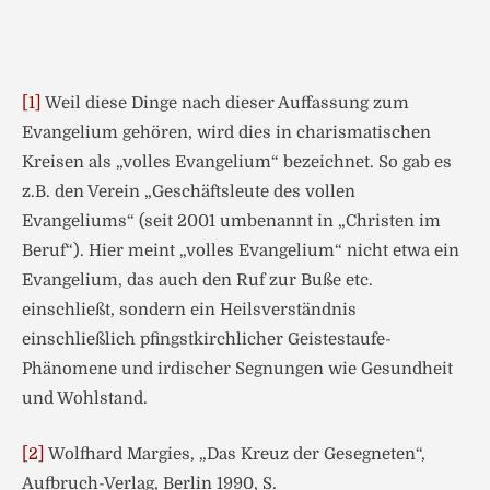
[1]
Weil diese Dinge nach dieser Auffassung zum
Evangelium gehören, wird dies in charismatischen
Kreisen als „volles Evangelium“ bezeichnet. So gab es
z.B. den Verein „Geschäftsleute des vollen
Evangeliums“ (seit 2001 umbenannt in „Christen im
Beruf“). Hier meint „volles Evangelium“ nicht etwa ein
Evangelium, das auch den Ruf zur Buße etc.
einschließt, sondern ein Heilsverständnis
einschließlich pfingstkirchlicher Geistestaufe-
Phänomene und irdischer Segnungen wie Gesundheit
und Wohlstand.
[2]
Wolfhard Margies, „Das Kreuz der Gesegneten“,
Aufbruch-Verlag, Berlin 1990, S.