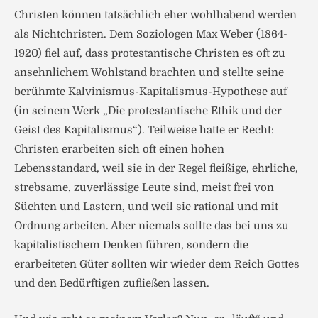
Christen können tatsächlich eher wohlhabend werden
als Nichtchristen. Dem Soziologen Max Weber (1864-
1920) fiel auf, dass protestantische Christen es oft zu
ansehnlichem Wohlstand brachten und stellte seine
berühmte Kalvinismus-Kapitalismus-Hypothese auf
(in seinem Werk „Die protestantische Ethik und der
Geist des Kapitalismus“). Teilweise hatte er Recht:
Christen erarbeiten sich oft einen hohen
Lebensstandard, weil sie in der Regel fleißige, ehrliche,
strebsame, zuverlässige Leute sind, meist frei von
Süchten und Lastern, und weil sie rational und mit
Ordnung arbeiten. Aber niemals sollte das bei uns zu
kapitalistischem Denken führen, sondern die
erarbeiteten Güter sollten wir wieder dem Reich Gottes
und den Bedürftigen zufließen lassen.