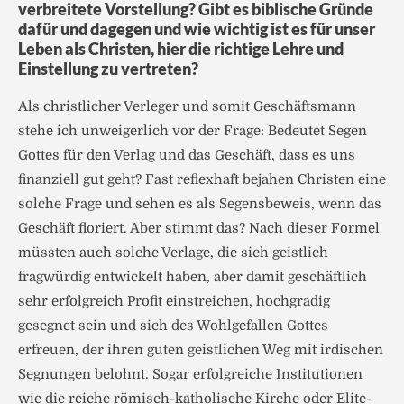
verbreitete Vorstellung? Gibt es biblische Gründe
dafür und dagegen und wie wichtig ist es für unser
Leben als Christen, hier die richtige Lehre und
Einstellung zu vertreten?
Als christlicher Verleger und somit Geschäftsmann
stehe ich unweigerlich vor der Frage: Bedeutet Segen
Gottes für den Verlag und das Geschäft, dass es uns
finanziell gut geht? Fast reflexhaft bejahen Christen eine
solche Frage und sehen es als Segensbeweis, wenn das
Geschäft floriert. Aber stimmt das? Nach dieser Formel
müssten auch solche Verlage, die sich geistlich
fragwürdig entwickelt haben, aber damit geschäftlich
sehr erfolgreich Profit einstreichen, hochgradig
gesegnet sein und sich des Wohlgefallen Gottes
erfreuen, der ihren guten geistlichen Weg mit irdischen
Segnungen belohnt. Sogar erfolgreiche Institutionen
wie die reiche römisch-katholische Kirche oder Elite-