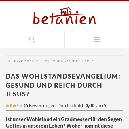
15. NOVEMBER 2017
von
HANS-WERNER DEPPE
DAS WOHLSTANDSEVANGELIUM:
GESUND UND REICH DURCH
JESUS?
(
6
Bewertungen, Durchschnitt:
3,00
von 5)
Ist unser Wohlstand ein Gradmesser für den Segen
Gottes in unserem Leben? Woher kommt diese