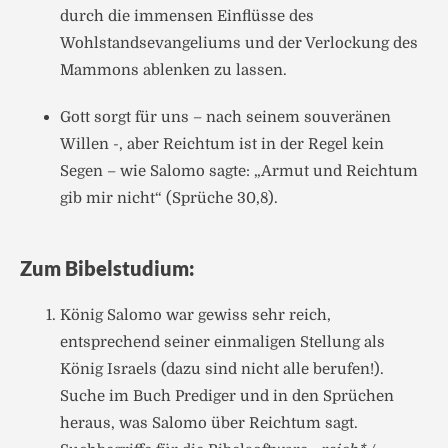
durch die immensen Einflüsse des
Wohlstandsevangeliums und der Verlockung des
Mammons ablenken zu lassen.
Gott sorgt für uns – nach seinem souveränen
Willen -, aber Reichtum ist in der Regel kein
Segen – wie Salomo sagte: „Armut und Reichtum
gib mir nicht“ (Sprüche 30,8).
Zum Bibelstudium:
König Salomo war gewiss sehr reich,
entsprechend seiner einmaligen Stellung als
König Israels (dazu sind nicht alle berufen!).
Suche im Buch Prediger und in den Sprüchen
heraus, was Salomo über Reichtum sagt.