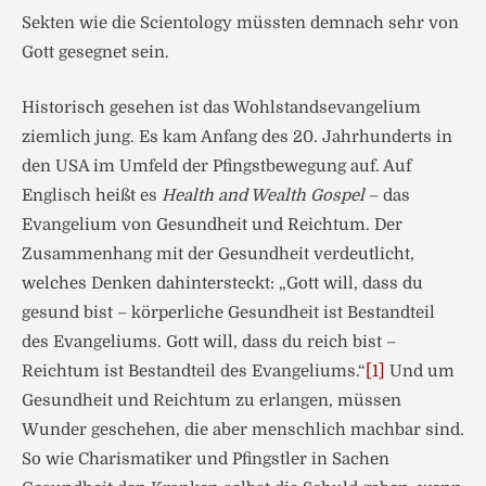
Sekten wie die Scientology müssten demnach sehr von
Gott gesegnet sein.
Historisch gesehen ist das Wohlstandsevangelium
ziemlich jung. Es kam Anfang des 20. Jahrhunderts in
den USA im Umfeld der Pfingstbewegung auf. Auf
Englisch heißt es
Health and Wealth Gospel
– das
Evangelium von Gesundheit und Reichtum. Der
Zusammenhang mit der Gesundheit verdeutlicht,
welches Denken dahintersteckt: „Gott will, dass du
gesund bist – körperliche Gesundheit ist Bestandteil
des Evangeliums. Gott will, dass du reich bist –
Reichtum ist Bestandteil des Evangeliums.“
[1]
Und um
Gesundheit und Reichtum zu erlangen, müssen
Wunder geschehen, die aber menschlich machbar sind.
So wie Charismatiker und Pfingstler in Sachen