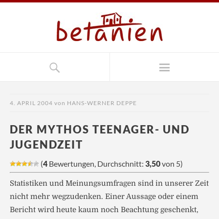
4. APRIL 2004
von
HANS-WERNER DEPPE
DER MYTHOS TEENAGER- UND
JUGENDZEIT
(
4
Bewertungen, Durchschnitt:
3,50
von 5)
Statistiken und Meinungsumfragen sind in unserer Zeit
nicht mehr wegzudenken. Einer Aussage oder einem
Bericht wird heute kaum noch Beachtung geschenkt,