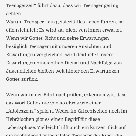
Teenagerzeit“ führt dazu, dass wir Teenager gering
achten
Warum Teenager kein geisterfülltes Leben führen, ist
offensichtlich: Es wird gar nicht von ihnen erwartet.
Wenn wir Gottes Sicht und seine Erwartungen
bezüglich Teenager mit unseren Ansichten und
Erwartungen vergleichen, wird deutlich: Unsere
Erwartungen hinsichtlich Dienst und Nachfolge von
Jugendlichen bleiben weit hinter den Erwartungen
Gottes zurück.
Wenn wir in der Bibel nachprüfen, erkennen wir, dass
das Wort Gottes nie von so etwas wie einer
„Adoleszenz“ spricht. Weder im Griechischen noch im
Hebräischen gibt es einen Begriff für diese
Lebensphase. Vielleicht hilft auch ein kurzer Blick auf
die nachfolgend aufgelisteten Teenager der Bibel, die