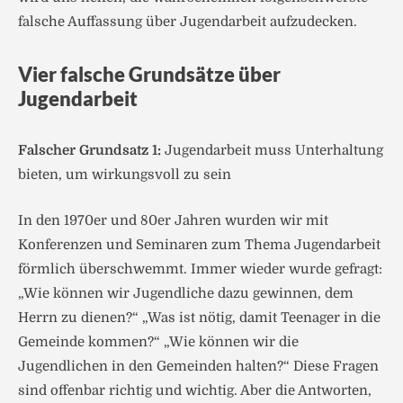
falsche Auffassung über Jugendarbeit aufzudecken.
Vier falsche Grundsätze über
Jugendarbeit
Falscher Grundsatz 1:
Jugendarbeit muss Unterhaltung
bieten, um wirkungsvoll zu sein
In den 1970er und 80er Jahren wurden wir mit
Konferenzen und Seminaren zum Thema Jugendarbeit
förmlich überschwemmt. Immer wieder wurde gefragt:
„Wie können wir Jugendliche dazu gewinnen, dem
Herrn zu dienen?“ „Was ist nötig, damit Teenager in die
Gemeinde kommen?“ „Wie können wir die
Jugendlichen in den Gemeinden halten?“ Diese Fragen
sind offenbar richtig und wichtig. Aber die Antworten,