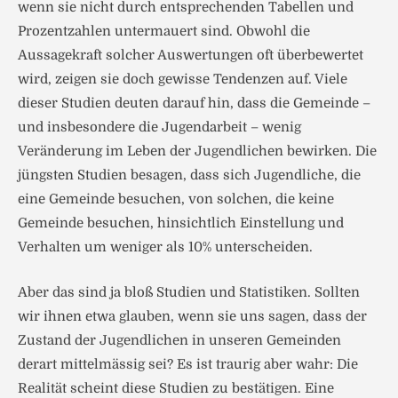
wenn sie nicht durch entsprechenden Tabellen und
Prozentzahlen untermauert sind. Obwohl die
Aussagekraft solcher Auswertungen oft überbewertet
wird, zeigen sie doch gewisse Tendenzen auf. Viele
dieser Studien deuten darauf hin, dass die Gemeinde –
und insbesondere die Jugendarbeit – wenig
Veränderung im Leben der Jugendlichen bewirken. Die
jüngsten Studien besagen, dass sich Jugendliche, die
eine Gemeinde besuchen, von solchen, die keine
Gemeinde besuchen, hinsichtlich Einstellung und
Verhalten um weniger als 10% unterscheiden.
Aber das sind ja bloß Studien und Statistiken. Sollten
wir ihnen etwa glauben, wenn sie uns sagen, dass der
Zustand der Jugendlichen in unseren Gemeinden
derart mittelmässig sei? Es ist traurig aber wahr: Die
Realität scheint diese Studien zu bestätigen. Eine