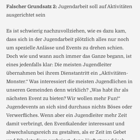
Falscher Grundsatz 2:
Jugendarbeit soll auf Aktivitäten
ausgerichtet sein
Es ist schwierig nachzuvollziehen, wie es dazu kam,
dass sich in der Jugendarbeit plötzlich alles nur noch
um spezielle Anlässe und Events zu drehen schien.
Doch wie und wann auch immer das Ganze begann, ist
eines jedenfalls klar: Die meisten Jugendleiter
übernahmen bei ihrem Dienstantritt ein „Aktivitäten-
Monster.“ Was interessiert die meisten Jugendlichen in
unseren Gemeinden denn wirklich? „Was habt ihr als
nächsten Event zu bieten? Wir wollen mehr Fun!“
Jugendevents an sich sind durchaus nichts Böses oder
Verwerfliches. Wenn aber ein Jugendleiter mehr Zeit
damit verbringt, den Eventkalender interessant und
abwechslungsreich zu gestalten, als er Zeit im Gebet