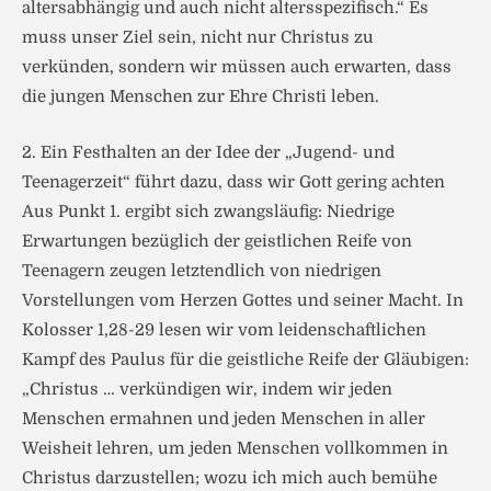
altersabhängig und auch nicht altersspezifisch.“ Es
muss unser Ziel sein, nicht nur Christus zu
verkünden, sondern wir müssen auch erwarten, dass
die jungen Menschen zur Ehre Christi leben.
2. Ein Festhalten an der Idee der „Jugend- und
Teenagerzeit“ führt dazu, dass wir Gott gering achten
Aus Punkt 1. ergibt sich zwangsläufig: Niedrige
Erwartungen bezüglich der geistlichen Reife von
Teenagern zeugen letztendlich von niedrigen
Vorstellungen vom Herzen Gottes und seiner Macht. In
Kolosser 1,28-29 lesen wir vom leidenschaftlichen
Kampf des Paulus für die geistliche Reife der Gläubigen:
„Christus … verkündigen wir, indem wir jeden
Menschen ermahnen und jeden Menschen in aller
Weisheit lehren, um jeden Menschen vollkommen in
Christus darzustellen; wozu ich mich auch bemühe