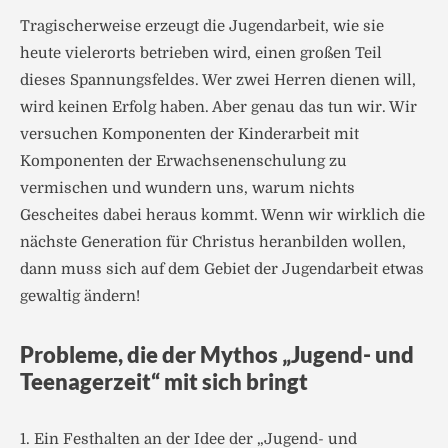
Tragischerweise erzeugt die Jugendarbeit, wie sie
heute vielerorts betrieben wird, einen großen Teil
dieses Spannungsfeldes. Wer zwei Herren dienen will,
wird keinen Erfolg haben. Aber genau das tun wir. Wir
versuchen Komponenten der Kinderarbeit mit
Komponenten der Erwachsenenschulung zu
vermischen und wundern uns, warum nichts
Gescheites dabei heraus kommt. Wenn wir wirklich die
nächste Generation für Christus heranbilden wollen,
dann muss sich auf dem Gebiet der Jugendarbeit etwas
gewaltig ändern!
Probleme, die der Mythos „Jugend- und
Teenagerzeit“ mit sich bringt
1. Ein Festhalten an der Idee der „Jugend- und