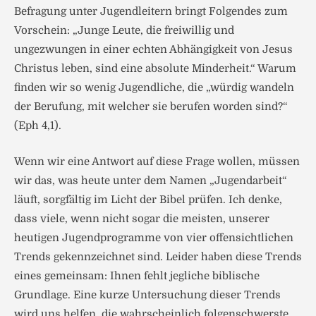
Befragung unter Jugendleitern bringt Folgendes zum
Vorschein: „Junge Leute, die freiwillig und
ungezwungen in einer echten Abhängigkeit von Jesus
Christus leben, sind eine absolute Minderheit.“ Warum
finden wir so wenig Jugendliche, die „würdig wandeln
der Berufung, mit welcher sie berufen worden sind?“
(Eph 4,1).
Wenn wir eine Antwort auf diese Frage wollen, müssen
wir das, was heute unter dem Namen „Jugendarbeit“
läuft, sorgfältig im Licht der Bibel prüfen. Ich denke,
dass viele, wenn nicht sogar die meisten, unserer
heutigen Jugendprogramme von vier offensichtlichen
Trends gekennzeichnet sind. Leider haben diese Trends
eines gemeinsam: Ihnen fehlt jegliche biblische
Grundlage. Eine kurze Untersuchung dieser Trends
wird uns helfen, die wahrscheinlich folgenschwerste