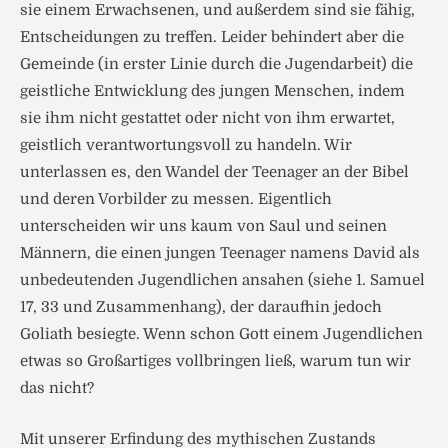
sie einem Erwachsenen, und außerdem sind sie fähig,
Entscheidungen zu treffen. Leider behindert aber die
Gemeinde (in erster Linie durch die Jugendarbeit) die
geistliche Entwicklung des jungen Menschen, indem
sie ihm nicht gestattet oder nicht von ihm erwartet,
geistlich verantwortungsvoll zu handeln. Wir
unterlassen es, den Wandel der Teenager an der Bibel
und deren Vorbilder zu messen. Eigentlich
unterscheiden wir uns kaum von Saul und seinen
Männern, die einen jungen Teenager namens David als
unbedeutenden Jugendlichen ansahen (siehe 1. Samuel
17, 33 und Zusammenhang), der daraufhin jedoch
Goliath besiegte. Wenn schon Gott einem Jugendlichen
etwas so Großartiges vollbringen ließ, warum tun wir
das nicht?
Mit unserer Erfindung des mythischen Zustands