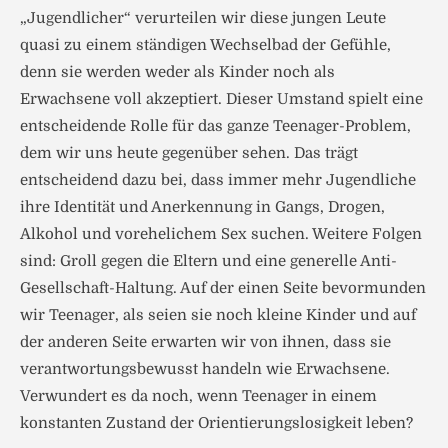
„Jugendlicher“ verurteilen wir diese jungen Leute
quasi zu einem ständigen Wechselbad der Gefühle,
denn sie werden weder als Kinder noch als
Erwachsene voll akzeptiert. Dieser Umstand spielt eine
entscheidende Rolle für das ganze Teenager-Problem,
dem wir uns heute gegenüber sehen. Das trägt
entscheidend dazu bei, dass immer mehr Jugendliche
ihre Identität und Anerkennung in Gangs, Drogen,
Alkohol und vorehelichem Sex suchen. Weitere Folgen
sind: Groll gegen die Eltern und eine generelle Anti-
Gesellschaft-Haltung. Auf der einen Seite bevormunden
wir Teenager, als seien sie noch kleine Kinder und auf
der anderen Seite erwarten wir von ihnen, dass sie
verantwortungsbewusst handeln wie Erwachsene.
Verwundert es da noch, wenn Teenager in einem
konstanten Zustand der Orientierungslosigkeit leben?