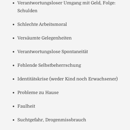
Verantwortungsloser Umgang mit Geld, Folge:
Schulden
Schlechte Arbeitsmoral
Versäumte Gelegenheiten
Verantwortungslose Spontaneität
Fehlende Selbstbeherrschung
Identitätskrise (weder Kind noch Erwachsener)
Probleme zu Hause
Faulheit
Suchtgefahr, Drogenmissbrauch