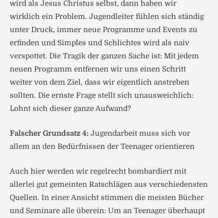
wird als Jesus Christus selbst, dann haben wir
wirklich ein Problem. Jugendleiter fühlen sich ständig
unter Druck, immer neue Programme und Events zu
erfinden und Simples und Schlichtes wird als naiv
verspottet. Die Tragik der ganzen Sache ist: Mit jedem
neuen Programm entfernen wir uns einen Schritt
weiter von dem Ziel, dass wir eigentlich anstreben
sollten. Die ernste Frage stellt sich unausweichlich:
Lohnt sich dieser ganze Aufwand?
Falscher Grundsatz 4:
Jugendarbeit muss sich vor
allem an den Bedürfnissen der Teenager orientieren
Auch hier werden wir regelrecht bombardiert mit
allerlei gut gemeinten Ratschlägen aus verschiedensten
Quellen. In einer Ansicht stimmen die meisten Bücher
und Seminare alle überein: Um an Teenager überhaupt