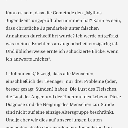
Kann es sein, dass die Gemeinde den „Mythos
Jugendzeit“ ungeprüft übernommen hat? Kann es sein,
dass christliche Jugendarbeit unter falschen
Annahmen durchgeführt wurde? Ich werde oft gefragt,
was meines Erachtens an Jugendarbeit einzigartig ist.
Und üblicherweise ernte ich schockierte Blicke, wenn
ich antworte „nichts“.
1. Johannes 2,16 zeigt, dass alle Menschen,
einschließlich der Teenager, nur drei Probleme (oder,
besser gesagt, Sünden) haben: Die Lust des Fleisches,
die Lust der Augen und der Hochmut des Lebens. Diese
Diagnose und die Neigung des Menschen zur Sünde
sind nicht auf eine einzige Altersgruppe beschränkt.
Und je eher wir dies auf unsere jungen Leuten
anwenden, desto eher werden wir Jugendarbeit im