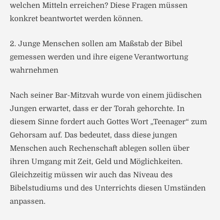
welchen Mitteln erreichen? Diese Fragen müssen
konkret beantwortet werden können.
2. Junge Menschen sollen am Maßstab der Bibel
gemessen werden und ihre eigene Verantwortung
wahrnehmen
Nach seiner Bar-Mitzvah wurde von einem jüdischen
Jungen erwartet, dass er der Torah gehorchte. In
diesem Sinne fordert auch Gottes Wort „Teenager“ zum
Gehorsam auf. Das bedeutet, dass diese jungen
Menschen auch Rechenschaft ablegen sollen über
ihren Umgang mit Zeit, Geld und Möglichkeiten.
Gleichzeitig müssen wir auch das Niveau des
Bibelstudiums und des Unterrichts diesen Umständen
anpassen.