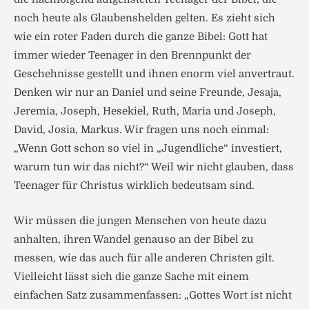
noch heute als Glaubenshelden gelten. Es zieht sich
wie ein roter Faden durch die ganze Bibel: Gott hat
immer wieder Teenager in den Brennpunkt der
Geschehnisse gestellt und ihnen enorm viel anvertraut.
Denken wir nur an Daniel und seine Freunde, Jesaja,
Jeremia, Joseph, Hesekiel, Ruth, Maria und Joseph,
David, Josia, Markus. Wir fragen uns noch einmal:
„Wenn Gott schon so viel in „Jugendliche“ investiert,
warum tun wir das nicht?“ Weil wir nicht glauben, dass
Teenager für Christus wirklich bedeutsam sind.
Wir müssen die jungen Menschen von heute dazu
anhalten, ihren Wandel genauso an der Bibel zu
messen, wie das auch für alle anderen Christen gilt.
Vielleicht lässt sich die ganze Sache mit einem
einfachen Satz zusammenfassen: „Gottes Wort ist nicht