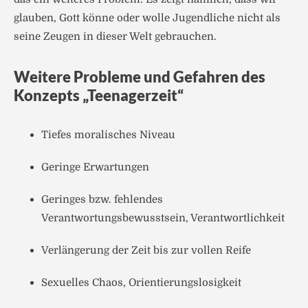
glauben, Gott könne oder wolle Jugendliche nicht als
seine Zeugen in dieser Welt gebrauchen.
Weitere Probleme und Gefahren des
Konzepts „Teenagerzeit“
Tiefes moralisches Niveau
Geringe Erwartungen
Geringes bzw. fehlendes
Verantwortungsbewusstsein, Verantwortlichkeit
Verlängerung der Zeit bis zur vollen Reife
Sexuelles Chaos, Orientierungslosigkeit