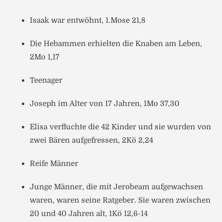
Isaak war entwöhnt, 1.Mose 21,8
Die Hebammen erhielten die Knaben am Leben,
2Mo 1,17
Teenager
Joseph im Alter von 17 Jahren, 1Mo 37,30
Elisa verfluchte die 42 Kinder und sie wurden von
zwei Bären aufgefressen, 2Kö 2,24
Reife Männer
Junge Männer, die mit Jerobeam aufgewachsen
waren, waren seine Ratgeber. Sie waren zwischen
20 und 40 Jahren alt, 1Kö 12,6-14