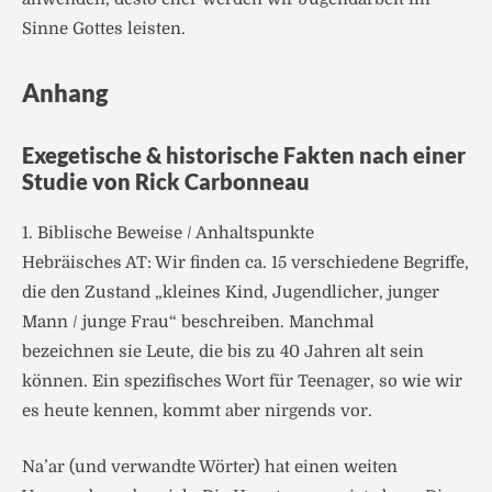
Sinne Gottes leisten.
Anhang
Exegetische & historische Fakten nach einer
Studie von Rick Carbonneau
1. Biblische Beweise / Anhaltspunkte
Hebräisches AT: Wir finden ca. 15 verschiedene Begriffe,
die den Zustand „kleines Kind, Jugendlicher, junger
Mann / junge Frau“ beschreiben. Manchmal
bezeichnen sie Leute, die bis zu 40 Jahren alt sein
können. Ein spezifisches Wort für Teenager, so wie wir
es heute kennen, kommt aber nirgends vor.
Na’ar (und verwandte Wörter) hat einen weiten