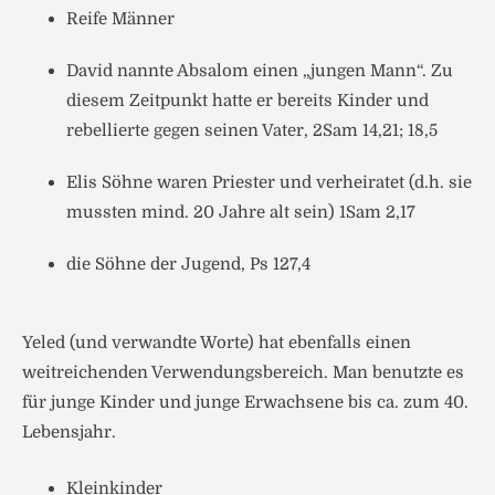
Reife Männer
David nannte Absalom einen „jungen Mann“. Zu
diesem Zeitpunkt hatte er bereits Kinder und
rebellierte gegen seinen Vater, 2Sam 14,21; 18,5
Elis Söhne waren Priester und verheiratet (d.h. sie
mussten mind. 20 Jahre alt sein) 1Sam 2,17
die Söhne der Jugend, Ps 127,4
Yeled (und verwandte Worte) hat ebenfalls einen
weitreichenden Verwendungsbereich. Man benutzte es
für junge Kinder und junge Erwachsene bis ca. zum 40.
Lebensjahr.
Kleinkinder