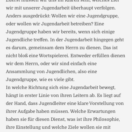
Zuerst müssen wir uns im Klaren sein, welches Ziel
wir mit unserer Jugendarbeit überhaupt verfolgen.
Anders ausgedrückt: Wollen wir eine Jugendgruppe,
oder wollen wir Jugendarbeit betreiben? Eine
Jugendgruppe haben wir bereits, wenn sich einige
Jugendliche treffen. In der Jugendarbeit hingegen geht
es darum, gemeinsam dem Herrn zu dienen. Das ist
nicht bloß eine Wortspielerei. Entweder erfüllen dienen
wir dem Herrn, oder wir sind einfach eine
Ansammlung von Jugendlichen, also eine
Jugendgruppe, wie es viele gibt.
In welche Richtung sich eine Jugendarbeit bewegt,
hängt in erster Linie von ihren Leitern ab. Es liegt auf
der Hand, dass Jugendleiter eine klare Vorstellung von
ihrer Aufgabe haben müssen. Welche Erwartungen
haben sie für diesen Dienst, was ist ihre Philosophie,
ihre Einstellung und welche Ziele wollen sie mit