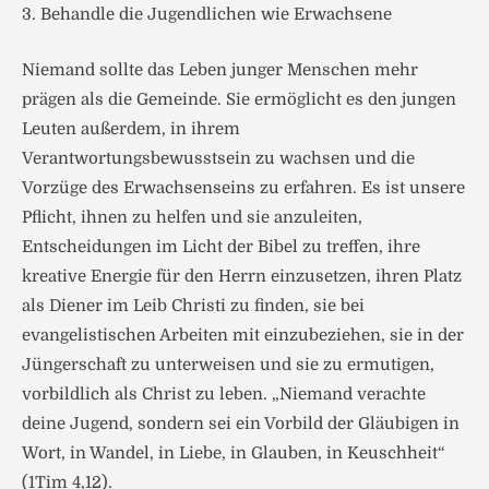
3. Behandle die Jugendlichen wie Erwachsene
Niemand sollte das Leben junger Menschen mehr
prägen als die Gemeinde. Sie ermöglicht es den jungen
Leuten außerdem, in ihrem
Verantwortungsbewusstsein zu wachsen und die
Vorzüge des Erwachsenseins zu erfahren. Es ist unsere
Pflicht, ihnen zu helfen und sie anzuleiten,
Entscheidungen im Licht der Bibel zu treffen, ihre
kreative Energie für den Herrn einzusetzen, ihren Platz
als Diener im Leib Christi zu finden, sie bei
evangelistischen Arbeiten mit einzubeziehen, sie in der
Jüngerschaft zu unterweisen und sie zu ermutigen,
vorbildlich als Christ zu leben. „Niemand verachte
deine Jugend, sondern sei ein Vorbild der Gläubigen in
Wort, in Wandel, in Liebe, in Glauben, in Keuschheit“
(1Tim 4,12).