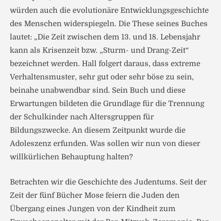
würden auch die evolutionäre Entwicklungsgeschichte
des Menschen widerspiegeln. Die These seines Buches
lautet: „Die Zeit zwischen dem 13. und 18. Lebensjahr
kann als Krisenzeit bzw. „Sturm- und Drang-Zeit“
bezeichnet werden. Hall folgert daraus, dass extreme
Verhaltensmuster, sehr gut oder sehr böse zu sein,
beinahe unabwendbar sind. Sein Buch und diese
Erwartungen bildeten die Grundlage für die Trennung
der Schulkinder nach Altersgruppen für
Bildungszwecke. An diesem Zeitpunkt wurde die
Adoleszenz erfunden. Was sollen wir nun von dieser
willkürlichen Behauptung halten?
Betrachten wir die Geschichte des Judentums. Seit der
Zeit der fünf Bücher Mose feiern die Juden den
Übergang eines Jungen von der Kindheit zum