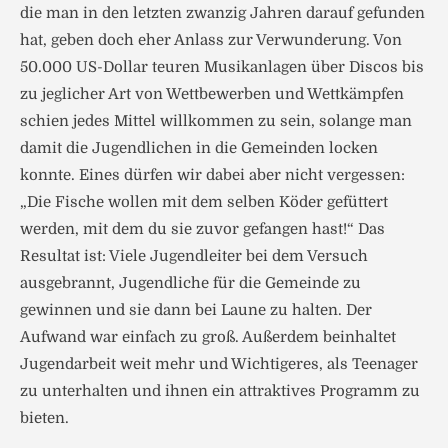
die man in den letzten zwanzig Jahren darauf gefunden
hat, geben doch eher Anlass zur Verwunderung. Von
50.000 US-Dollar teuren Musikanlagen über Discos bis
zu jeglicher Art von Wettbewerben und Wettkämpfen
schien jedes Mittel willkommen zu sein, solange man
damit die Jugendlichen in die Gemeinden locken
konnte. Eines dürfen wir dabei aber nicht vergessen:
„Die Fische wollen mit dem selben Köder gefüttert
werden, mit dem du sie zuvor gefangen hast!“ Das
Resultat ist: Viele Jugendleiter bei dem Versuch
ausgebrannt, Jugendliche für die Gemeinde zu
gewinnen und sie dann bei Laune zu halten. Der
Aufwand war einfach zu groß. Außerdem beinhaltet
Jugendarbeit weit mehr und Wichtigeres, als Teenager
zu unterhalten und ihnen ein attraktives Programm zu
bieten.