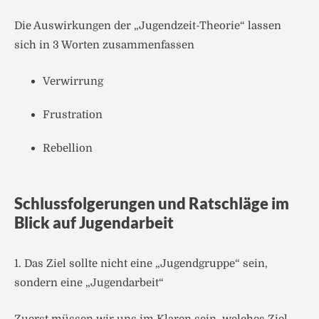
Die Auswirkungen der „Jugendzeit-Theorie“ lassen
sich in 3 Worten zusammenfassen
Verwirrung
Frustration
Rebellion
Schlussfolgerungen und Ratschläge im
Blick auf Jugendarbeit
1. Das Ziel sollte nicht eine „Jugendgruppe“ sein,
sondern eine „Jugendarbeit“