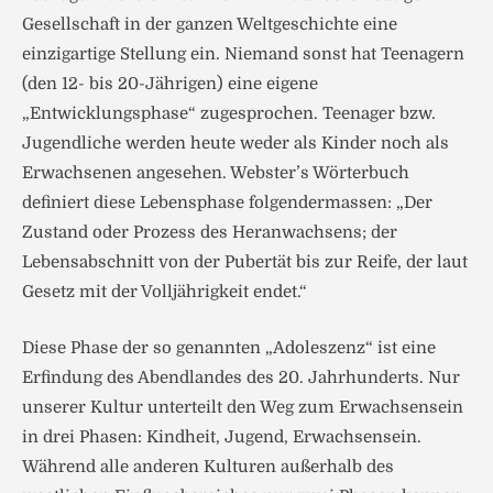
Gesellschaft in der ganzen Weltgeschichte eine
einzigartige Stellung ein. Niemand sonst hat Teenagern
(den 12- bis 20-Jährigen) eine eigene
„Entwicklungsphase“ zugesprochen. Teenager bzw.
Jugendliche werden heute weder als Kinder noch als
Erwachsenen angesehen. Webster’s Wörterbuch
definiert diese Lebensphase folgendermassen: „Der
Zustand oder Prozess des Heranwachsens; der
Lebensabschnitt von der Pubertät bis zur Reife, der laut
Gesetz mit der Volljährigkeit endet.“
Diese Phase der so genannten „Adoleszenz“ ist eine
Erfindung des Abendlandes des 20. Jahrhunderts. Nur
unserer Kultur unterteilt den Weg zum Erwachsensein
in drei Phasen: Kindheit, Jugend, Erwachsensein.
Während alle anderen Kulturen außerhalb des