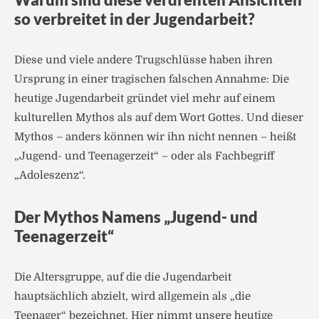
so verbreitet in der Jugendarbeit?
Diese und viele andere Trugschlüsse haben ihren
Ursprung in einer tragischen falschen Annahme: Die
heutige Jugendarbeit gründet viel mehr auf einem
kulturellen Mythos als auf dem Wort Gottes. Und dieser
Mythos – anders können wir ihn nicht nennen – heißt
„Jugend- und Teenagerzeit“ – oder als Fachbegriff
„Adoleszenz“.
Der Mythos Namens „Jugend- und
Teenagerzeit“
Die Altersgruppe, auf die die Jugendarbeit
hauptsächlich abzielt, wird allgemein als „die
Teenager“ bezeichnet. Hier nimmt unsere heutige