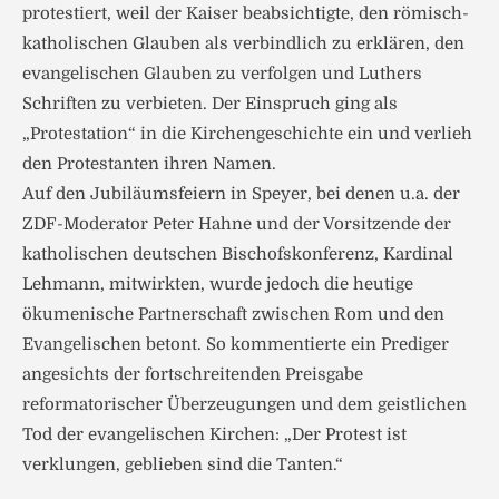
protestiert, weil der Kaiser beabsichtigte, den römisch-
katholischen Glauben als verbindlich zu erklären, den
evangelischen Glauben zu verfolgen und Luthers
Schriften zu verbieten. Der Einspruch ging als
„Protestation“ in die Kirchengeschichte ein und verlieh
den Protestanten ihren Namen.
Auf den Jubiläumsfeiern in Speyer, bei denen u.a. der
ZDF-Moderator Peter Hahne und der Vorsitzende der
katholischen deutschen Bischofskonferenz, Kardinal
Lehmann, mitwirkten, wurde jedoch die heutige
ökumenische Partnerschaft zwischen Rom und den
Evangelischen betont. So kommentierte ein Prediger
angesichts der fortschreitenden Preisgabe
reformatorischer Überzeugungen und dem geistlichen
Tod der evangelischen Kirchen: „Der Protest ist
verklungen, geblieben sind die Tanten.“