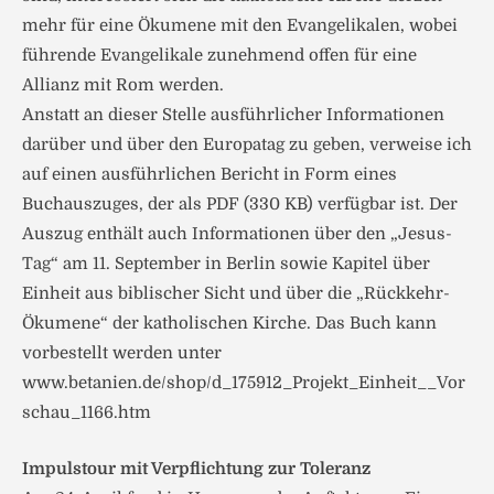
mehr für eine Ökumene mit den Evangelikalen, wobei
führende Evangelikale zunehmend offen für eine
Allianz mit Rom werden.
Anstatt an dieser Stelle ausführlicher Informationen
darüber und über den Europatag zu geben, verweise ich
auf einen ausführlichen Bericht in Form eines
Buchauszuges, der als PDF (330 KB) verfügbar ist. Der
Auszug enthält auch Informationen über den „Jesus-
Tag“ am 11. September in Berlin sowie Kapitel über
Einheit aus biblischer Sicht und über die „Rückkehr-
Ökumene“ der katholischen Kirche. Das Buch kann
vorbestellt werden unter
www.betanien.de/shop/d_175912_Projekt_Einheit__Vor
schau_1166.htm
Impulstour mit Verpflichtung zur Toleranz