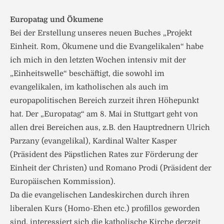
Europatag und Ökumene
Bei der Erstellung unseres neuen Buches „Projekt
Einheit. Rom, Ökumene und die Evangelikalen“ habe
ich mich in den letzten Wochen intensiv mit der
„Einheitswelle“ beschäftigt, die sowohl im
evangelikalen, im katholischen als auch im
europapolitischen Bereich zurzeit ihren Höhepunkt
hat. Der „Europatag“ am 8. Mai in Stuttgart geht von
allen drei Bereichen aus, z.B. den Hauptrednern Ulrich
Parzany (evangelikal), Kardinal Walter Kasper
(Präsident des Päpstlichen Rates zur Förderung der
Einheit der Christen) und Romano Prodi (Präsident der
Europäischen Kommission).
Da die evangelischen Landeskirchen durch ihren
liberalen Kurs (Homo-Ehen etc.) profillos geworden
sind, interessiert sich die katholische Kirche derzeit