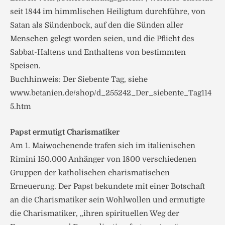
seit 1844 im himmlischen Heiligtum durchführe, von
Satan als Sündenbock, auf den die Sünden aller
Menschen gelegt worden seien, und die Pflicht des
Sabbat-Haltens und Enthaltens von bestimmten
Speisen.
Buchhinweis: Der Siebente Tag, siehe
www.betanien.de/shop/d_255242_Der_siebente_Tag114
5.htm
Papst ermutigt Charismatiker
Am 1. Maiwochenende trafen sich im italienischen
Rimini 150.000 Anhänger von 1800 verschiedenen
Gruppen der katholischen charismatischen
Erneuerung. Der Papst bekundete mit einer Botschaft
an die Charismatiker sein Wohlwollen und ermutigte
die Charismatiker, „ihren spirituellen Weg der