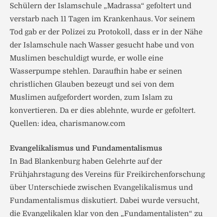
Schülern der Islamschule „Madrassa“ gefoltert und
verstarb nach 11 Tagen im Krankenhaus. Vor seinem
Tod gab er der Polizei zu Protokoll, dass er in der Nähe
der Islamschule nach Wasser gesucht habe und von
Muslimen beschuldigt wurde, er wolle eine
Wasserpumpe stehlen. Daraufhin habe er seinen
christlichen Glauben bezeugt und sei von dem
Muslimen aufgefordert worden, zum Islam zu
konvertieren. Da er dies ablehnte, wurde er gefoltert.
Quellen: idea, charismanow.com
Evangelikalismus und Fundamentalismus
In Bad Blankenburg haben Gelehrte auf der
Frühjahrstagung des Vereins für Freikirchenforschung
über Unterschiede zwischen Evangelikalismus und
Fundamentalismus diskutiert. Dabei wurde versucht,
die Evangelikalen klar von den „Fundamentalisten“ zu