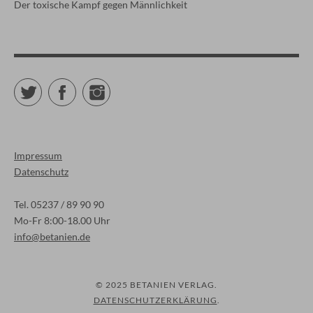
Der toxische Kampf gegen Männlichkeit
Twitter
Facebook
Instagram
Impressum
Datenschutz
Tel. 05237 / 89 90 90
Mo-Fr 8:00-18.00 Uhr
info@betanien.de
© 2025 BETANIEN VERLAG
DATENSCHUTZERKLÄRUNG