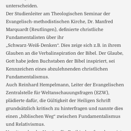
unterscheiden.
Der Studienleiter am Theologischen Seminar der
Evangelisch-methodistischen Kirche, Dr. Manfred
Marquardt (Reutlingen), definierte christliche
Fundamentalisten über ihr
„Schwarz-Weiß-Denken“. Dies zeige sich z.B. in ihrem
Glauben an die Verbalinspiration der Bibel. Der Glaube,
Gott habe jeden Buchstaben der Bibel inspiriert, sei
Kennzeichen eines abzulehnenden christlichen
Fundamentalismus.
Auch Reinhard Hempelmann, Leiter der Evangelischen
Zentralstelle für Weltanschauungsfragen (EZW),
plädierte dafür, die Gültigkeit der Heiligen Schrift
grundsätzlich kritisch zu hinterfragen und nannte dies
einen „biblischen Weg“ zwischen Fundamentalismus
und Relativismus.