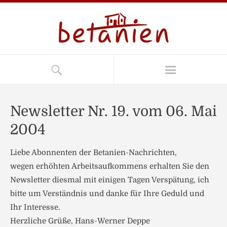
Newsletter Nr. 19. vom 06. Mai
2004
Liebe Abonnenten der Betanien-Nachrichten,
wegen erhöhten Arbeitsaufkommens erhalten Sie den
Newsletter diesmal mit einigen Tagen Verspätung, ich
bitte um Verständnis und danke für Ihre Geduld und
Ihr Interesse.
Herzliche Grüße, Hans-Werner Deppe