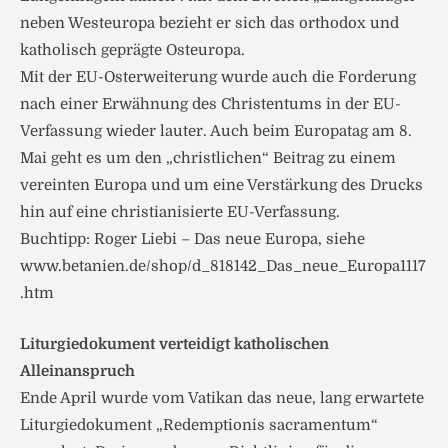
neben Westeuropa bezieht er sich das orthodox und
katholisch geprägte Osteuropa.
Mit der EU-Osterweiterung wurde auch die Forderung
nach einer Erwähnung des Christentums in der EU-
Verfassung wieder lauter. Auch beim Europatag am 8.
Mai geht es um den „christlichen“ Beitrag zu einem
vereinten Europa und um eine Verstärkung des Drucks
hin auf eine christianisierte EU-Verfassung.
Buchtipp: Roger Liebi – Das neue Europa, siehe
www.betanien.de/shop/d_818142_Das_neue_Europa1117
.htm
Liturgiedokument verteidigt katholischen
Alleinanspruch
Ende April wurde vom Vatikan das neue, lang erwartete
Liturgiedokument „Redemptionis sacramentum“