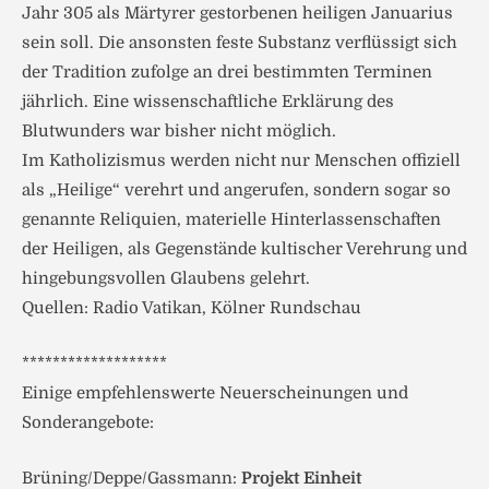
Jahr 305 als Märtyrer gestorbenen heiligen Januarius
sein soll. Die ansonsten feste Substanz verflüssigt sich
der Tradition zufolge an drei bestimmten Terminen
jährlich. Eine wissenschaftliche Erklärung des
Blutwunders war bisher nicht möglich.
Im Katholizismus werden nicht nur Menschen offiziell
als „Heilige“ verehrt und angerufen, sondern sogar so
genannte Reliquien, materielle Hinterlassenschaften
der Heiligen, als Gegenstände kultischer Verehrung und
hingebungsvollen Glaubens gelehrt.
Quellen: Radio Vatikan, Kölner Rundschau
*******************
Einige empfehlenswerte Neuerscheinungen und
Sonderangebote:
Brüning/Deppe/Gassmann:
Projekt Einheit