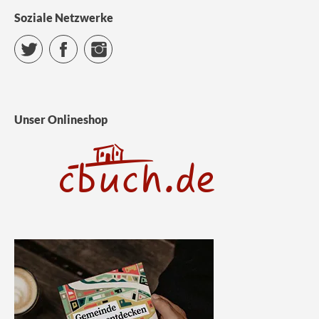
Soziale Netzwerke
Twitter
Facebook
Instagram
Unser Onlineshop