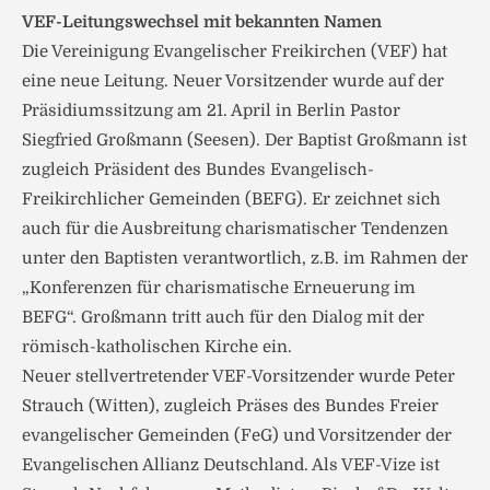
VEF-Leitungswechsel mit bekannten Namen
Die Vereinigung Evangelischer Freikirchen (VEF) hat
eine neue Leitung. Neuer Vorsitzender wurde auf der
Präsidiumssitzung am 21. April in Berlin Pastor
Siegfried Großmann (Seesen). Der Baptist Großmann ist
zugleich Präsident des Bundes Evangelisch-
Freikirchlicher Gemeinden (BEFG). Er zeichnet sich
auch für die Ausbreitung charismatischer Tendenzen
unter den Baptisten verantwortlich, z.B. im Rahmen der
„Konferenzen für charismatische Erneuerung im
BEFG“. Großmann tritt auch für den Dialog mit der
römisch-katholischen Kirche ein.
Neuer stellvertretender VEF-Vorsitzender wurde Peter
Strauch (Witten), zugleich Präses des Bundes Freier
evangelischer Gemeinden (FeG) und Vorsitzender der
Evangelischen Allianz Deutschland. Als VEF-Vize ist