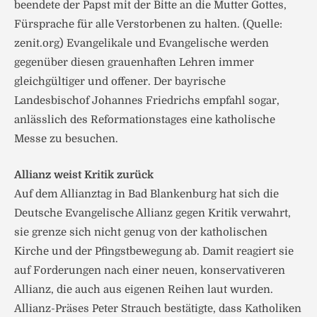
beendete der Papst mit der Bitte an die Mutter Gottes,
Fürsprache für alle Verstorbenen zu halten. (Quelle:
zenit.org) Evangelikale und Evangelische werden
gegenüber diesen grauenhaften Lehren immer
gleichgültiger und offener. Der bayrische
Landesbischof Johannes Friedrichs empfahl sogar,
anlässlich des Reformationstages eine katholische
Messe zu besuchen.
Allianz weist Kritik zurück
Auf dem Allianztag in Bad Blankenburg hat sich die
Deutsche Evangelische Allianz gegen Kritik verwahrt,
sie grenze sich nicht genug von der katholischen
Kirche und der Pfingstbewegung ab. Damit reagiert sie
auf Forderungen nach einer neuen, konservativeren
Allianz, die auch aus eigenen Reihen laut wurden.
Allianz-Präses Peter Strauch bestätigte, dass Katholiken