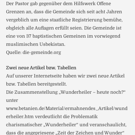
Der Pastor gab gegenüber dem Hilfswerk Offene
Grenzen an, dass die Gemeinde sich seit acht Jahren
vergeblich um eine staatliche Registrierung bemühe,
obgleich alle Auflagen erfüllt seien. Die Gemeinde ist
eine von 37 baptistischen Gemeinen im vorwiegend
muslimischen Usbekistan.
Quelle: die-gemeinde.org
Zwei neue Artikel bzw. Tabellen
Auf unserer Internetseite haben wir zwei neue Artikel
bzw. Tabellen bereitgestellt.
Die Zusammenstellung „Wunderheiler – heute noch?“
unter
www.betanien.de/Material/ermahnendes_Artikel/wund
erheiler.htm verdeutlicht die Problematik
charismatischer „Wunderheiler“ und veranschaulicht,
dass die angepriesene „Zeit der Zeichen und Wunder“