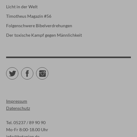
Licht in der Welt
Timotheus Magazin #56
Folgenschwere Bibelverdrehungen
Der toxische Kampf gegen Männlichkeit
Twitter
Facebook
Instagram
Impressum
Datenschutz
Tel. 05237 / 89 90 90
Mo-Fr 8:00-18.00 Uhr
info@betanien.de