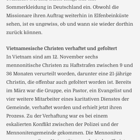
Sommerkleidung in Deutschland ein. Obwohl die
Missionare ihren Auftrag weiterhin in Elfenbeinküste
sehen, ist es ungewiss, ob und wann sie wieder dorthin
zurück können.
Vietnamesische Christen verhaftet und gefoltert
In Vietnam sind am 12. November sechs
mennonitische Christen zu Haftstrafen zwischen 9 und
36 Monaten verurteilt worden, darunter eine 21-jährige
Christin, die offenbar auch gefoltert worden ist. Bereits
im März war die Gruppe, ein Pastor, ein Evangelist und
vier weitere Mitarbeiter eines karitativen Dienstes der
Gemeinde, verhaftet worden und erhielt jetzt ihren
Prozess. Zu der Verhaftung war es bei einem
eskalierten Konflikt zwischen der Polizei und der
Mennonitengemeinde gekommen. Die Mennoniten