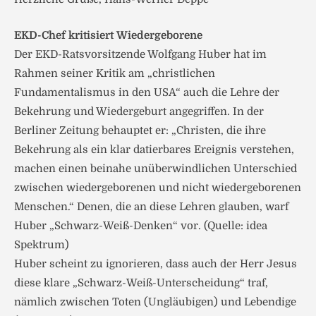
EKD-Chef kritisiert Wiedergeborene
Der EKD-Ratsvorsitzende Wolfgang Huber hat im
Rahmen seiner Kritik am „christlichen
Fundamentalismus in den USA“ auch die Lehre der
Bekehrung und Wiedergeburt angegriffen. In der
Berliner Zeitung behauptet er: „Christen, die ihre
Bekehrung als ein klar datierbares Ereignis verstehen,
machen einen beinahe unüberwindlichen Unterschied
zwischen wiedergeborenen und nicht wiedergeborenen
Menschen.“ Denen, die an diese Lehren glauben, warf
Huber „Schwarz-Weiß-Denken“ vor. (Quelle: idea
Spektrum)
Huber scheint zu ignorieren, dass auch der Herr Jesus
diese klare „Schwarz-Weiß-Unterscheidung“ traf,
nämlich zwischen Toten (Ungläubigen) und Lebendige