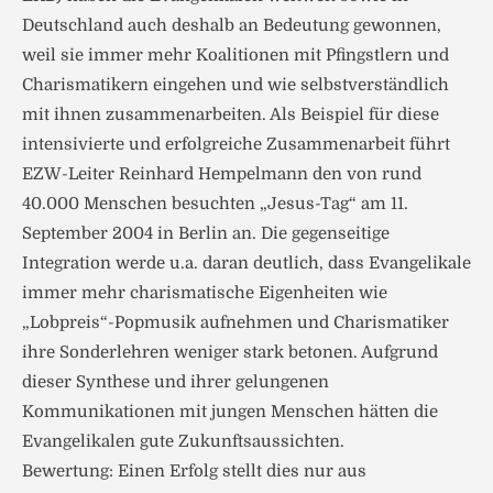
Deutschland auch deshalb an Bedeutung gewonnen,
weil sie immer mehr Koalitionen mit Pfingstlern und
Charismatikern eingehen und wie selbstverständlich
mit ihnen zusammenarbeiten. Als Beispiel für diese
intensivierte und erfolgreiche Zusammenarbeit führt
EZW-Leiter Reinhard Hempelmann den von rund
40.000 Menschen besuchten „Jesus-Tag“ am 11.
September 2004 in Berlin an. Die gegenseitige
Integration werde u.a. daran deutlich, dass Evangelikale
immer mehr charismatische Eigenheiten wie
„Lobpreis“-Popmusik aufnehmen und Charismatiker
ihre Sonderlehren weniger stark betonen. Aufgrund
dieser Synthese und ihrer gelungenen
Kommunikationen mit jungen Menschen hätten die
Evangelikalen gute Zukunftsaussichten.
Bewertung: Einen Erfolg stellt dies nur aus