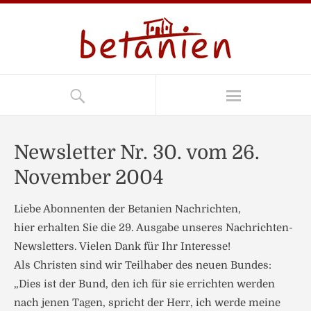
Newsletter Nr. 30. vom 26.
November 2004
Liebe Abonnenten der Betanien Nachrichten,
hier erhalten Sie die 29. Ausgabe unseres Nachrichten-
Newsletters. Vielen Dank für Ihr Interesse!
Als Christen sind wir Teilhaber des neuen Bundes:
„Dies ist der Bund, den ich für sie errichten werden
nach jenen Tagen, spricht der Herr, ich werde meine