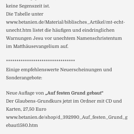
keine Segenszeit ist.
Die Tabelle unter
www.betanien.de/Material/biblisches_Artikel/mt-echt-
unecht.htm listet die häufigen und eindringlichen
Warnungen Jesu vor unechtem Namenschristentum
im Matthäusevangelium auf.
*********************************
Einige empfehlenswerte Neuerscheinungen und
Sonderangebote:
Neue Auflage von
„Auf festen Grund gebaut“
Der Glaubens-Grundkurs jetzt im Ordner mit CD und
Karten, 27,50 Euro
www.betanien.de/shop/d_392990_Auf_festen_Grund_g
ebaut1580.htm