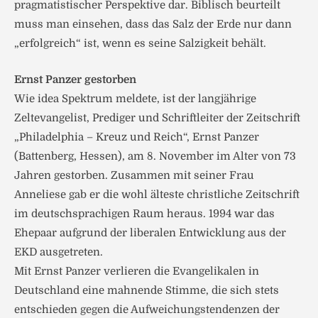
pragmatistischer Perspektive dar. Biblisch beurteilt
muss man einsehen, dass das Salz der Erde nur dann
„erfolgreich“ ist, wenn es seine Salzigkeit behält.
Ernst Panzer gestorben
Wie idea Spektrum meldete, ist der langjährige
Zeltevangelist, Prediger und Schriftleiter der Zeitschrift
„Philadelphia – Kreuz und Reich“, Ernst Panzer
(Battenberg, Hessen), am 8. November im Alter von 73
Jahren gestorben. Zusammen mit seiner Frau
Anneliese gab er die wohl älteste christliche Zeitschrift
im deutschsprachigen Raum heraus. 1994 war das
Ehepaar aufgrund der liberalen Entwicklung aus der
EKD ausgetreten.
Mit Ernst Panzer verlieren die Evangelikalen in
Deutschland eine mahnende Stimme, die sich stets
entschieden gegen die Aufweichungstendenzen der