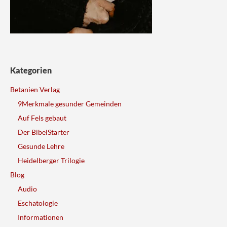
Kategorien
Betanien Verlag
9Merkmale gesunder Gemeinden
Auf Fels gebaut
Der BibelStarter
Gesunde Lehre
Heidelberger Trilogie
Blog
Audio
Eschatologie
Informationen