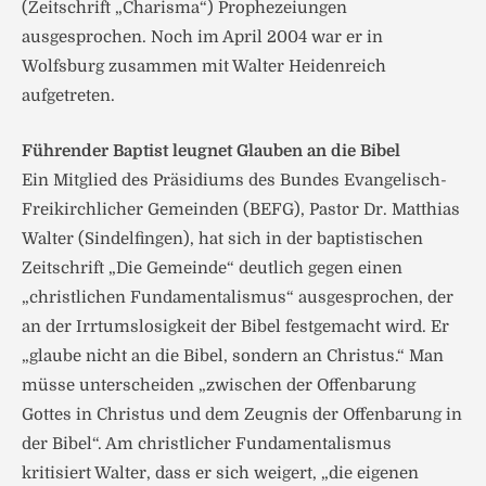
(Zeitschrift „Charisma“) Prophezeiungen
ausgesprochen. Noch im April 2004 war er in
Wolfsburg zusammen mit Walter Heidenreich
aufgetreten.
Führender Baptist leugnet Glauben an die Bibel
Ein Mitglied des Präsidiums des Bundes Evangelisch-
Freikirchlicher Gemeinden (BEFG), Pastor Dr. Matthias
Walter (Sindelfingen), hat sich in der baptistischen
Zeitschrift „Die Gemeinde“ deutlich gegen einen
„christlichen Fundamentalismus“ ausgesprochen, der
an der Irrtumslosigkeit der Bibel festgemacht wird. Er
„glaube nicht an die Bibel, sondern an Christus.“ Man
müsse unterscheiden „zwischen der Offenbarung
Gottes in Christus und dem Zeugnis der Offenbarung in
der Bibel“. Am christlicher Fundamentalismus
kritisiert Walter, dass er sich weigert, „die eigenen