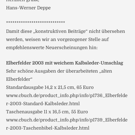
Hans-Werner Deppe
****************************
Damit diese „konstruktiven Beiträge“ nicht übersehen
werden, weisen wir an vorgezogener Stelle auf
empfehlenswerte Neuerscheinungen hin:
Elberfelder 2003 mit weichem Kalbsleder-Umschlag
Sehr schöne Ausgaben der überarbeiteten „alten
Elberfelder“
Standardausgabe 14,2 x 21,5 cm, 65 Euro
www.cbuch.de/product_info.php/info/p1736_Elberfelde
r-2003-Standard-Kalbsleder.html
Taschenausgabe 11 x 16,5 cm, 55 Euro
www.cbuch.de/product_info.php/info/p1739_Elberfelde
r-2003-Taschenbibel-Kalbsleder.html