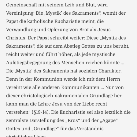
Gemeinschaft mit seinem Leib und Blut, wird
Vereinigung: Die ,Mystik’ des Sakraments“, womit der
Papst die katholische Eucharistie meint, die
Verwandlung und Opferung von Brot als Jesus
Christus. Der Papst schreibt weiter: Diese „Mystik des
Sakraments“, die auf dem Abstieg Gottes zu uns beruht,
reicht weiter und führt höher, als jede mystische
Aufstiegsbegegnung des Menschen reichen könnte …
Die ‚Mystik’ des Sakraments hat sozialen Charakter.
Denn in der Kommunion werde ich mit dem Herrn
vereint wie alle anderen Kommunikanten … Nur von
dieser christologisch-sakramentalen Grundlage her
kann man die Lehre Jesu von der Liebe recht
verstehen“ (§13-14). Die Eucharistie sei also letztlich die
zentralste Darstellung des „Eros“ und der „Agape“
Gottes und „Grundlage“ für das Verständnis