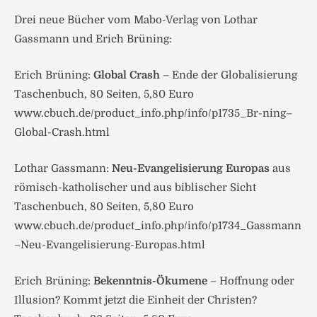
Drei neue Bücher vom Mabo-Verlag von Lothar
Gassmann und Erich Brüning:
Erich Brüning:
Global Crash
– Ende der Globalisierung
Taschenbuch, 80 Seiten, 5,80 Euro
www.cbuch.de/product_info.php/info/p1735_Br-ning–
Global-Crash.html
Lothar Gassmann:
Neu-Evangelisierung Europas
aus
römisch-katholischer und aus biblischer Sicht
Taschenbuch, 80 Seiten, 5,80 Euro
www.cbuch.de/product_info.php/info/p1734_Gassmann
–Neu-Evangelisierung-Europas.html
Erich Brüning:
Bekenntnis-Ökumene
– Hoffnung oder
Illusion? Kommt jetzt die Einheit der Christen?