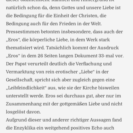
natürlich schon da, denn Gottes und unsere Liebe ist
die Bedingung für die Einheit der Christen, die
Bedingung auch für den Frieden in der Welt.
Pressestimmen betonten insbesondere, dass auch der
„Eros“, die körperliche Liebe, in dem Werk stark
thematisiert wird. Tatsächlich kommt der Ausdruck
„Eros“ in dem 26 Seiten langen Dokument 33-mal vor.
Der Papst verurteilt deutlich die Verflachung und
Vermarktung von rein erotischer „Liebe“ in der
Gesellschaft, spricht sich aber zugleich gegen eine
„Leibfeindlichkeit“ aus, wie sie der Kirche bisweilen
unterstellt werde. Eros sei durchaus gut, aber nur im
Zusammenhang mit der gottgemäßen Liebe und nicht
losgelöst davon.
Aufgrund dieser und anderer richtiger Aussagen fand
die Enzyklika ein weitgehend positives Echo auch