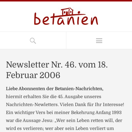
Newsletter Nr. 46. vom 18.
Februar 2006
Liebe Abonnenten der Betanien-Nachrichten,
hiermit erhalten Sie die 45. Ausgabe unseres
Nachrichten-Newletters. Vielen Dank für Ihr Interesse!
Ein wichtiger Vers bei meiner Bekehrung Anfang 1993
war die Aussage Jesu: „Wer sein Leben retten will, der
wird es verlieren; wer aber sein Leben verliert um