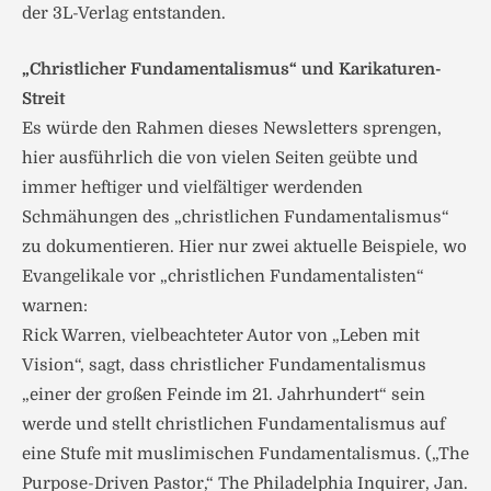
der 3L-Verlag entstanden.
„Christlicher Fundamentalismus“ und Karikaturen-
Streit
Es würde den Rahmen dieses Newsletters sprengen,
hier ausführlich die von vielen Seiten geübte und
immer heftiger und vielfältiger werdenden
Schmähungen des „christlichen Fundamentalismus“
zu dokumentieren. Hier nur zwei aktuelle Beispiele, wo
Evangelikale vor „christlichen Fundamentalisten“
warnen:
Rick Warren, vielbeachteter Autor von „Leben mit
Vision“, sagt, dass christlicher Fundamentalismus
„einer der großen Feinde im 21. Jahrhundert“ sein
werde und stellt christlichen Fundamentalismus auf
eine Stufe mit muslimischen Fundamentalismus. („The
Purpose-Driven Pastor,“ The Philadelphia Inquirer, Jan.