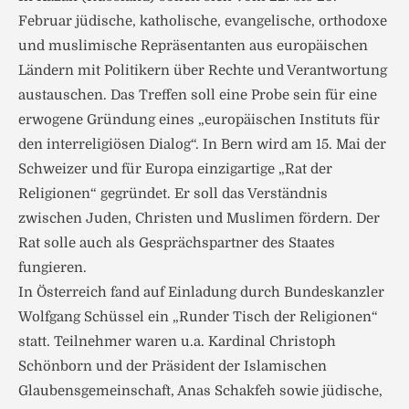
Februar jüdische, katholische, evangelische, orthodoxe
und muslimische Repräsentanten aus europäischen
Ländern mit Politikern über Rechte und Verantwortung
austauschen. Das Treffen soll eine Probe sein für eine
erwogene Gründung eines „europäischen Instituts für
den interreligiösen Dialog“. In Bern wird am 15. Mai der
Schweizer und für Europa einzigartige „Rat der
Religionen“ gegründet. Er soll das Verständnis
zwischen Juden, Christen und Muslimen fördern. Der
Rat solle auch als Gesprächspartner des Staates
fungieren.
In Österreich fand auf Einladung durch Bundeskanzler
Wolfgang Schüssel ein „Runder Tisch der Religionen“
statt. Teilnehmer waren u.a. Kardinal Christoph
Schönborn und der Präsident der Islamischen
Glaubensgemeinschaft, Anas Schakfeh sowie jüdische,