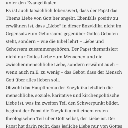
unter den Evangelikalen.
Es ist auch tatsächlich lobenswert, dass der Papst das
Thema Liebe von Gott her angeht. Ebenfalls positiv zu
erwähnen ist, dass „Liebe“ in dieser Enzyklika nicht im
Gegensatz zum Gehorsams gegenüber Gottes Geboten
steht, sondern – wie die Bibel lehrt – Liebe und
Gehorsam zusammengehören. Der Papst thematisiert
nicht nur Gottes Liebe zum Menschen und die
zwischenmenschliche Liebe, sondern erwähnt auch –
wenn auch m.E. zu wenig – das Gebot, dass der Mensch
Gott über alles lieben soll.
Obwohl das Hauptthema der Enzyklika letztlich die
menschliche, soziale, karitative und kirchenpolitische
Liebe ist, was im zweiten Teil den Schwerpunkt bildet,
beginnt der Papst die Enzyklika mit einem ersten
theologischen Teil über Gott selbst, der Liebe ist. Der
Papst hat darin recht, dass jegliche Liebe nur von Gottes