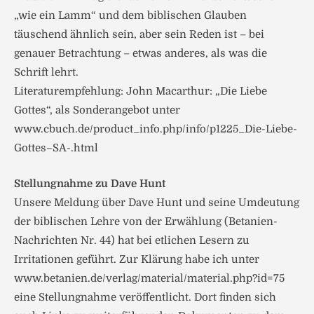
„wie ein Lamm“ und dem biblischen Glauben
täuschend ähnlich sein, aber sein Reden ist – bei
genauer Betrachtung – etwas anderes, als was die
Schrift lehrt.
Literaturempfehlung: John Macarthur: „Die Liebe
Gottes“, als Sonderangebot unter
www.cbuch.de/product_info.php/info/p1225_Die-Liebe-
Gottes–SA-.html
Stellungnahme zu Dave Hunt
Unsere Meldung über Dave Hunt und seine Umdeutung
der biblischen Lehre von der Erwählung (Betanien-
Nachrichten Nr. 44) hat bei etlichen Lesern zu
Irritationen geführt. Zur Klärung habe ich unter
www.betanien.de/verlag/material/material.php?id=75
eine Stellungnahme veröffentlicht. Dort finden sich