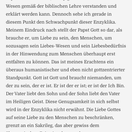
Wesen gemäß der biblischen Lehre verstanden und
erklärt werden kann. Dennoch sehe ich gerade in
diesem Punkt den Schwachpunkt dieser Enzyklika.
Meinem Eindruck nach stellt der Papst Gott so dar, als
brauche er, um Liebe zu sein, den Menschen, um
sozusagen sein Liebes-Wesen und sein Liebesbedürfnis
in der Hinwendung zum Menschen überhaupt erst
entfalten zu können. Das ist meines Erachtens ein
überaus humanistischer und eben nicht gottzentrierter
Standpunkt. Gott ist Gott und braucht niemanden, um
der zu sein, der er ist. Er ist der er ist; er ist der Ich Bin.
Der Vater liebt den Sohn und der Sohn liebt den Vater
im Heiligen Geist. Diese Genugsamkeit in sich selbst
wird in der Enzyklika nicht erwähnt. Die Liebe Gottes
auf seine Liebe zu den Menschen zu beschränken,
grenzt an ein Sakrileg, das aber gewiss dem