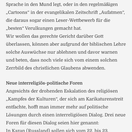
Sprache in den Mund legt, oder in den regelmäßigen
„Cartoons“ in der evangelikalen Zeitschrift „Aufatmen“,
die daraus sogar einen Leser-Wettbewerb für die
„besten“ Verulkungen gemacht hat.
Wir wollen das gerechte Gericht darüber Gott
überlassen, können aber aufgrund der biblischen Lehre
solche Auswüchse nur ablehnen und davor warnen
und beten, dass noch viele sich vom einem solchen
Zerrbild des christlichen Glaubens abwenden.
Neue interreligiös-politische Foren
Angesichts der drohenden Eskalation des religiösen
„Kampfes der Kulturen“, der sich am Karikaturenstreit
entfachte, hofft man immer mehr auf politische
Lösungen durch einen interreligiösen Dialog. Drei neue
Foren für diesen Dialog seien hier genannt:
In Kazan (Russland) sollen sich vom 22. bis 23.