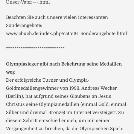
Unser-Vater—-.html
Beachten Sie auch unsere vielen interessanten
Sonderangebote:
www.cbuch.de/index.php/cat/c16_Sonderangebote.html
****************************
Olympiasieger gibt nach Bekehrung seine Medaillen
weg
Der erfolgreiche Turner und Olympia-
Goldmedaillengewinner von 1996, Andreas Wecker
(Berlin), hat aufgrund seines Glaubens an Jesus
Christus seine Olympiamedaillen (einmal Gold, einmal
Silber und dreimal Bronze) im Internet versteigert. Zu
diesem Schritt entschied er sich, um mit seiner
Vergangenheit zu brechen, da die Olympischen Spiele