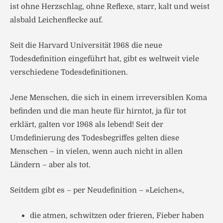
ist ohne Herzschlag, ohne Reflexe, starr, kalt und weist
alsbald Leichenflecke auf.
Seit die Harvard Universität 1968 die neue
Todesdefinition eingeführt hat, gibt es weltweit viele
verschiedene Todesdefinitionen.
Jene Menschen, die sich in einem irreversiblen Koma
befinden und die man heute für hirntot, ja für tot
erklärt, galten vor 1968 als lebend! Seit der
Umdefinierung des Todesbegriffes gelten diese
Menschen – in vielen, wenn auch nicht in allen
Ländern – aber als tot.
Seitdem gibt es – per Neudefinition – »Leichen«,
die atmen, schwitzen oder frieren, Fieber haben