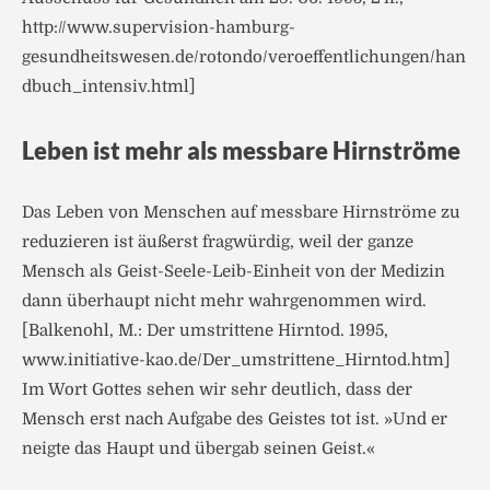
http://www.supervision-hamburg-
gesundheitswesen.de/rotondo/veroeffentlichungen/han
dbuch_intensiv.html]
Leben ist mehr als messbare Hirnströme
Das Leben von Menschen auf messbare Hirnströme zu
reduzieren ist äußerst fragwürdig, weil der ganze
Mensch als Geist-Seele-Leib-Einheit von der Medizin
dann überhaupt nicht mehr wahrgenommen wird.
[Balkenohl, M.: Der umstrittene Hirntod. 1995,
www.initiative-kao.de/Der_umstrittene_Hirntod.htm]
Im Wort Gottes sehen wir sehr deutlich, dass der
Mensch erst nach Aufgabe des Geistes tot ist. »Und er
neigte das Haupt und übergab seinen Geist.«