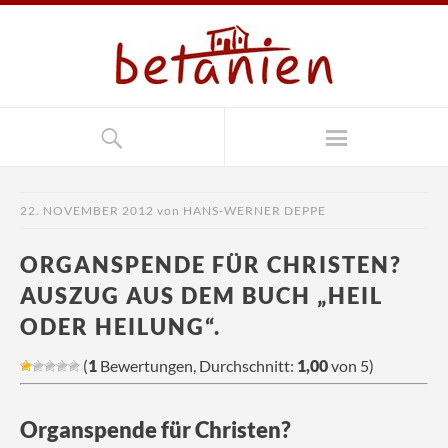
22. NOVEMBER 2012
von
HANS-WERNER DEPPE
ORGANSPENDE FÜR CHRISTEN?
AUSZUG AUS DEM BUCH „HEIL
ODER HEILUNG“.
(
1
Bewertungen, Durchschnitt:
1,00
von 5)
Organspende für Christen?