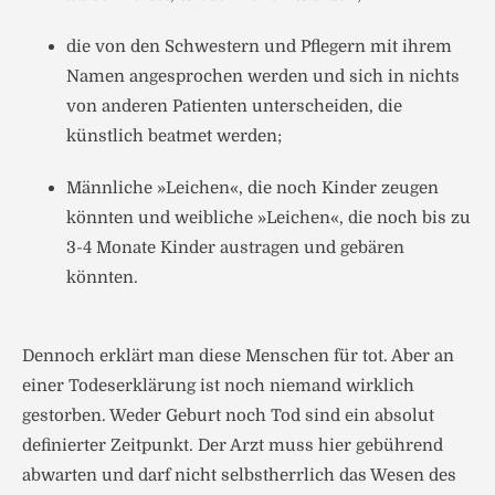
die von den Schwestern und Pflegern mit ihrem
Namen angesprochen werden und sich in nichts
von anderen Patienten unterscheiden, die
künstlich beatmet werden;
Männliche »Leichen«, die noch Kinder zeugen
könnten und weibliche »Leichen«, die noch bis zu
3-4 Monate Kinder austragen und gebären
könnten.
Dennoch erklärt man diese Menschen für tot. Aber an
einer Todeserklärung ist noch niemand wirklich
gestorben. Weder Geburt noch Tod sind ein absolut
definierter Zeitpunkt. Der Arzt muss hier gebührend
abwarten und darf nicht selbstherrlich das Wesen des