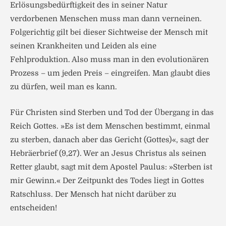
Erlösungsbedürftigkeit des in seiner Natur
verdorbenen Menschen muss man dann verneinen.
Folgerichtig gilt bei dieser Sichtweise der Mensch mit
seinen Krankheiten und Leiden als eine
Fehlproduktion. Also muss man in den evolutionären
Prozess – um jeden Preis – eingreifen. Man glaubt dies
zu dürfen, weil man es kann.
Für Christen sind Sterben und Tod der Übergang in das
Reich Gottes. »Es ist dem Menschen bestimmt, einmal
zu sterben, danach aber das Gericht (Gottes)«, sagt der
Hebräerbrief (9,27). Wer an Jesus Christus als seinen
Retter glaubt, sagt mit dem Apostel Paulus: »Sterben ist
mir Gewinn.« Der Zeitpunkt des Todes liegt in Gottes
Ratschluss. Der Mensch hat nicht darüber zu
entscheiden!