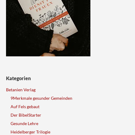
Kategorien
Betanien Verlag
9Merkmale gesunder Gemeinden
Auf Fels gebaut
Der BibelStarter
Gesunde Lehre
Heidelberger Trilogie