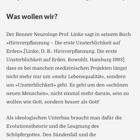
Was wollen wir?
Der Bonner Neurologe Prof. Linke sagt in seinem Buch
»Hirnverpflanzung – Die erste Unsterblichkeit auf
Erden«,[Linke, D. B.: Hirnverpflanzung. Die erste
Unsterblichkeit auf Erden. Rowohlt, Hamburg 1993]
dass es bei manchen medizinischen Projekten längst
nicht mehr nur um »mehr Lebensqualität«, sondern
um »Unsterblichkeit« geht. Es geht um den »schönen
neuen Menschen«, nicht einmal mehr darum, sein zu
wollen wie Gott, sondern besser als Gott!
Als ideologischen Unterbau braucht man dafür die
Evolutionstheorie und die Leugnung des
Schöpfergottes. Den Sündenfall und die