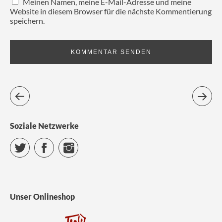
Meinen Namen, meine E-Mail-Adresse und meine
Website in diesem Browser für die nächste Kommentierung
speichern.
Soziale Netzwerke
Twitter
Facebook
Instagram
Unser Onlineshop