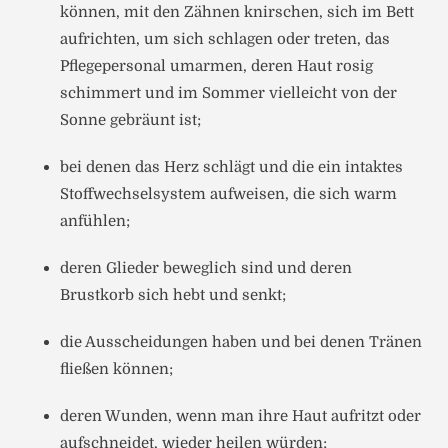
können, mit den Zähnen knirschen, sich im Bett
aufrichten, um sich schlagen oder treten, das
Pflegepersonal umarmen, deren Haut rosig
schimmert und im Sommer vielleicht von der
Sonne gebräunt ist;
bei denen das Herz schlägt und die ein intaktes
Stoffwechselsystem aufweisen, die sich warm
anfühlen;
deren Glieder beweglich sind und deren
Brustkorb sich hebt und senkt;
die Ausscheidungen haben und bei denen Tränen
fließen können;
deren Wunden, wenn man ihre Haut aufritzt oder
aufschneidet, wieder heilen würden;