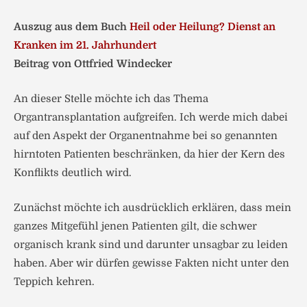
Auszug aus dem Buch
Heil oder Heilung? Dienst an
Kranken im 21. Jahrhundert
Beitrag von Ottfried Windecker
An dieser Stelle möchte ich das Thema
Organtransplantation aufgreifen. Ich werde mich dabei
auf den Aspekt der Organentnahme bei so genannten
hirntoten Patienten beschränken, da hier der Kern des
Konflikts deutlich wird.
Zunächst möchte ich ausdrücklich erklären, dass mein
ganzes Mitgefühl jenen Patienten gilt, die schwer
organisch krank sind und darunter unsagbar zu leiden
haben. Aber wir dürfen gewisse Fakten nicht unter den
Teppich kehren.