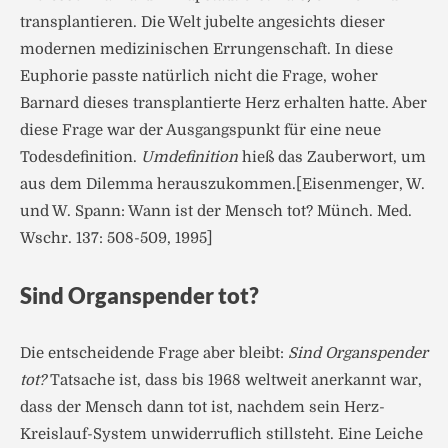
transplantieren. Die Welt jubelte angesichts dieser
modernen medizinischen Errungenschaft. In diese
Euphorie passte natürlich nicht die Frage, woher
Barnard dieses transplantierte Herz erhalten hatte. Aber
diese Frage war der Ausgangspunkt für eine neue
Todesdefinition.
Umdefinition
hieß das Zauberwort, um
aus dem Dilemma herauszukommen.[Eisenmenger, W.
und W. Spann: Wann ist der Mensch tot? Münch. Med.
Wschr. 137: 508-509, 1995]
Sind Organspender tot?
Die entscheidende Frage aber bleibt:
Sind Organspender
tot?
Tatsache ist, dass bis 1968 weltweit anerkannt war,
dass der Mensch dann tot ist, nachdem sein Herz-
Kreislauf-System unwiderruflich stillsteht. Eine Leiche