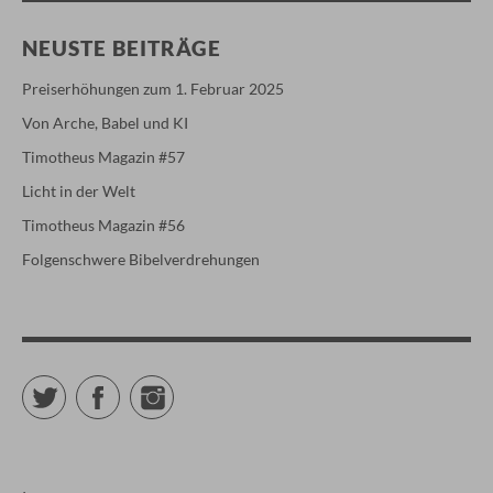
NEUSTE BEITRÄGE
Preiserhöhungen zum 1. Februar 2025
Von Arche, Babel und KI
Timotheus Magazin #57
Licht in der Welt
Timotheus Magazin #56
Folgenschwere Bibelverdrehungen
Twitter
Facebook
Instagram