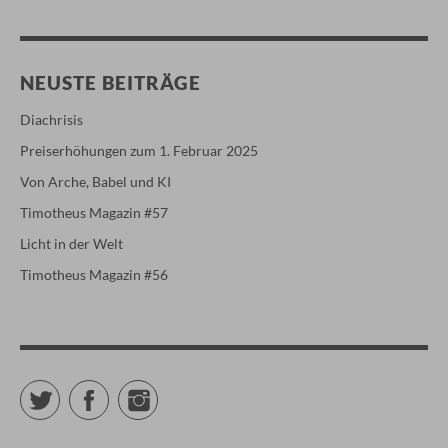
NEUSTE BEITRÄGE
Diachrisis
Preiserhöhungen zum 1. Februar 2025
Von Arche, Babel und KI
Timotheus Magazin #57
Licht in der Welt
Timotheus Magazin #56
Twitter
Facebook
Instagram