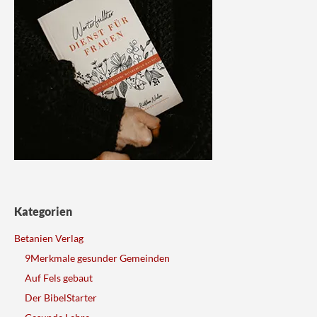
Kategorien
Betanien Verlag
9Merkmale gesunder Gemeinden
Auf Fels gebaut
Der BibelStarter