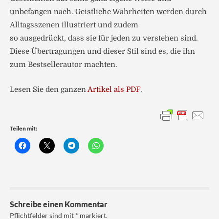
unbefangen nach. Geistliche Wahrheiten werden durch
Alltagsszenen illustriert und zudem
so ausgedrückt, dass sie für jeden zu verstehen sind.
Diese Übertragungen und dieser Stil sind es, die ihn
zum Bestsellerautor machten.
Lesen Sie den ganzen
Artikel als PDF
.
Teilen mit:
Schreibe einen Kommentar
Pflichtfelder sind mit
*
markiert.