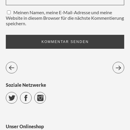
Meinen Namen, meine E-Mail-Adresse und meine
Website in diesem Browser für die nächste Kommentierung
speichern.
Soziale Netzwerke
Twitter
Facebook
Instagram
Unser Onlineshop