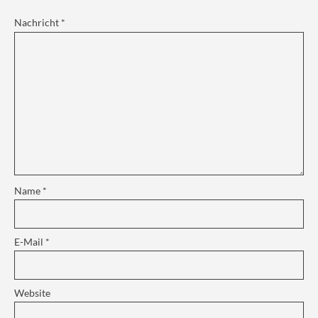
Nachricht
*
Name
*
E-Mail
*
Website