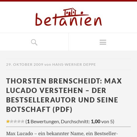
29. OKTOBER 2009
von
HANS-WERNER DEPPE
THORSTEN BRENSCHEIDT: MAX
LUCADO VERSTEHEN – DER
BESTSELLERAUTOR UND SEINE
BOTSCHAFT (PDF)
(
1
Bewertungen, Durchschnitt:
1,00
von 5)
Max Lucado – ein bekannter Name, ein Bestseller-