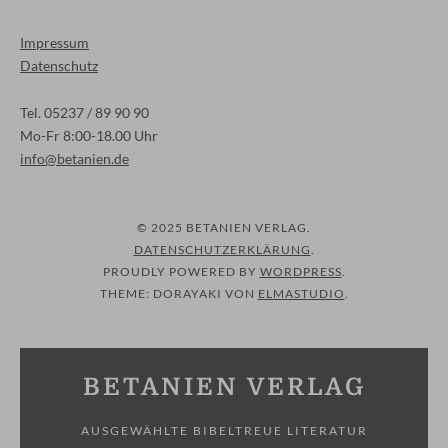
Impressum
Datenschutz
Tel. 05237 / 89 90 90
Mo-Fr 8:00-18.00 Uhr
info@betanien.de
© 2025 BETANIEN VERLAG
DATENSCHUTZERKLÄRUNG
PROUDLY POWERED BY
WORDPRESS
THEME: DORAYAKI VON
ELMASTUDIO
BETANIEN VERLAG
AUSGEWÄHLTE BIBELTREUE LITERATUR