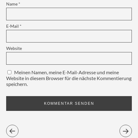
Name
*
E-Mail
*
Website
Meinen Namen, meine E-Mail-Adresse und meine
Website in diesem Browser für die nächste Kommentierung
speichern.