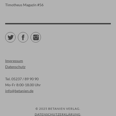
Timotheus Magazin #56
Twitter
Facebook
Instagram
Impressum
Datenschutz
Tel. 05237 / 89 90 90
Mo-Fr 8:00-18.00 Uhr
info@betanien.de
© 2025 BETANIEN VERLAG
DATENSCHUTZERKLÄRUNG