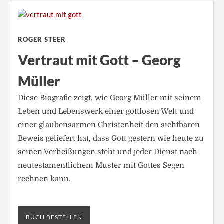
ROGER STEER
Vertraut mit Gott – Georg
Müller
Diese Biografie zeigt, wie Georg Müller mit seinem
Leben und Lebenswerk einer gottlosen Welt und
einer glaubensarmen Christenheit den sichtbaren
Beweis geliefert hat, dass Gott gestern wie heute zu
seinen Verheißungen steht und jeder Dienst nach
neutestamentlichem Muster mit Gottes Segen
rechnen kann.
BUCH BESTELLEN