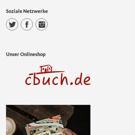
Soziale Netzwerke
Twitter
Facebook
Instagram
Unser Onlineshop