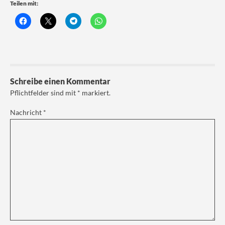
Teilen mit:
Schreibe einen Kommentar
Pflichtfelder sind mit
*
markiert.
Nachricht
*