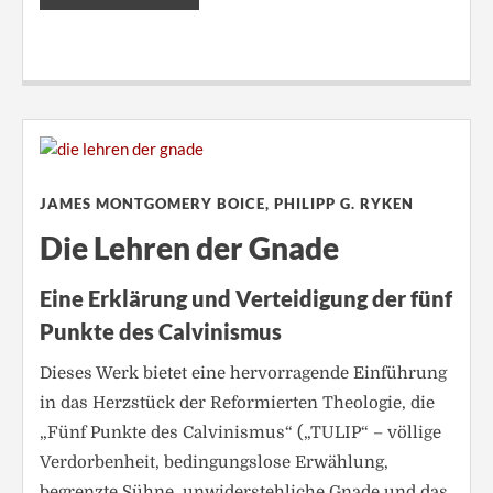
JAMES MONTGOMERY BOICE, PHILIPP G. RYKEN
Die Lehren der Gnade
Eine Erklärung und Verteidigung der fünf
Punkte des Calvinismus
Dieses Werk bietet eine hervorragende Einführung
in das Herzstück der Reformierten Theologie, die
„Fünf Punkte des Calvinismus“ („TULIP“ – völlige
Verdorbenheit, bedingungslose Erwählung,
begrenzte Sühne, unwiderstehliche Gnade und das