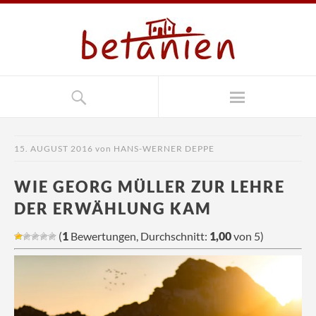
15. AUGUST 2016
von
HANS-WERNER DEPPE
WIE GEORG MÜLLER ZUR LEHRE
DER ERWÄHLUNG KAM
(
1
Bewertungen, Durchschnitt:
1,00
von 5)