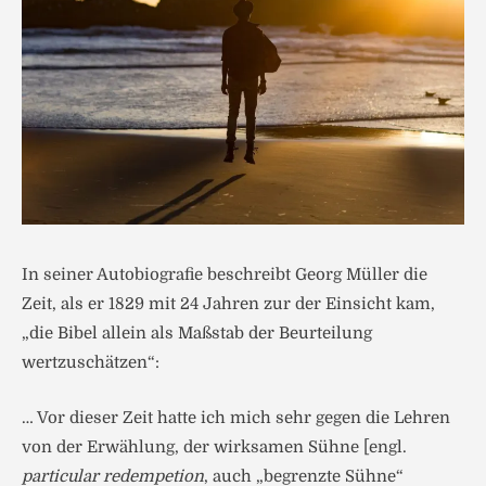
In seiner Autobiografie beschreibt Georg Müller die
Zeit, als er 1829 mit 24 Jahren zur der Einsicht kam,
„die Bibel allein als Maßstab der Beurteilung
wertzuschätzen“:
… Vor dieser Zeit hatte ich mich sehr gegen die Lehren
von der Er­wählung, der wirksamen Sühne [engl.
particular redempetion
, auch „begrenzte Sühne“