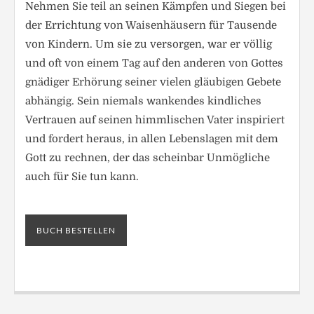
Nehmen Sie teil an seinen Kämpfen und Siegen bei
der Errichtung von Waisenhäusern für Tausende
von Kindern. Um sie zu versorgen, war er völlig
und oft von einem Tag auf den anderen von Gottes
gnädiger Erhörung seiner vielen gläubigen Gebete
abhängig. Sein niemals wankendes kindliches
Vertrauen auf seinen himmlischen Vater inspiriert
und fordert heraus, in allen Lebenslagen mit dem
Gott zu rechnen, der das scheinbar Unmögliche
auch für Sie tun kann.
BUCH BESTELLEN