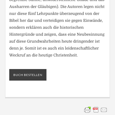
Ausharren der Gläubigen). Die Autoren legen nicht
nur diese fünf Lehrpunkte überzeugend von der
Bibel her dar und verteidigen sie gegen Einwände,
sondern erklären auch die historischen
Hintergründe und zeigen, dass eine Neubesinnung
auf diese Grundwahrheiten heute dringender ist
denn je. Somit ist es auch ein leidenschaftlicher
Weckruf an die heutige Christenheit.
BUCH BESTELLEN