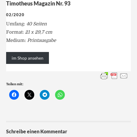
Timotheus Magazin Nr. 93
02/2020
Umfang:
40 Seiten
Format:
21 x 29,7 cm
Medium:
Printausgabe
im Shop ansehen
Teilen mit:
Schreibe einen Kommentar