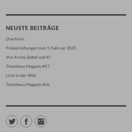
NEUSTE BEITRÄGE
Diachrisis
Preiserhöhungen zum 1. Februar 2025
Von Arche, Babel und KI
Timotheus Magazin #57
Licht in der Welt
Timotheus Magazin #56
Twitter
Facebook
Instagram