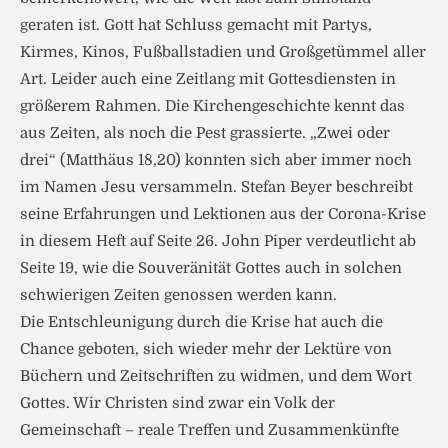
geraten ist. Gott hat Schluss gemacht mit Partys,
Kirmes, Kinos, Fußballstadien und Großgetümmel aller
Art. Leider auch eine Zeitlang mit Gottesdiensten in
größerem Rahmen. Die Kirchengeschichte kennt das
aus Zeiten, als noch die Pest grassierte. „Zwei oder
drei“ (Matthäus 18,20) konnten sich aber immer noch
im Namen Jesu versammeln. Stefan Beyer beschreibt
seine Erfahrungen und Lektionen aus der Corona-Krise
in diesem Heft auf Seite 26. John Piper verdeutlicht ab
Seite 19, wie die Souveränität Gottes auch in solchen
schwierigen Zeiten genossen werden kann.
Die Entschleunigung durch die Krise hat auch die
Chance geboten, sich wieder mehr der Lektüre von
Büchern und Zeitschriften zu widmen, und dem Wort
Gottes. Wir Christen sind zwar ein Volk der
Gemeinschaft – reale Treffen und Zusammenkünfte