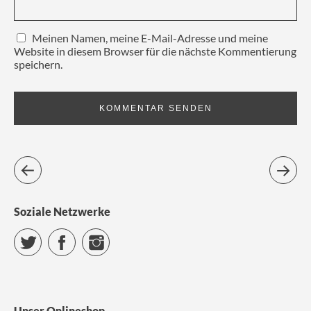
Meinen Namen, meine E-Mail-Adresse und meine
Website in diesem Browser für die nächste Kommentierung
speichern.
Soziale Netzwerke
Twitter
Facebook
Instagram
Unser Onlineshop