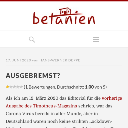
17. JUNI 2020
von
HANS-WERNER DEPPE
AUSGEBREMST?
(
1
Bewertungen, Durchschnitt:
1,00
von 5)
Als ich am 12. März 2020 das Editorial für die
vorherige
Ausgabe des Timotheus-Magazins
schrieb, war das
Corona-Virus bereits in aller Munde, aber in
Deutschland waren noch keine strikten Lockdown-