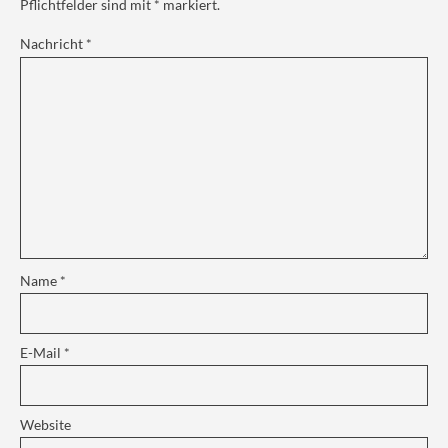
Pflichtfelder sind mit
*
markiert.
Nachricht
*
Name
*
E-Mail
*
Website