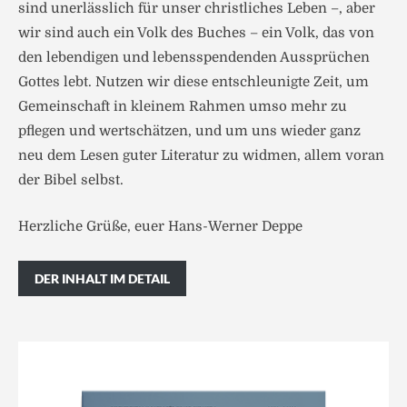
sind unerlässlich für unser christliches Leben –, aber
wir sind auch ein Volk des Buches – ein Volk, das von
den lebendigen und lebens­spendenden Aussprüchen
Gottes lebt. Nutzen wir diese entschleunigte Zeit, um
Gemeinschaft in kleinem Rahmen umso mehr zu
pflegen und wertschätzen, und um uns wieder ganz
neu dem Lesen guter Literatur zu widmen, allem voran
der Bibel selbst.
Herzliche Grüße, euer Hans-Werner Deppe
DER INHALT IM DETAIL