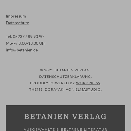
Impressum
Datenschutz
Tel. 05237 / 89 90 90
Mo-Fr 8:00-18.00 Uhr
info@betanien.de
© 2025 BETANIEN VERLAG
DATENSCHUTZERKLÄRUNG
PROUDLY POWERED BY
WORDPRESS
THEME: DORAYAKI VON
ELMASTUDIO
BETANIEN VERLAG
AUSGEWÄHLTE BIBELTREUE LITERATUR