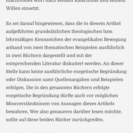
machtvolles Wort nach seinem Ratschluss und seinem
Willen einsetzt.
Es sei darauf hingewiesen, dass die in diesem Artikel
aufgeführten grundsätzlichen theologischen bzw.
lehrmäßigen Kennzeichen der evangelikalen Bewegung
anhand von zwei thematischen Beispielen ausführlich
in zwei Büchern dargestellt und mit der
entsprechenden Literatur diskutiert werden. An dieser
Stelle kann keine ausführliche exegetische Begründung
oder Diskussion samt Quellenangaben und Beispielen
erfolgen. Die in den genannten Büchern erfolgte
exegetische Begründung dürfte auch vor möglichen
Missverständnissen von Aussagen dieses Artikels
bewahren. Wer also genaueres darüber lesen möchte,
sollte auf diese beiden Bücher zurückgreifen.