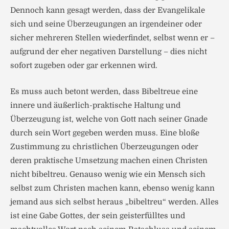
Dennoch kann gesagt werden, dass der Evangelikale
sich und seine Überzeugungen an irgendeiner oder
sicher mehreren Stellen wiederfindet, selbst wenn er –
aufgrund der eher negativen Darstellung – dies nicht
sofort zugeben oder gar erkennen wird.
Es muss auch betont werden, dass Bibeltreue eine
innere und äußerlich-praktische Haltung und
Überzeugung ist, welche von Gott nach seiner Gnade
durch sein Wort gegeben werden muss. Eine bloße
Zustimmung zu christlichen Überzeugungen oder
deren praktische Umsetzung machen einen Christen
nicht bibeltreu. Genauso wenig wie ein Mensch sich
selbst zum Christen machen kann, ebenso wenig kann
jemand aus sich selbst heraus „bibeltreu“ werden. Alles
ist eine Gabe Gottes, der sein geisterfülltes und