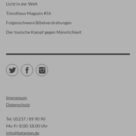
Licht in der Welt
Timotheus Magazin #56
Folgenschwere Bibelverdrehungen
Der toxische Kampf gegen Männlichkeit
Twitter
Facebook
Instagram
Impressum
Datenschutz
Tel. 05237 / 89 90 90
Mo-Fr 8:00-18.00 Uhr
info@betanien.de