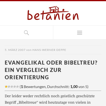
5. MÄRZ 2007
von
HANS-WERNER DEPPE
EVANGELIKAL ODER BIBELTREU?
EIN VERGLEICH ZUR
ORIENTIERUNG
(
1
Bewertungen, Durchschnitt:
1,00
von 5)
Der leider weder rechtlich noch geistlich geschützte
Begriff „Bibeltreue“ wird heutzutage von vielen in