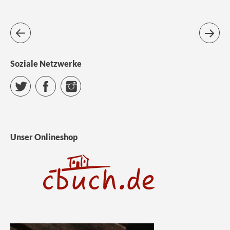
Soziale Netzwerke
Twitter
Facebook
Instagram
Unser Onlineshop