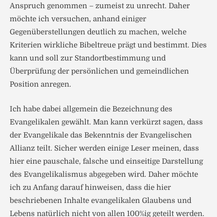
Anspruch genommen – zumeist zu unrecht. Daher
möchte ich versuchen, anhand einiger
Gegenüberstellungen deutlich zu machen, welche
Kriterien wirkliche Bibeltreue prägt und bestimmt. Dies
kann und soll zur Standortbestimmung und
Überprüfung der persönlichen und gemeindlichen
Position anregen.
Ich habe dabei allgemein die Bezeichnung des
Evangelikalen gewählt. Man kann verkürzt sagen, dass
der Evangelikale das Bekenntnis der Evangelischen
Allianz teilt. Sicher werden einige Leser meinen, dass
hier eine pauschale, falsche und einseitige Darstellung
des Evangelikalismus abgegeben wird. Daher möchte
ich zu Anfang darauf hinweisen, dass die hier
beschriebenen Inhalte evangelikalen Glaubens und
Lebens natürlich nicht von allen 100%ig geteilt werden.