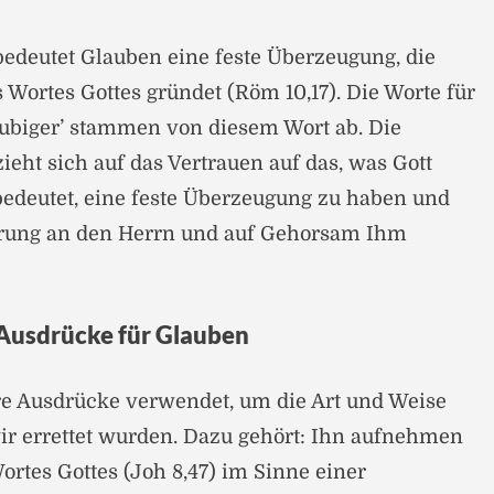
edeutet Glauben eine feste Überzeugung, die
 Wortes Gottes gründet (Röm 10,17). Die Worte für
äubiger’ stammen von diesem Wort ab. Die
ieht sich auf das Vertrauen auf das, was Gott
 bedeutet, eine feste Überzeugung zu haben und
ferung an den Herrn und auf Gehorsam Ihm
Ausdrücke für Glauben
e Ausdrücke verwendet, um die Art und Weise
wir errettet wurden. Dazu gehört: Ihn aufnehmen
Wortes Gottes (Joh 8,47) im Sinne einer