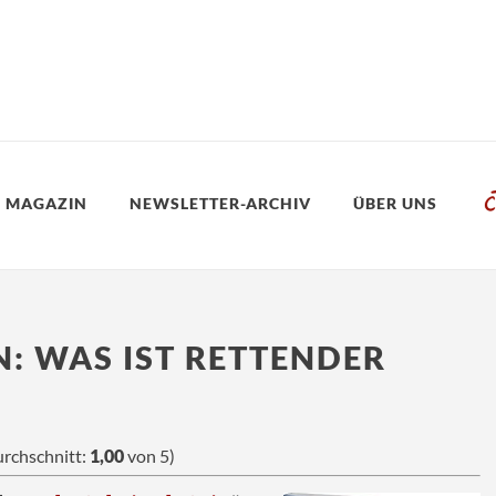
 MAGAZIN
NEWSLETTER-ARCHIV
ÜBER UNS
N: WAS IST RETTENDER
rchschnitt:
1,00
von 5)