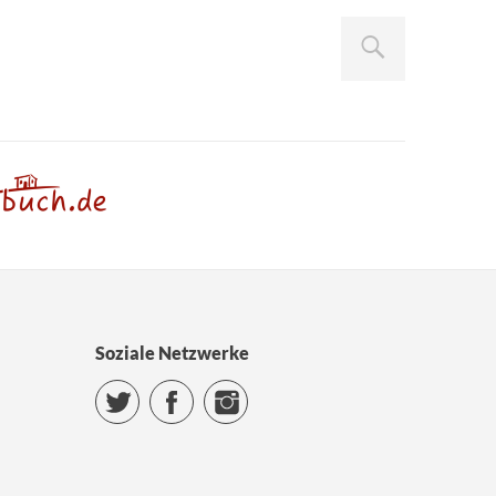
Soziale Netzwerke
Twitter
Facebook
Instagram