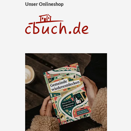
Unser Onlineshop