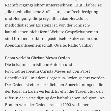
Rechtfertigungslehre“ unterzeichnen. Laut Klaiber sei
„die methodistische Auffassung von Rechtfertigung
und Heiligung, die ja eigentlich das Herzstück
methodistischer Existenz ist, von der römisch-
katholischen nicht fern“. Weitere Gesprächsthemen
sind Kirchenstruktur, apostolische Sukzession und
Abendmahlsgemeinschaft. Quelle: Radio Vatikan
Papst verleiht Christa Meves Orden
Die bekannte christliche Autorin und
Psychotherapeutin Christa Meves ist von Papst
Benedikt XVI. mit dem Gregorius-Orden geehrt worden.
Der Orden ist einer der höchsten Auszeichnungen, die
der Papst an Laien verleiht. Er ehrt die Träger „für den
Eifer in der Verteidigung der katholischen Religion“. An
Frauen wird der Orden erst seit 1993 verliehen.