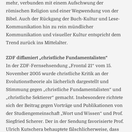
mehr, verbunden mit einem Aufschwung der
römischen Religion und einer Wegwendung von der
Bibel. Auch der Rückgang der Buch-Kultur und Lese-
Kommunikation hin zu rein mündlicher
Kommunikation und visueller Kultur entspricht dem
Trend zurück ins Mittelalter.
ZDF diffamiert „christliche Fundamentalisten“
In der ZDF-Fernsehsendung „Frontal 21“ vom 15.
November 2005 wurde christliche Kritik an der
Evolutionstheorie als lächerlich dargestellt und
Stimmung gegen „christliche Fundamentalisten“ und
„christliche Sektierer“ gemacht. Insbesondere richtete
sich der Beitrag gegen Vorträge und Publikationen von
der Studiengemeinschaft „Wort und Wissen“ und Prof.
Siegfried Scherer. Der in der Sendung favorisierte Prof.
Ulrich Kutschera behauptete fälschlicherweise, dass