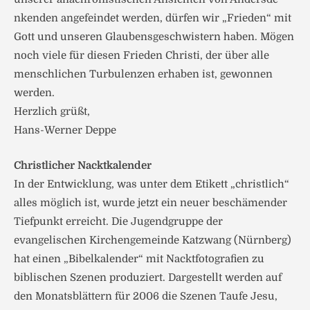
nkenden angefeindet werden, dürfen wir „Frieden“ mit
Gott und unseren Glaubensgeschwistern haben. Mögen
noch viele für diesen Frieden Christi, der über alle
menschlichen Turbulenzen erhaben ist, gewonnen
werden.
Herzlich grüßt,
Hans-Werner Deppe
Christlicher Nacktkalender
In der Entwicklung, was unter dem Etikett „christlich“
alles möglich ist, wurde jetzt ein neuer beschämender
Tiefpunkt erreicht. Die Jugendgruppe der
evangelischen Kirchengemeinde Katzwang (Nürnberg)
hat einen „Bibelkalender“ mit Nacktfotografien zu
biblischen Szenen produziert. Dargestellt werden auf
den Monatsblättern für 2006 die Szenen Taufe Jesu,