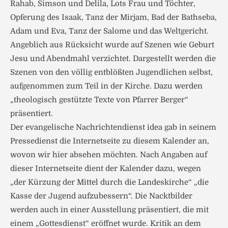
Rahab, Simson und Delila, Lots Frau und Töchter,
Opferung des Isaak, Tanz der Mirjam, Bad der Bathseba,
Adam und Eva, Tanz der Salome und das Weltgericht.
Angeblich aus Rücksicht wurde auf Szenen wie Geburt
Jesu und Abendmahl verzichtet. Dargestellt werden die
Szenen von den völlig entblößten Jugendlichen selbst,
aufgenommen zum Teil in der Kirche. Dazu werden
„theologisch gestützte Texte von Pfarrer Berger“
präsentiert.
Der evangelische Nachrichtendienst idea gab in seinem
Pressedienst die Internetseite zu diesem Kalender an,
wovon wir hier absehen möchten. Nach Angaben auf
dieser Internetseite dient der Kalender dazu, wegen
„der Kürzung der Mittel durch die Landeskirche“ „die
Kasse der Jugend aufzubessern“. Die Nacktbilder
werden auch in einer Ausstellung präsentiert, die mit
einem „Gottesdienst“ eröffnet wurde. Kritik an dem