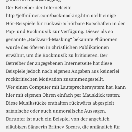
Der Betreiber der Internetseite
http://jeffmilner.com/backmasking.htm stellt einige
Hör-Beispiele für rückwärts hörbare Botschaften in der
Pop- und Rockmusik zur Verfügung. Dieses als so
genannte „Backward-Masking“ bekannte Phänomen
wurde des öfteren in christlichen Publikationen
erwähnt, um die Rockmusik zu kritisieren. Der
Betreiber der angegebenen Internetseite hat diese
Beispiele jedoch nach eigenen Angaben aus keinerlei
rockkritischen Motivation zusammengestellt.
Wer einen Computer mit Lautsprechersystem hat, kann
hier mit eigenen Ohren einfach per Mausklick testen:
Diese Musikstücke enthalten rückwärts abgespielt
satanische oder auch unmoralische Aussagen.
Darunter ist auch ein Beispiel von der angeblich
gläubigen Sängerin Britney Spears, die anfänglich für