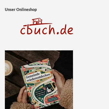
Unser Onlineshop