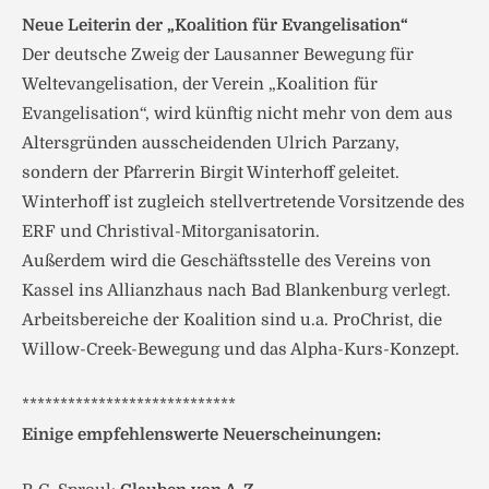
Neue Leiterin der „Koalition für Evangelisation“
Der deutsche Zweig der Lausanner Bewegung für
Weltevangelisation, der Verein „Koalition für
Evangelisation“, wird künftig nicht mehr von dem aus
Altersgründen ausscheidenden Ulrich Parzany,
sondern der Pfarrerin Birgit Winterhoff geleitet.
Winterhoff ist zugleich stellvertretende Vorsitzende des
ERF und Christival-Mitorganisatorin.
Außerdem wird die Geschäftsstelle des Vereins von
Kassel ins Allianzhaus nach Bad Blankenburg verlegt.
Arbeitsbereiche der Koalition sind u.a. ProChrist, die
Willow-Creek-Bewegung und das Alpha-Kurs-Konzept.
****************************
Einige empfehlenswerte Neuerscheinungen: