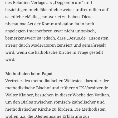
des Betanien-Verlags als „Deppenforum“ und
bezichtigen mich fälschlicherweise, unfreundlich auf
sachliche eMails geantwortet zu haben. Diese
niveaulose Art der Kommunikation ist in breit
angelegten Internetforen zwar nicht untypisch,
bemerkenswert ist jedoch, dass „Jesus.de“ ansonsten
streng durch Moderatoren zensiert und gemaßregelt
wird, wenn die katholische Kirche in Frage gestellt
wird.
Methodisten beim Papst
Vertreter des methodistischen Weltrates, darunter der
methodistische Bischof und frühere ACK-Vorsitzende
Walter Klaiber, besuchen in dieser Woche den Vatikan,
um den Dialog zwischen römisch-katholischer und
methodistischer Kirche zu fördern. Die Methodisten
wollen u.a. die „Gemeinsame Erklärung zur