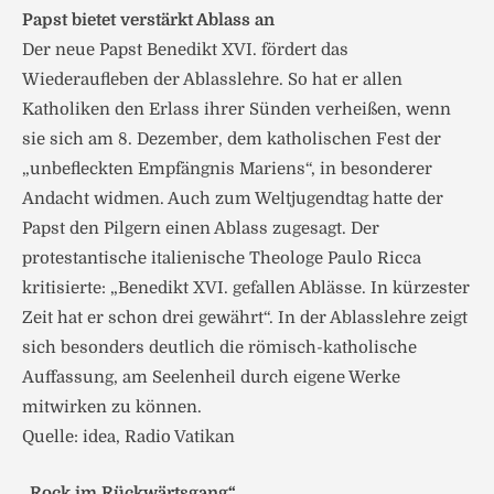
Papst bietet verstärkt Ablass an
Der neue Papst Benedikt XVI. fördert das
Wiederaufleben der Ablasslehre. So hat er allen
Katholiken den Erlass ihrer Sünden verheißen, wenn
sie sich am 8. Dezember, dem katholischen Fest der
„unbefleckten Empfängnis Mariens“, in besonderer
Andacht widmen. Auch zum Weltjugendtag hatte der
Papst den Pilgern einen Ablass zugesagt. Der
protestantische italienische Theologe Paulo Ricca
kritisierte: „Benedikt XVI. gefallen Ablässe. In kürzester
Zeit hat er schon drei gewährt“. In der Ablasslehre zeigt
sich besonders deutlich die römisch-katholische
Auffassung, am Seelenheil durch eigene Werke
mitwirken zu können.
Quelle: idea, Radio Vatikan
„Rock im Rückwärtsgang“