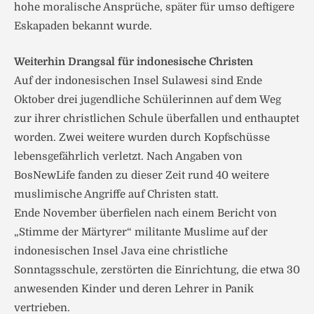
hohe moralische Ansprüche, später für umso deftigere
Eskapaden bekannt wurde.
Weiterhin Drangsal für indonesische Christen
Auf der indonesischen Insel Sulawesi sind Ende
Oktober drei jugendliche Schülerinnen auf dem Weg
zur ihrer christlichen Schule überfallen und enthauptet
worden. Zwei weitere wurden durch Kopfschüsse
lebensgefährlich verletzt. Nach Angaben von
BosNewLife fanden zu dieser Zeit rund 40 weitere
muslimische Angriffe auf Christen statt.
Ende November überfielen nach einem Bericht von
„Stimme der Märtyrer“ militante Muslime auf der
indonesischen Insel Java eine christliche
Sonntagsschule, zerstörten die Einrichtung, die etwa 30
anwesenden Kinder und deren Lehrer in Panik
vertrieben.