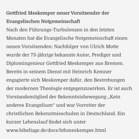
Gottfried Meskemper neuer Vorsitzender der
Evangelischen Notgemeinschaft
Nach den Führungs-Turbulenzen in den letzten
Monaten hat die Evangelische Notgemeinschaft einen
neuen Vorsitzenden: Nachfolger von Ulrich Motte
wurde der 73-jährige bekannte Autor, Prediger und
Diplomingenieur Gottfried Meskemper aus Bremen.
Bereits in seinem Dienst mit Heinrich Kemner
engagierte sich Meskemper dafür, den Bestrebungen
der modernen Theologie entgegenzuwirken. Er ist auch
Vorstandsmitglied der Bekenntnisbewegung „Kein
anderes Evangelium“ und war Vorreiter der
christlichen Bekenntnisschulen in Deutschland. Ein
kurzer Lebenslauf findet sich unter
www.bibeltage.de/docs/bthmeskemper.html