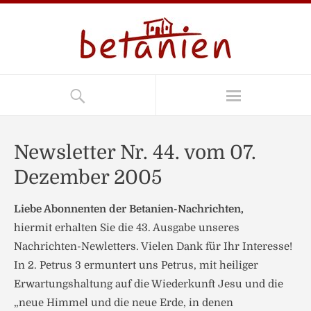
Newsletter Nr. 44. vom 07.
Dezember 2005
Liebe Abonnenten der Betanien-Nachrichten,
hiermit erhalten Sie die 43. Ausgabe unseres
Nachrichten-Newletters. Vielen Dank für Ihr Interesse!
In 2. Petrus 3 ermuntert uns Petrus, mit heiliger
Erwartungshaltung auf die Wiederkunft Jesu und die
„neue Himmel und die neue Erde, in denen