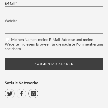
E-Mail
*
Website
Meinen Namen, meine E-Mail-Adresse und meine
Website in diesem Browser für die nächste Kommentierung
speichern.
Soziale Netzwerke
Twitter
Facebook
Instagram