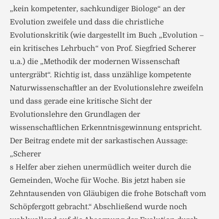
„kein kompetenter, sachkundiger Biologe“ an der
Evolution zweifele und dass die christliche
Evolutionskritik (wie dargestellt im Buch „Evolution –
ein kritisches Lehrbuch“ von Prof. Siegfried Scherer
u.a.) die „Methodik der modernen Wissenschaft
untergräbt“. Richtig ist, dass unzählige kompetente
Naturwissenschaftler an der Evolutionslehre zweifeln
und dass gerade eine kritische Sicht der
Evolutionslehre den Grundlagen der
wissenschaftlichen Erkenntnisgewinnung entspricht.
Der Beitrag endete mit der sarkastischen Aussage:
„Scherer
s Helfer aber ziehen unermüdlich weiter durch die
Gemeinden, Woche für Woche. Bis jetzt haben sie
Zehntausenden von Gläubigen die frohe Botschaft vom
Schöpfergott gebracht.“ Abschließend wurde noch