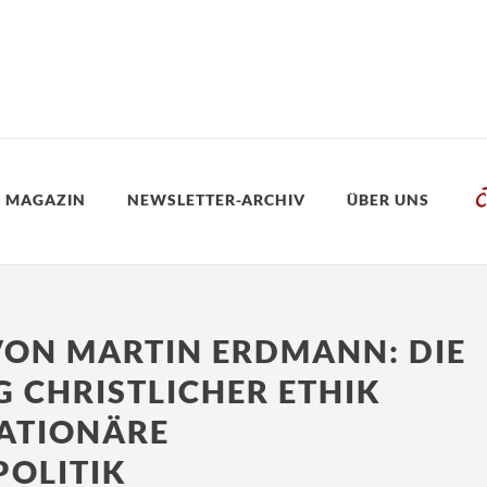
 MAGAZIN
NEWSLETTER-ARCHIV
ÜBER UNS
ON MARTIN ERDMANN: DIE
 CHRISTLICHER ETHIK
ATIONÄRE
OLITIK