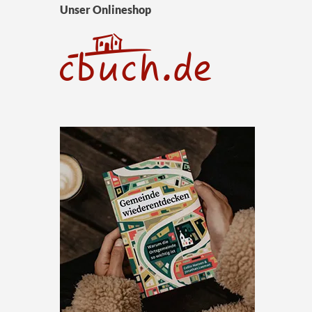
Unser Onlineshop