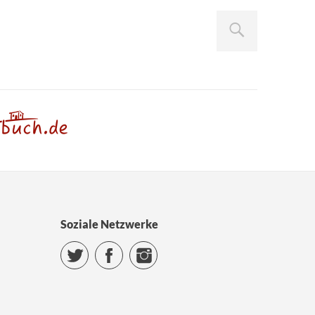
Soziale Netzwerke
Twitter
Facebook
Instagram