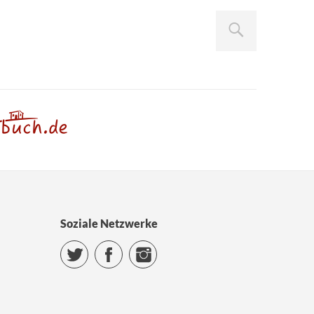
Soziale Netzwerke
Twitter
Facebook
Instagram