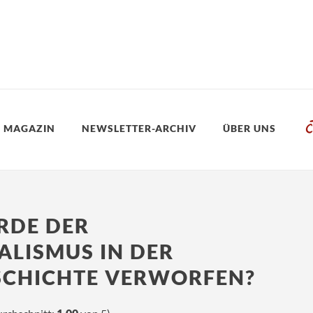
 MAGAZIN
NEWSLETTER-ARCHIV
ÜBER UNS
DE DER
ALISMUS IN DER
SCHICHTE VERWORFEN?