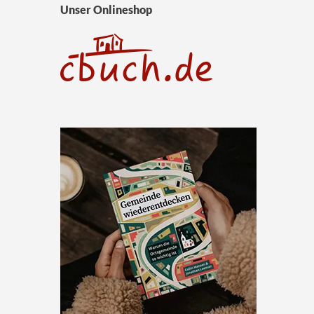
Unser Onlineshop