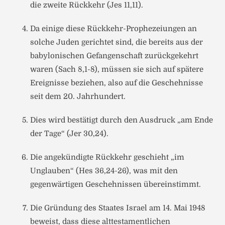
die zweite Rückkehr (Jes 11,11).
Da einige diese Rückkehr-Prophezeiungen an
solche Juden gerichtet sind, die bereits aus der
babylonischen Gefangenschaft zurückgekehrt
waren (Sach 8,1-8), müssen sie sich auf spätere
Ereignisse beziehen, also auf die Geschehnisse
seit dem 20. Jahrhundert.
Dies wird bestätigt durch den Ausdruck „am Ende
der Tage“ (Jer 30,24).
Die angekündigte Rückkehr geschieht „im
Unglauben“ (Hes 36,24-26), was mit den
gegenwärtigen Geschehnissen übereinstimmt.
Die Gründung des Staates Israel am 14. Mai 1948
beweist, dass diese alttestamentlichen