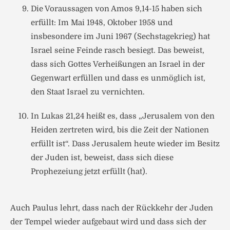
Die Voraussagen von Amos 9,14-15 haben sich
erfüllt: Im Mai 1948, Oktober 1958 und
insbesondere im Juni 1967 (Sechstagekrieg) hat
Israel seine Feinde rasch besiegt. Das beweist,
dass sich Gottes Verheißungen an Israel in der
Gegenwart erfüllen und dass es unmöglich ist,
den Staat Israel zu vernichten.
In Lukas 21,24 heißt es, dass „Jerusalem von den
Heiden zertreten wird, bis die Zeit der Nationen
erfüllt ist“. Dass Jerusalem heute wieder im Besitz
der Juden ist, beweist, dass sich diese
Prophezeiung jetzt erfüllt (hat).
Auch Paulus lehrt, dass nach der Rückkehr der Juden
der Tempel wieder aufgebaut wird und dass sich der