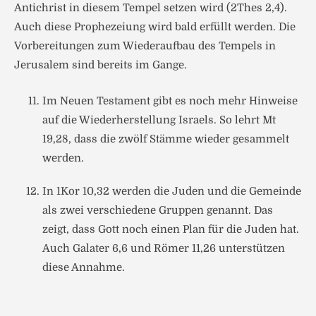
Antichrist in diesem Tempel setzen wird (2Thes 2,4).
Auch diese Prophezeiung wird bald erfüllt werden. Die
Vorbereitungen zum Wiederaufbau des Tempels in
Jerusalem sind bereits im Gange.
Im Neuen Testament gibt es noch mehr Hinweise
auf die Wiederherstellung Israels. So lehrt Mt
19,28, dass die zwölf Stämme wieder gesammelt
werden.
In 1Kor 10,32 werden die Juden und die Gemeinde
als zwei verschiedene Gruppen genannt. Das
zeigt, dass Gott noch einen Plan für die Juden hat.
Auch Galater 6,6 und Römer 11,26 unterstützen
diese Annahme.