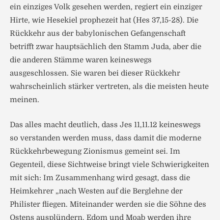
ein einziges Volk gesehen werden, regiert ein einziger
Hirte, wie Hesekiel prophezeit hat (Hes 37,15-28). Die
Rückkehr aus der babylonischen Gefangenschaft
betrifft zwar hauptsächlich den Stamm Juda, aber die
die anderen Stämme waren keineswegs
ausgeschlossen. Sie waren bei dieser Rückkehr
wahrscheinlich stärker vertreten, als die meisten heute
meinen.
Das alles macht deutlich, dass Jes 11,11.12 keineswegs
so verstanden werden muss, dass damit die moderne
Rückkehrbewegung Zionismus gemeint sei. Im
Gegenteil, diese Sichtweise bringt viele Schwierigkeiten
mit sich: Im Zusammenhang wird gesagt, dass die
Heimkehrer „nach Westen auf die Berglehne der
Philister fliegen. Miteinander werden sie die Söhne des
Ostens ausplündern. Edom und Moab werden ihre