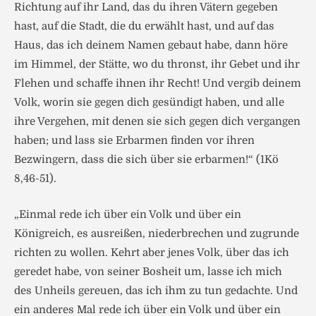
Richtung auf ihr Land, das du ihren Vätern gegeben
hast, auf die Stadt, die du erwählt hast, und auf das
Haus, das ich deinem Namen gebaut habe, dann höre
im Himmel, der Stätte, wo du thronst, ihr Gebet und ihr
Flehen und schaffe ihnen ihr Recht! Und vergib deinem
Volk, worin sie gegen dich gesündigt haben, und alle
ihre Vergehen, mit denen sie sich gegen dich vergangen
haben; und lass sie Erbarmen finden vor ihren
Bezwingern, dass die sich über sie erbarmen!“ (1Kö
8,46-51).
„Einmal rede ich über ein Volk und über ein
Königreich, es ausreißen, niederbrechen und zugrunde
richten zu wollen. Kehrt aber jenes Volk, über das ich
geredet habe, von seiner Bosheit um, lasse ich mich
des Unheils gereuen, das ich ihm zu tun gedachte. Und
ein anderes Mal rede ich über ein Volk und über ein