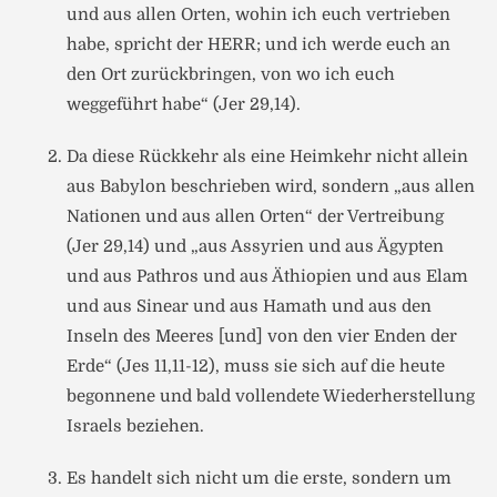
und aus allen Orten, wohin ich euch vertrieben
habe, spricht der HERR; und ich werde euch an
den Ort zurückbringen, von wo ich euch
weggeführt habe“ (Jer 29,14).
Da diese Rückkehr als eine Heimkehr nicht allein
aus Babylon beschrieben wird, sondern „aus allen
Nationen und aus allen Orten“ der Vertreibung
(Jer 29,14) und „aus Assyrien und aus Ägypten
und aus Pathros und aus Äthiopien und aus Elam
und aus Sinear und aus Hamath und aus den
Inseln des Meeres [und] von den vier Enden der
Erde“ (Jes 11,11-12), muss sie sich auf die heute
begonnene und bald vollendete Wiederherstellung
Israels beziehen.
Es handelt sich nicht um die erste, sondern um