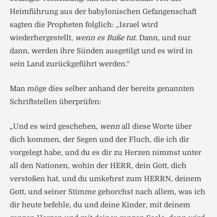
Heimführung aus der babylonischen Gefangenschaft
sagten die Propheten folglich: „Israel wird
wiederhergestellt,
wenn es Buße tut
. Dann, und nur
dann, werden ihre Sünden ausgetilgt und es wird in
sein Land zurückgeführt werden.“
Man möge dies selber anhand der bereits genannten
Schriftstellen überprüfen:
„Und es wird geschehen,
wenn
all diese Worte über
dich kommen, der Segen und der Fluch, die ich dir
vorgelegt habe, und du es dir zu Herzen nimmst unter
all den Nationen, wohin der HERR, dein Gott, dich
verstoßen hat, und du umkehrst zum HERRN, deinem
Gott, und seiner Stimme gehorchst nach allem, was ich
dir heute befehle, du und deine Kinder, mit deinem