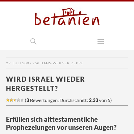
29. JULI 2007
von
HANS-WERNER DEPPE
WIRD ISRAEL WIEDER
HERGESTELLT?
(
3
Bewertungen, Durchschnitt:
2,33
von 5)
Erfüllen sich alttestamentliche
Prophezeiungen vor unseren Augen?