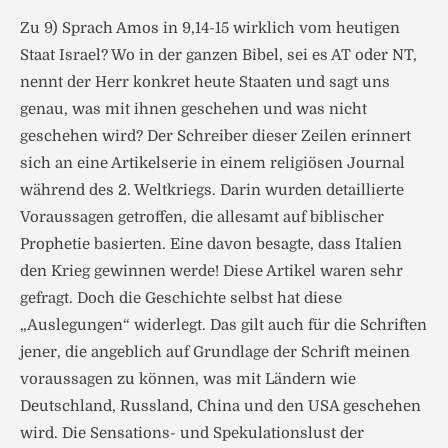
Zu 9) Sprach Amos in 9,14-15 wirklich vom heutigen
Staat Israel? Wo in der ganzen Bibel, sei es AT oder NT,
nennt der Herr konkret heute Staaten und sagt uns
genau, was mit ihnen geschehen und was nicht
geschehen wird? Der Schreiber dieser Zeilen erinnert
sich an eine Artikelserie in einem religiösen Journal
während des 2. Weltkriegs. Darin wurden detaillierte
Voraussagen getroffen, die allesamt auf biblischer
Prophetie basierten. Eine davon besagte, dass Italien
den Krieg gewinnen werde! Diese Artikel waren sehr
gefragt. Doch die Geschichte selbst hat diese
„Auslegungen“ widerlegt. Das gilt auch für die Schriften
jener, die angeblich auf Grundlage der Schrift meinen
voraussagen zu können, was mit Ländern wie
Deutschland, Russland, China und den USA geschehen
wird. Die Sensations- und Spekulationslust der