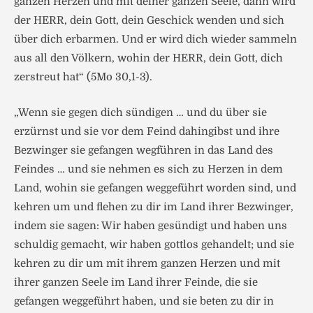
ganzen Herzen und mit deiner ganzen Seele, dann wird
der HERR, dein Gott, dein Geschick wenden und sich
über dich erbarmen. Und er wird dich wieder sammeln
aus all den Völkern, wohin der HERR, dein Gott, dich
zerstreut hat“ (5Mo 30,1-3).
„Wenn sie gegen dich sündigen … und du über sie
erzürnst und sie vor dem Feind dahingibst und ihre
Bezwinger sie gefangen wegführen in das Land des
Feindes … und sie nehmen es sich zu Herzen in dem
Land, wohin sie gefangen weggeführt worden sind, und
kehren um und flehen zu dir im Land ihrer Bezwinger,
indem sie sagen: Wir haben gesündigt und haben uns
schuldig gemacht, wir haben gottlos gehandelt; und sie
kehren zu dir um mit ihrem ganzen Herzen und mit
ihrer ganzen Seele im Land ihrer Feinde, die sie
gefangen weggeführt haben, und sie beten zu dir in