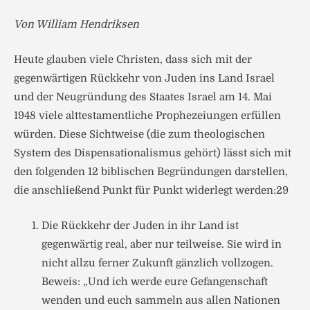
Von William Hendriksen
Heute glauben viele Christen, dass sich mit der
gegenwärtigen Rückkehr von Juden ins Land Israel
und der Neugründung des Staates Israel am 14. Mai
1948 viele alttestamentliche Prophezeiungen erfüllen
würden. Diese Sichtweise (die zum theologischen
System des Dispensationalismus gehört) lässt sich mit
den folgenden 12 biblischen Begründungen darstellen,
die anschließend Punkt für Punkt widerlegt werden:29
Die Rückkehr der Juden in ihr Land ist
gegenwärtig real, aber nur teilweise. Sie wird in
nicht allzu ferner Zukunft gänzlich vollzogen.
Beweis: „Und ich werde eure Gefangenschaft
wenden und euch sammeln aus allen Nationen