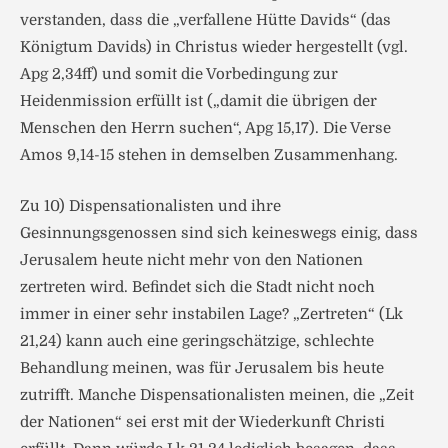
verstanden, dass die „verfallene Hütte Davids“ (das
Königtum Davids) in Christus wieder hergestellt (vgl.
Apg 2,34ff) und somit die Vorbedingung zur
Heidenmission erfüllt ist („damit die übrigen der
Menschen den Herrn suchen“, Apg 15,17). Die Verse
Amos 9,14-15 stehen in demselben Zusammenhang.
Zu 10) Dispensationalisten und ihre
Gesinnungsgenossen sind sich keineswegs einig, dass
Jerusalem heute nicht mehr von den Nationen
zertreten wird. Befindet sich die Stadt nicht noch
immer in einer sehr instabilen Lage? „Zertreten“ (Lk
21,24) kann auch eine geringschätzige, schlechte
Behandlung meinen, was für Jerusalem bis heute
zutrifft. Manche Dispensationalisten meinen, die „Zeit
der Nationen“ sei erst mit der Wiederkunft Christi