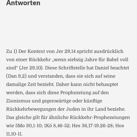
Antworten
Zu 1) Der Kontext von Jer 29,14 spricht ausdrücklich
von einer Rückkehr „wenn siebzig Jahre für Babel voll
sind“ (Jer 29,10). Diese Schriftstelle hat Daniel beachtet
(Dan 9,2) und verstanden, dass sie sich auf seine
damalige Zeit bezieht. Daher kann nicht behauptet
werden, dass sich diese Prophezeiung auf den
Zionismus und gegenwärtige oder künftige
Rückkehrbewegungen der Juden in ihr Land beziehe.
Das gleiche gilt für ähnliche Rückkehr-Prophezeiungen
wie 5Mo 30,1-10; 1Kö 8,46-52; Hes 36,17-19.26-28; Hos
11,10-11.