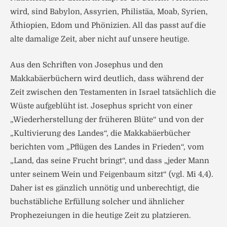
wird, sind Babylon, Assyrien, Philistäa, Moab, Syrien,
Äthiopien, Edom und Phönizien. All das passt auf die
alte damalige Zeit, aber nicht auf unsere heutige.
Aus den Schriften von Josephus und den
Makkabäerbüchern wird deutlich, dass während der
Zeit zwischen den Testamenten in Israel tatsächlich die
Wüste aufgeblüht ist. Josephus spricht von einer
„Wiederherstellung der früheren Blüte“ und von der
„Kultivierung des Landes“, die Makkabäerbücher
berichten vom „Pflügen des Landes in Frieden“, vom
„Land, das seine Frucht bringt“, und dass „jeder Mann
unter seinem Wein und Feigenbaum sitzt“ (vgl. Mi 4,4).
Daher ist es gänzlich unnötig und unberechtigt, die
buchstäbliche Erfüllung solcher und ähnlicher
Prophezeiungen in die heutige Zeit zu platzieren.