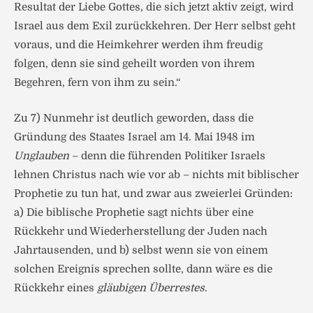
Resultat der Liebe Gottes, die sich jetzt aktiv zeigt, wird
Israel aus dem Exil zurückkehren. Der Herr selbst geht
voraus, und die Heimkehrer werden ihm freudig
folgen, denn sie sind geheilt worden von ihrem
Begehren, fern von ihm zu sein.“
Zu 7) Nunmehr ist deutlich geworden, dass die
Gründung des Staates Israel am 14. Mai 1948 im
Unglauben
– denn die führenden Politiker Israels
lehnen Christus nach wie vor ab – nichts mit biblischer
Prophetie zu tun hat, und zwar aus zweierlei Gründen:
a) Die biblische Prophetie sagt nichts über eine
Rückkehr und Wiederherstellung der Juden nach
Jahrtausenden, und b) selbst wenn sie von einem
solchen Ereignis sprechen sollte, dann wäre es die
Rückkehr eines
gläubigen Überrestes
.