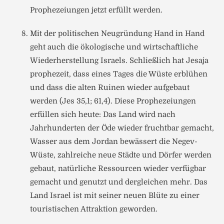
Prophezeiungen jetzt erfüllt werden.
Mit der politischen Neugründung Hand in Hand
geht auch die ökologische und wirtschaftliche
Wiederherstellung Israels. Schließlich hat Jesaja
prophezeit, dass eines Tages die Wüste erblühen
und dass die alten Ruinen wieder aufgebaut
werden (Jes 35,1; 61,4). Diese Prophezeiungen
erfüllen sich heute: Das Land wird nach
Jahrhunderten der Öde wieder fruchtbar gemacht,
Wasser aus dem Jordan bewässert die Negev-
Wüste, zahlreiche neue Städte und Dörfer werden
gebaut, natürliche Ressourcen wieder verfügbar
gemacht und genutzt und dergleichen mehr. Das
Land Israel ist mit seiner neuen Blüte zu einer
touristischen Attraktion geworden.