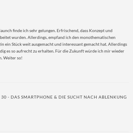
aunch finde ich sehr gelungen. Erfrischend, dass Konzept und
beitet wurden. Allerdings, empfand ich den monothematischen
in ein Stück weit ausgemacht und interessant gemacht hat. Allerdings
dig es so aufrecht zu erhalten. Für die Zukunft würde ich mir wieder
. Weiter so!
 30 - DAS SMARTPHONE & DIE SUCHT NACH ABLENKUNG