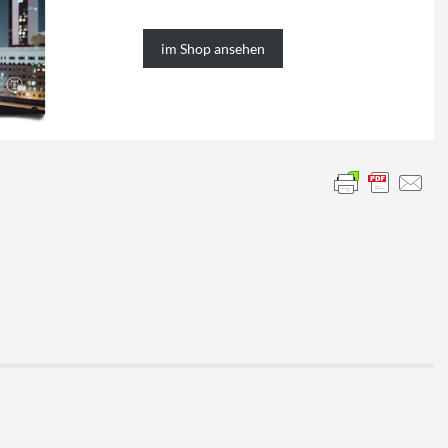
im Shop ansehen