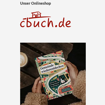
Unser Onlineshop