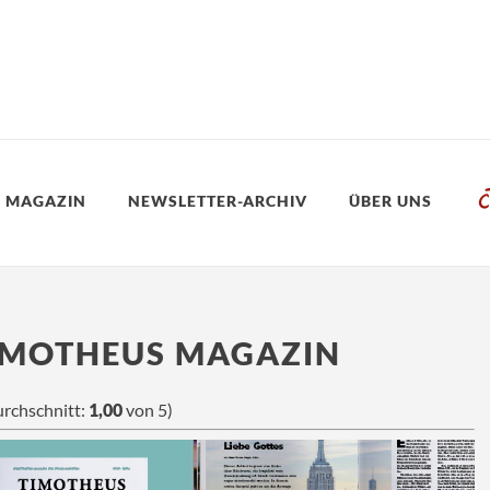
 MAGAZIN
NEWSLETTER-ARCHIV
ÜBER UNS
IMOTHEUS MAGAZIN
rchschnitt:
1,00
von 5)