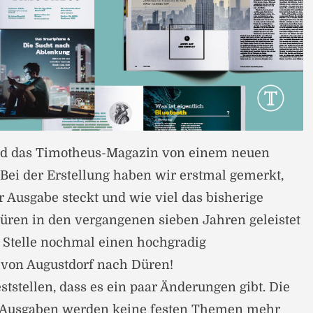
rd das Timotheus-Magazin von einem neuen
ei der Erstellung haben wir erstmal gemerkt,
er Ausgabe steckt und wie viel das bisherige
üren in den vergangenen sieben Jahren geleistet
r Stelle nochmal einen hochgradig
von Augustdorf nach Düren!
eststellen, dass es ein paar Änderungen gibt. Die
-Ausgaben werden keine festen Themen mehr