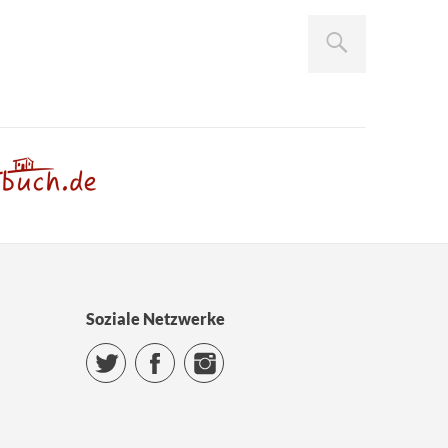
Soziale Netzwerke
Twitter
Facebook
Instagram