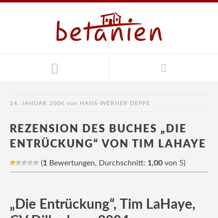
14. JANUAR 2006
von
HANS-WERNER DEPPE
REZENSION DES BUCHES „DIE
ENTRÜCKUNG“ VON TIM LAHAYE
(
1
Bewertungen, Durchschnitt:
1,00
von 5)
„Die Entrückung“, Tim LaHaye,