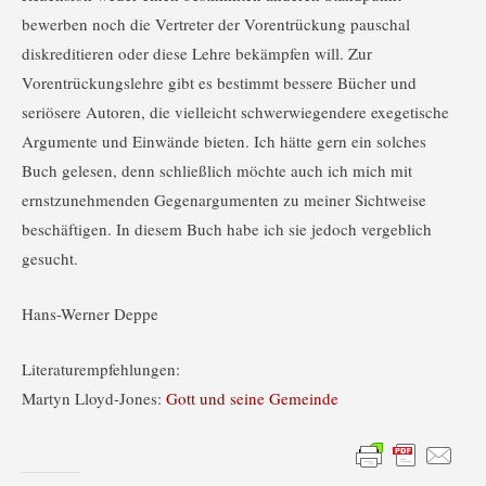
bewerben noch die Vertreter der Vorentrückung pauschal
diskreditieren oder diese Lehre bekämpfen will. Zur
Vorentrückungslehre gibt es bestimmt bessere Bücher und
seriösere Autoren, die vielleicht schwerwiegendere exegetische
Argumente und Einwände bieten. Ich hätte gern ein solches
Buch gelesen, denn schließlich möchte auch ich mich mit
ernstzunehmenden Gegenargumenten zu meiner Sichtweise
beschäftigen. In diesem Buch habe ich sie jedoch vergeblich
gesucht.
Hans-Werner Deppe
Literaturempfehlungen:
Martyn Lloyd-Jones:
Gott und seine Gemeinde