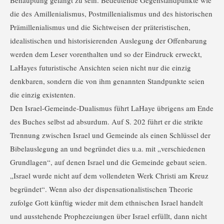
die des Amillenialismus, Postmillenialismus und des historischen
Prämillenialismus und die Sichtweisen der präteristischen,
idealistischen und historisierenden Auslegung der Offenbarung
werden dem Leser vorenthalten und so der Eindruck erweckt,
LaHayes futuristische Ansichten seien nicht nur die einzig
denkbaren, sondern die von ihm genannten Standpunkte seien
die einzig existenten.
Den Israel-Gemeinde-Dualismus führt LaHaye übrigens am Ende
des Buches selbst ad absurdum. Auf S. 202 führt er die strikte
Trennung zwischen Israel und Gemeinde als einen Schlüssel der
Bibelauslegung an und begründet dies u.a. mit „verschiedenen
Grundlagen“, auf denen Israel und die Gemeinde gebaut seien.
„Israel wurde nicht auf dem vollendeten Werk Christi am Kreuz
begründet“. Wenn also der dispensationalistischen Theorie
zufolge Gott künftig wieder mit dem ethnischen Israel handelt
und ausstehende Prophezeiungen über Israel erfüllt, dann nicht