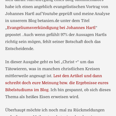
habe ich einen angeblich evangelistischen Vortrag von
Johannes Hartl auf Youtube geprüft und meine Analyse
in unserem Blog betanien.de unter dem Titel
„
Evangeliumsverkündigung bei Johannes Hartl
“
gepostet . Auch wenn gefühlt 97% der Aussagen Hartls
richtig sein mögen, fehlt seiner Botschaft doch das
Entscheidende.
In dieser Ausgabe geht es bei „Christ +“ um das
Tätowieren, was in manchen christlichen Kreisen
mittlerweile angesagt ist.
Lest den Artikel und dann
schreibt doch eure Meinung bzw. die Ergebnisse eures
Bibelstudiums im Blog.
Ich bin gespannt, ob sich dieses
Thema als heißes Eisen erweisen wird.
Überhaupt möchte ich noch mal zu Rückmeldungen