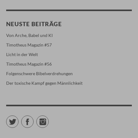
NEUSTE BEITRÄGE
Von Arche, Babel und KI
Timotheus Magazin #57
Licht in der Welt
Timotheus Magazin #56
Folgenschwere Bibelverdrehungen
Der toxische Kampf gegen Männlichkeit
Twitter
Facebook
Instagram