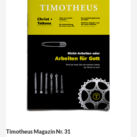
Timotheus Magazin Nr. 31