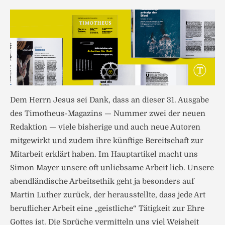
Dem Herrn Jesus sei Dank, dass an dieser 31. Ausgabe
des Timotheus-Magazins — Nummer zwei der neuen
Redaktion — viele bisherige und auch neue Autoren
mitgewirkt und zudem ihre künftige Bereitschaft zur
Mitarbeit erklärt haben. Im Hauptartikel macht uns
Simon Mayer unsere oft unliebsame Arbeit lieb. Unsere
abendländische Arbeitsethik geht ja besonders auf
Martin Luther zurück, der herausstellte, dass jede Art
beruflicher Arbeit eine „geistliche“ Tätigkeit zur Ehre
Gottes ist. Die Sprüche vermitteln uns viel Weisheit