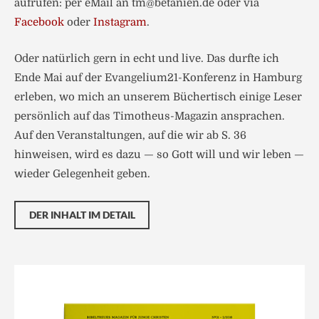
aufrufen: per eMail an tm@betanien.de oder via
Facebook
oder
Instagram
.
Oder natürlich gern in echt und live. Das durfte ich
Ende Mai auf der Evangelium21-Konferenz in Hamburg
erleben, wo mich an unserem Büchertisch einige Leser
persönlich auf das Timotheus-Magazin ansprachen.
Auf den Veranstaltungen, auf die wir ab S. 36
hinweisen, wird es dazu — so Gott will und wir leben —
wieder Gelegenheit geben.
DER INHALT IM DETAIL