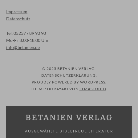
Impressum
Datenschutz
Tel. 05237 / 89 90 90
Mo-Fr 8:00-18.00 Uhr
info@betanien.de
© 2025 BETANIEN VERLAG
DATENSCHUTZERKLÄRUNG
PROUDLY POWERED BY
WORDPRESS
THEME: DORAYAKI VON
ELMASTUDIO
BETANIEN VERLAG
AUSGEWÄHLTE BIBELTREUE LITERATUR