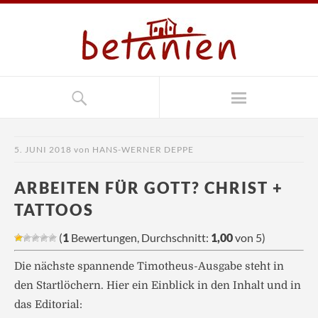
5. JUNI 2018
von
HANS-WERNER DEPPE
ARBEITEN FÜR GOTT? CHRIST +
TATTOOS
(
1
Bewertungen, Durchschnitt:
1,00
von 5)
Die nächste spannende Timotheus-Ausgabe steht in
den Startlöchern. Hier ein Einblick in den Inhalt und in
das Editorial: